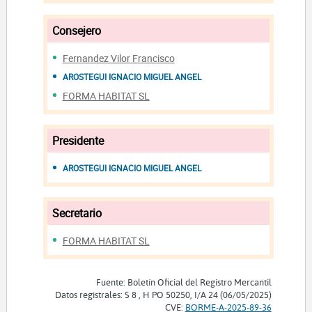
Consejero
Fernandez Vilor Francisco
AROSTEGUI IGNACIO MIGUEL ANGEL
FORMA HABITAT SL
Presidente
AROSTEGUI IGNACIO MIGUEL ANGEL
Secretario
FORMA HABITAT SL
Fuente: Boletín Oficial del Registro Mercantil
Datos registrales: S 8 , H PO 50250, I/A 24 (06/05/2025)
CVE:
BORME-A-2025-89-36