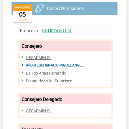
Septiembre
Ceses/Dimisiones
05
2022
Empresa:
GRUPOGEO SL
Consejero
GESADMIN SL
AROSTEGUI IGNACIO MIGUEL ANGEL
Del Rio Arias Fernando
Fernandez Vilor Francisco
Consejero Delegado
GESADMIN SL