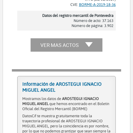
CVE:
BORME-A-2019-18-36
Datos del registro mercantil de Pontevedra
Número de acto: 37.163
Número de página: 3.902
VER MAS ACTOS
Información de AROSTEGUI IGNACIO
MIGUEL ANGEL
Mostramos los datos de
AROSTEGUI IGNACIO
MIGUEL ANGEL
que hemos encontrado en el Boletín
Oficial del Registro Mercantil (BORME)
DatosCif te muestra gratuitamente toda la
trayectoria profesional de AROSTEGUI IGNACIO
MIGUEL ANGEL, pero la coincidencia es por nombre,
por lo que no podemos grantizar que sean siempre la