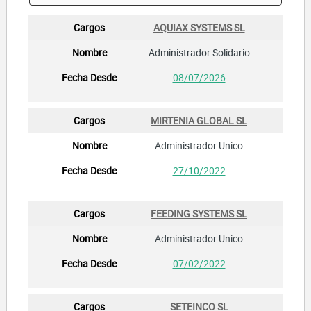
AQUIAX SYSTEMS SL
Administrador Solidario
08/07/2026
MIRTENIA GLOBAL SL
Administrador Unico
27/10/2022
FEEDING SYSTEMS SL
Administrador Unico
07/02/2022
SETEINCO SL