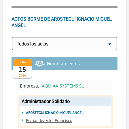
ACTOS BORME DE AROSTEGUI IGNACIO MIGUEL
ANGEL
Julio
Nombramientos
15
2026
Empresa:
AQUIAX SYSTEMS SL
Administrador Solidario
AROSTEGUI IGNACIO MIGUEL ANGEL
Fernandez Vilor Francisco