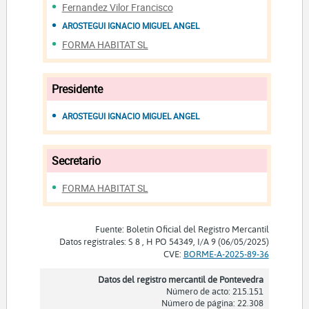
Fernandez Vilor Francisco
AROSTEGUI IGNACIO MIGUEL ANGEL
FORMA HABITAT SL
Presidente
AROSTEGUI IGNACIO MIGUEL ANGEL
Secretario
FORMA HABITAT SL
Fuente: Boletín Oficial del Registro Mercantil
Datos registrales: S 8 , H PO 54349, I/A 9 (06/05/2025)
CVE:
BORME-A-2025-89-36
Datos del registro mercantil de Pontevedra
Número de acto: 215.151
Número de página: 22.308