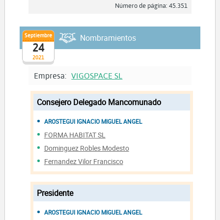
Número de página: 45.351
Septiembre
Nombramientos
24
2021
Empresa:
VIGOSPACE SL
Consejero Delegado Mancomunado
AROSTEGUI IGNACIO MIGUEL ANGEL
FORMA HABITAT SL
Dominguez Robles Modesto
Fernandez Vilor Francisco
Presidente
AROSTEGUI IGNACIO MIGUEL ANGEL