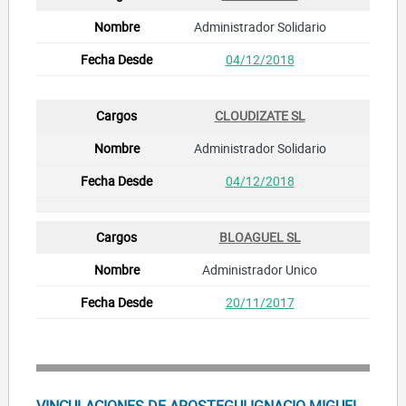
Administrador Solidario
04/12/2018
CLOUDIZATE SL
Administrador Solidario
04/12/2018
BLOAGUEL SL
Administrador Unico
20/11/2017