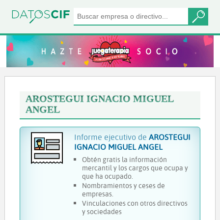
AROSTEGUI IGNACIO MIGUEL
ANGEL
Informe ejecutivo de
AROSTEGUI
IGNACIO MIGUEL ANGEL
Obtén gratis la información
mercantil y los cargos que ocupa y
que ha ocupado.
Nombramientos y ceses de
empresas.
Vinculaciones con otros directivos
y sociedades