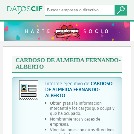
CARDOSO DE ALMEIDA FERNANDO-
ALBERTO
Informe ejecutivo de
CARDOSO
DE ALMEIDA FERNANDO-
ALBERTO
Obtén gratis la información
mercantil y los cargos que ocupa y
que ha ocupado.
Nombramientos y ceses de
empresas.
Vinculaciones con otros directivos