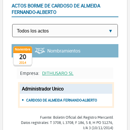
ACTOS BORME DE CARDOSO DE ALMEIDA
FERNANDO-ALBERTO
Noviembre
Nombramientos
20
2014
Empresa:
DITHUSARO SL
Administrador Unico
CARDOSO DE ALMEIDA FERNANDO-ALBERTO
Fuente: Boletín Oficial del Registro Mercantil
Datos registrales: T 3708, L 3708, F 186, S 8, H PO 51276,
I/A 3 (10/11/2014)