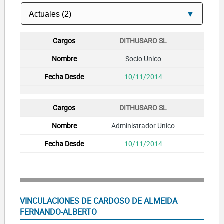
DITHUSARO SL
Socio Unico
10/11/2014
DITHUSARO SL
Administrador Unico
10/11/2014
VINCULACIONES DE CARDOSO DE ALMEIDA
FERNANDO-ALBERTO