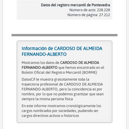
Datos del registro mercantil de Pontevedra
Número de acto: 228.228
Número de página: 27.212
Información de CARDOSO DE ALMEIDA
FERNANDO-ALBERTO
Mostramos los datos de
CARDOSO DE ALMEIDA
FERNANDO-ALBERTO
que hemos encontrado en el
Boletín Oficial del Registro Mercantil (BORME)
DatosCif te muestra gratuitamente toda la
trayectoria profesional de CARDOSO DE ALMEIDA
FERNANDO-ALBERTO, pero la coincidencia es por
nombre, por lo que no podemos grantizar que sean
siempre la misma persona física
En este informe mostramos cronológicamente los
cargos nombrados por sociedades, pudiendo ser
cargos directivos activos o históricos