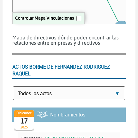
Controlar Mapa Vinculaciones
Mapa de directivos dónde poder encontrar las
relaciones entre empresas y directivos
Luna Leon Noelia Mari
ACTOS BORME DE FERNANDEZ RODRIGUEZ
RAQUEL
Diciembre
Nombramientos
17
2025