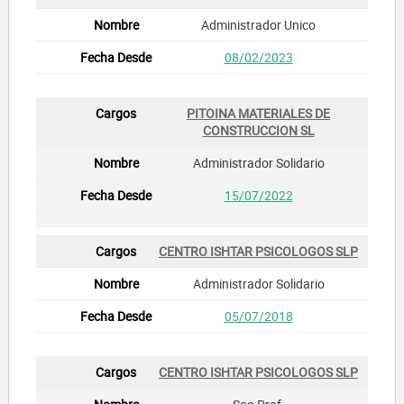
Administrador Unico
08/02/2023
PITOINA MATERIALES DE
CONSTRUCCION SL
Administrador Solidario
15/07/2022
CENTRO ISHTAR PSICOLOGOS SLP
Administrador Solidario
05/07/2018
CENTRO ISHTAR PSICOLOGOS SLP