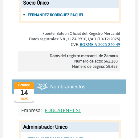
Socio Único
FERNANDEZ RODRIGUEZ RAQUEL
Fuente: Boletín Oficial del Registro Mercantil
Datos registrales: S 8 , H ZA 9910, I/A 1 (10/12/2025)
CVE:
BORME-A-2025-240-49
Datos del registro mercantil de Zamora
Número de acto: 562.160
Número de página: 58.688
Octubre
Nombramientos
14
2025
Empresa:
EDUCATENET SL
Administrador Unico