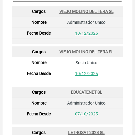
VIEJO MOLINO DEL TERA SL
Administrador Unico
10/12/2025
VIEJO MOLINO DEL TERA SL
Socio Unico
10/12/2025
EDUCATENET SL
Administrador Unico
07/10/2025
LETROSAT 2023 SL