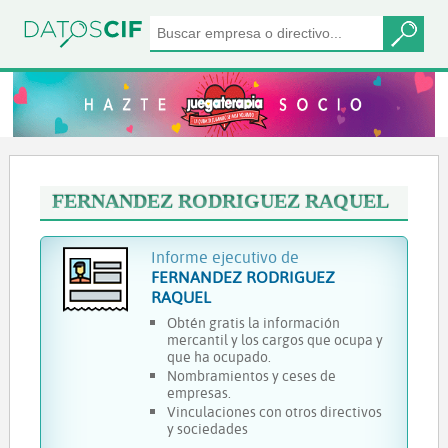
FERNANDEZ RODRIGUEZ RAQUEL
Informe ejecutivo de
FERNANDEZ RODRIGUEZ
RAQUEL
Obtén gratis la información
mercantil y los cargos que ocupa y
que ha ocupado.
Nombramientos y ceses de
empresas.
Vinculaciones con otros directivos
y sociedades