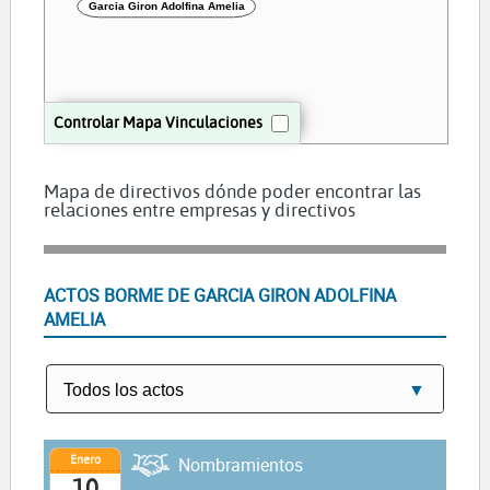
Garcia Giron Adolfina Amelia
Controlar Mapa Vinculaciones
Mapa de directivos dónde poder encontrar las
relaciones entre empresas y directivos
ACTOS BORME DE GARCIA GIRON ADOLFINA
AMELIA
Enero
Nombramientos
10