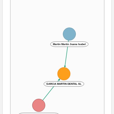
Martin Martin Juana Isabel
GARCIA MARTIN DENTAL SL