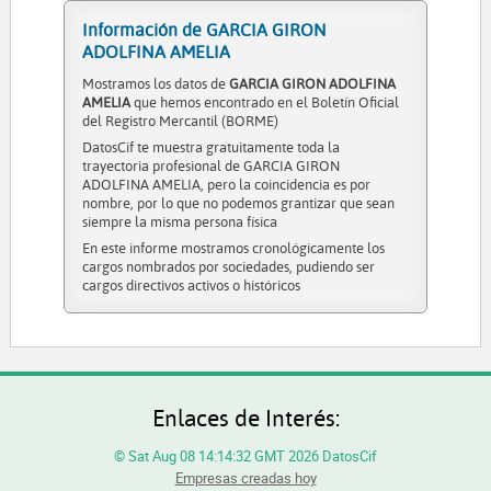
Información de GARCIA GIRON
ADOLFINA AMELIA
Mostramos los datos de
GARCIA GIRON ADOLFINA
AMELIA
que hemos encontrado en el Boletín Oficial
del Registro Mercantil (BORME)
DatosCif te muestra gratuitamente toda la
trayectoria profesional de GARCIA GIRON
ADOLFINA AMELIA, pero la coincidencia es por
nombre, por lo que no podemos grantizar que sean
siempre la misma persona física
En este informe mostramos cronológicamente los
cargos nombrados por sociedades, pudiendo ser
cargos directivos activos o históricos
Enlaces de Interés:
© Sat Aug 08 14:14:32 GMT 2026 DatosCif
Empresas creadas hoy