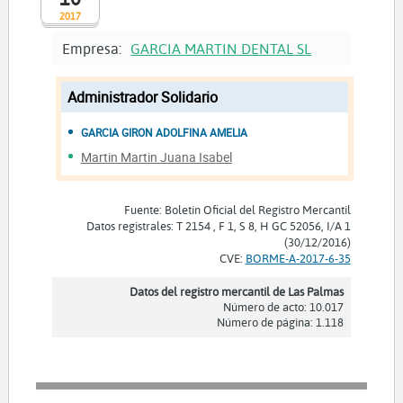
2017
Empresa:
GARCIA MARTIN DENTAL SL
Administrador Solidario
GARCIA GIRON ADOLFINA AMELIA
Martin Martin Juana Isabel
Fuente: Boletín Oficial del Registro Mercantil
Datos registrales: T 2154 , F 1, S 8, H GC 52056, I/A 1
(30/12/2016)
CVE:
BORME-A-2017-6-35
Datos del registro mercantil de Las Palmas
Número de acto: 10.017
Número de página: 1.118