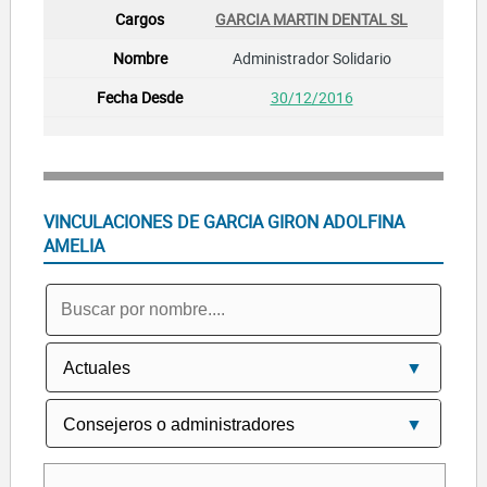
GARCIA MARTIN DENTAL SL
Administrador Solidario
30/12/2016
VINCULACIONES DE GARCIA GIRON ADOLFINA
AMELIA