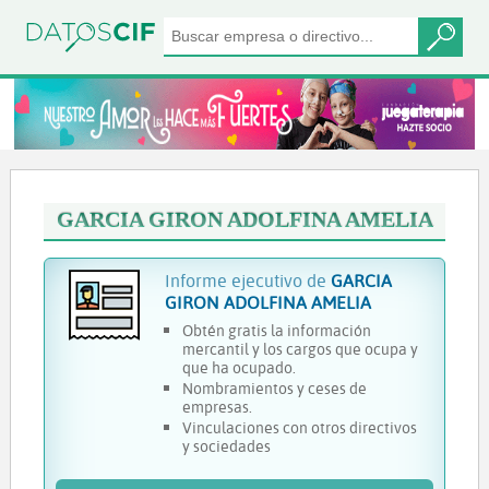
GARCIA GIRON ADOLFINA AMELIA
Informe ejecutivo de
GARCIA
GIRON ADOLFINA AMELIA
Obtén gratis la información
mercantil y los cargos que ocupa y
que ha ocupado.
Nombramientos y ceses de
empresas.
Vinculaciones con otros directivos
y sociedades