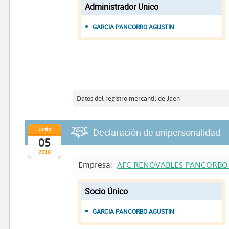
Administrador Unico
GARCIA PANCORBO AGUSTIN
Datos del registro mercantil de Jaen
Junio
Declaración de unipersonalidad
05
2018
Empresa:
AFC RENOVABLES PANCORBO
Socio Único
GARCIA PANCORBO AGUSTIN