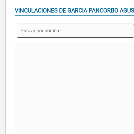
VINCULACIONES DE GARCIA PANCORBO AGUS