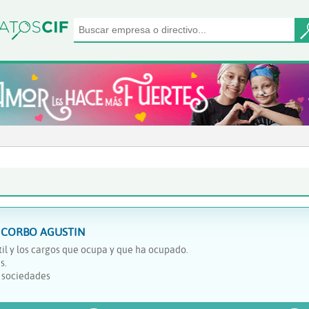
NCORBO AGUSTIN
il y los cargos que ocupa y que ha ocupado.
s.
y sociedades