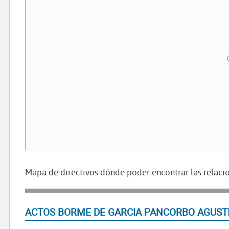
Mapa de directivos dónde poder encontrar las relacio
ACTOS BORME DE GARCIA PANCORBO AGUST