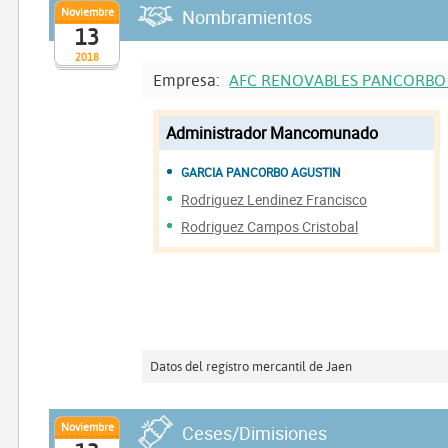
Noviembre
Nombramientos
13
2018
Empresa:
AFC RENOVABLES PANCORBO
Administrador Mancomunado
GARCIA PANCORBO AGUSTIN
Rodriguez Lendinez Francisco
Rodriguez Campos Cristobal
Datos del registro mercantil de Jaen
Noviembre
Ceses/Dimisiones