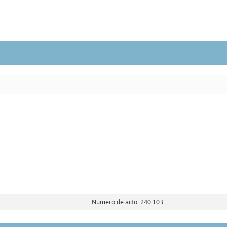
Número de acto: 240.103