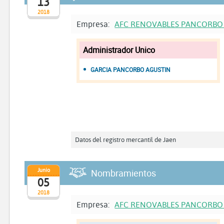
13
2018
Empresa:
AFC RENOVABLES PANCORBO
Administrador Unico
GARCIA PANCORBO AGUSTIN
Datos del registro mercantil de Jaen
Junio
Nombramientos
05
2018
Empresa:
AFC RENOVABLES PANCORBO