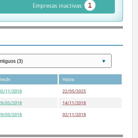
1
Empresas inactivas:
Desde
Hasta
02/11/2018
22/05/2025
29/05/2018
14/11/2018
29/05/2018
02/11/2018