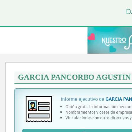
GARCIA PANCORBO AGUSTIN
Informe ejecutivo de
GARCIA PA
Obtén gratis la información mercant
Nombramientos y ceses de empresa
Vinculaciones con otros directivos 