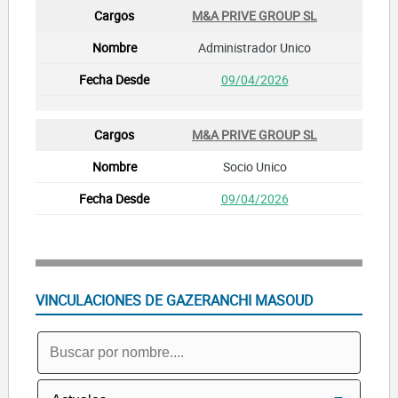
M&A PRIVE GROUP SL
Administrador Unico
09/04/2026
M&A PRIVE GROUP SL
Socio Unico
09/04/2026
VINCULACIONES DE GAZERANCHI MASOUD