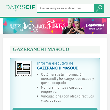
GAZERANCHI MASOUD
Informe ejecutivo de
GAZERANCHI MASOUD
Obtén gratis la información
mercantil y los cargos que ocupa y
que ha ocupado.
Nombramientos y ceses de
empresas.
Vinculaciones con otros directivos
y sociedades