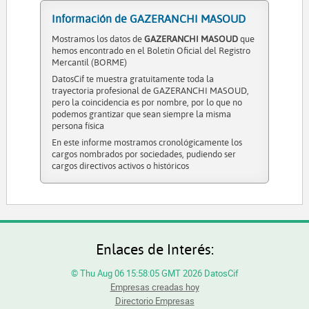
Información de GAZERANCHI MASOUD
Mostramos los datos de
GAZERANCHI MASOUD
que
hemos encontrado en el Boletín Oficial del Registro
Mercantil (BORME)
DatosCif te muestra gratuitamente toda la
trayectoria profesional de GAZERANCHI MASOUD,
pero la coincidencia es por nombre, por lo que no
podemos grantizar que sean siempre la misma
persona física
En este informe mostramos cronológicamente los
cargos nombrados por sociedades, pudiendo ser
cargos directivos activos o históricos
Enlaces de Interés:
© Thu Aug 06 15:58:05 GMT 2026 DatosCif
Empresas creadas hoy
Directorio Empresas