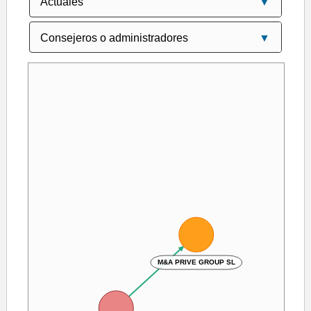
M&A PRIVE GROUP SL