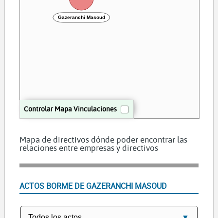
Gazeranchi Masoud
Controlar Mapa Vinculaciones
Mapa de directivos dónde poder encontrar las
relaciones entre empresas y directivos
ACTOS BORME DE GAZERANCHI MASOUD