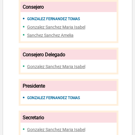
Consejero
GONZALEZ FERNANDEZ TOMAS
Gonzalez Sanchez Maria Isabel
Sanchez Sanchez Amelia
Consejero Delegado
Gonzalez Sanchez Maria Isabel
Presidente
GONZALEZ FERNANDEZ TOMAS
Secretario
Gonzalez Sanchez Maria Isabel