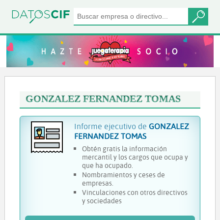
GONZALEZ FERNANDEZ TOMAS
Informe ejecutivo de
GONZALEZ
FERNANDEZ TOMAS
Obtén gratis la información
mercantil y los cargos que ocupa y
que ha ocupado.
Nombramientos y ceses de
empresas.
Vinculaciones con otros directivos
y sociedades