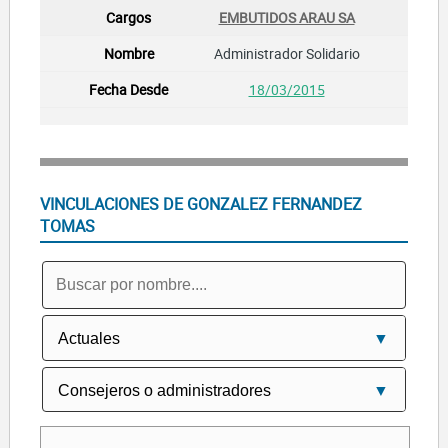
EMBUTIDOS ARAU SA
Administrador Solidario
18/03/2015
VINCULACIONES DE GONZALEZ FERNANDEZ
TOMAS