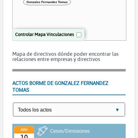
Gonzalez Fernandez Tomas
Controlar Mapa Vinculaciones
Mapa de directivos dónde poder encontrar las
relaciones entre empresas y directivos
ACTOS BORME DE GONZALEZ FERNANDEZ
TOMAS
Julio
Ceses/Dimisiones
10