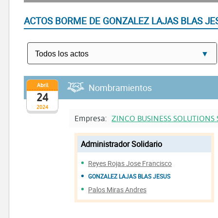
ACTOS BORME DE GONZALEZ LAJAS BLAS JE
Abril
Nombramientos
24
2024
Empresa:
ZINCO BUSINESS SOLUTIONS 
Administrador Solidario
Reyes Rojas Jose Francisco
GONZALEZ LAJAS BLAS JESUS
Palos Miras Andres