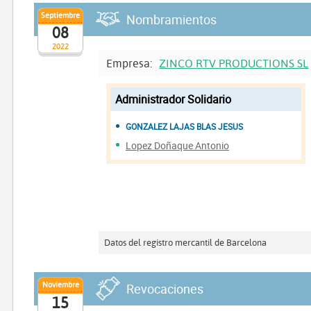
Septiembre
Nombramientos
08
2022
Empresa:
ZINCO RTV PRODUCTIONS SL
Administrador Solidario
GONZALEZ LAJAS BLAS JESUS
Lopez Doñaque Antonio
Datos del registro mercantil de Barcelona
Noviembre
Revocaciones
15