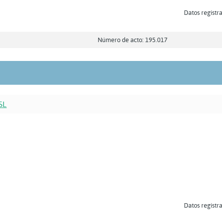
Datos registra
Número de acto: 195.017
SL
Datos registra