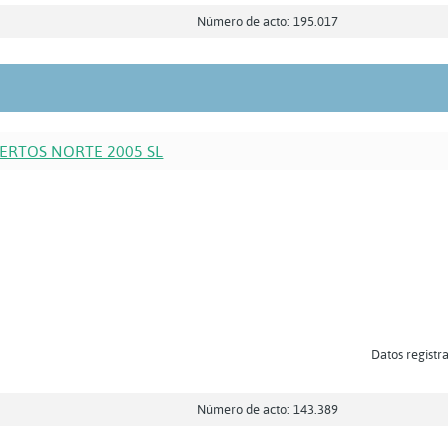
Número de acto: 195.017
ERTOS NORTE 2005 SL
Datos registra
Número de acto: 143.389