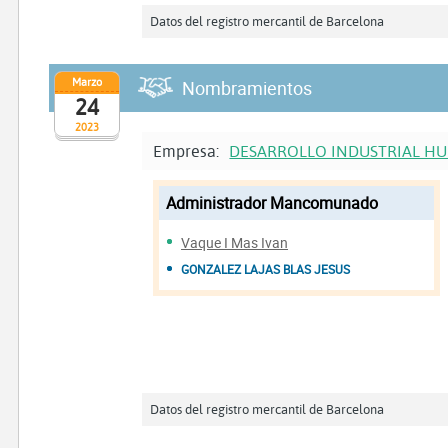
Datos del registro mercantil de Barcelona
Marzo
Nombramientos
24
2023
Empresa:
DESARROLLO INDUSTRIAL HU
Administrador Mancomunado
Vaque I Mas Ivan
GONZALEZ LAJAS BLAS JESUS
Datos del registro mercantil de Barcelona