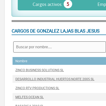
5
Cargos activos:
Emp
CARGOS DE GONZALEZ LAJAS BLAS JESUS
Nombre
ZINCO BUSINESS SOLUTIONS SL
DESARROLLO INDUSTRIAL HUERTOS NORTE 2005 SL
ZINCO RTV PRODUCTIONS SL
MELFES OCEAN SL
BASADIGA 2010 SL