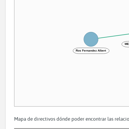
ME
Ros Fernandez Albert
Mapa de directivos dónde poder encontrar las relacio