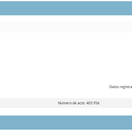
Datos registra
Número de acto: 405.956