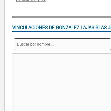
VINCULACIONES DE GONZALEZ LAJAS BLAS J