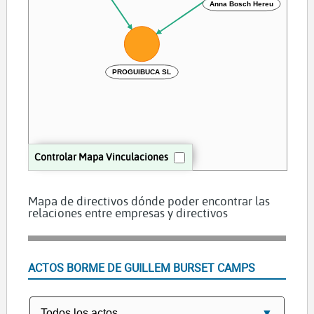
Anna Bosch Hereu
PROGUIBUCA SL
Controlar Mapa Vinculaciones
Mapa de directivos dónde poder encontrar las
relaciones entre empresas y directivos
ACTOS BORME DE GUILLEM BURSET CAMPS