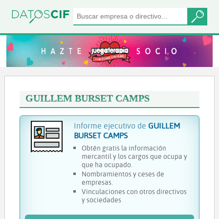
GUILLEM BURSET CAMPS
Informe ejecutivo de
GUILLEM
BURSET CAMPS
Obtén gratis la información
mercantil y los cargos que ocupa y
que ha ocupado.
Nombramientos y ceses de
empresas.
Vinculaciones con otros directivos
y sociedades