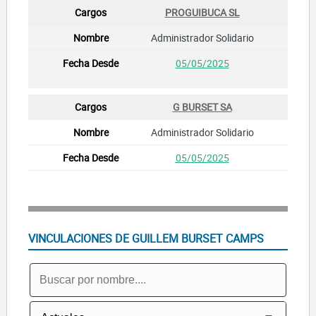
PROGUIBUCA SL
Administrador Solidario
05/05/2025
G BURSET SA
Administrador Solidario
05/05/2025
VINCULACIONES DE GUILLEM BURSET CAMPS