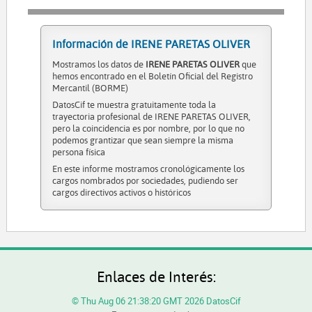
Información de IRENE PARETAS OLIVER
Mostramos los datos de
IRENE PARETAS OLIVER
que
hemos encontrado en el Boletín Oficial del Registro
Mercantil (BORME)
DatosCif te muestra gratuitamente toda la
trayectoria profesional de IRENE PARETAS OLIVER,
pero la coincidencia es por nombre, por lo que no
podemos grantizar que sean siempre la misma
persona física
En este informe mostramos cronológicamente los
cargos nombrados por sociedades, pudiendo ser
cargos directivos activos o históricos
Enlaces de Interés:
© Thu Aug 06 21:38:20 GMT 2026 DatosCif