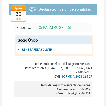
Agosto
Declaración de unipersonalidad
30
2023
Empresa:
KIDS PALAFRUGELL SL
Socio Único
IRENE PARETAS OLIVER
Fuente: Boletín Oficial del Registro Mercantil
Datos registrales: T 3448 , F 6, S 8, H GI 73063, I/A 1
(23/08/2023)
CVE:
BORME-A-2023-165-17
Datos del registro mercantil de Girona
Número de acto: 384.497
Número de página: 40.957