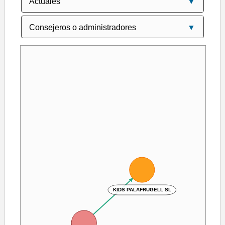
KIDS PALAFRUGELL SL