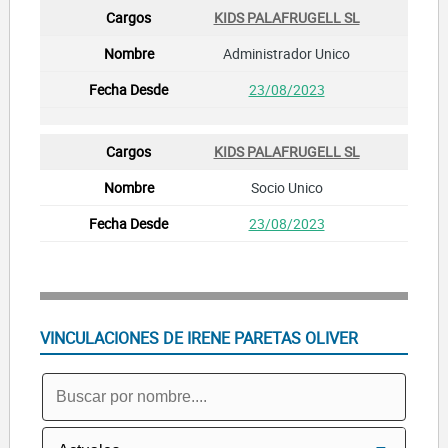
KIDS PALAFRUGELL SL
Administrador Unico
23/08/2023
KIDS PALAFRUGELL SL
Socio Unico
23/08/2023
VINCULACIONES DE IRENE PARETAS OLIVER