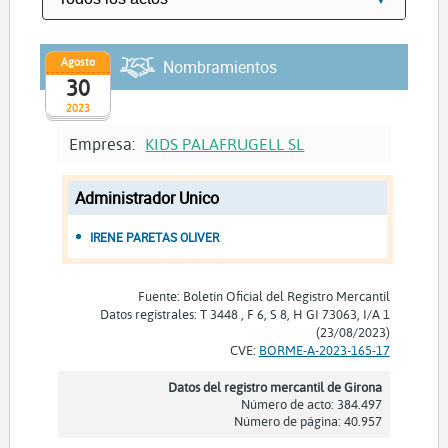
Agosto
Nombramientos
30
2023
Empresa:
KIDS PALAFRUGELL SL
Administrador Unico
IRENE PARETAS OLIVER
Fuente: Boletín Oficial del Registro Mercantil
Datos registrales: T 3448 , F 6, S 8, H GI 73063, I/A 1
(23/08/2023)
CVE:
BORME-A-2023-165-17
Datos del registro mercantil de Girona
Número de acto: 384.497
Número de página: 40.957