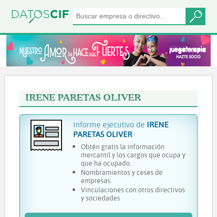
IRENE PARETAS OLIVER
Informe ejecutivo de
IRENE
PARETAS OLIVER
Obtén gratis la información
mercantil y los cargos que ocupa y
que ha ocupado.
Nombramientos y ceses de
empresas.
Vinculaciones con otros directivos
y sociedades