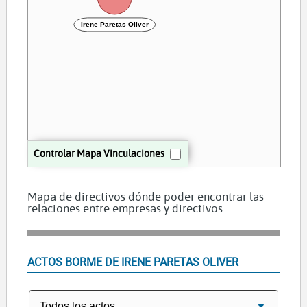
Irene Paretas Oliver
Controlar Mapa Vinculaciones
Mapa de directivos dónde poder encontrar las
relaciones entre empresas y directivos
ACTOS BORME DE IRENE PARETAS OLIVER