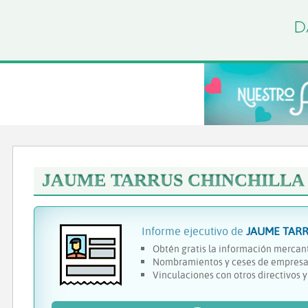
JAUME TARRUS CHINCHILLA
Informe ejecutivo de
JAUME TARR
Obtén gratis la información mercant
Nombramientos y ceses de empresa
Vinculaciones con otros directivos 