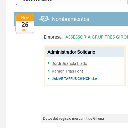
Mayo
Nombramientos
26
2023
Empresa:
ASSESSORIA GRUP TRES GIRO
Administrador Solidario
Jordi Juanola Llado
Ramon Trias Font
JAUME TARRUS CHINCHILLA
Datos del registro mercantil de Girona