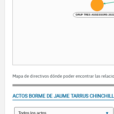
GRUP TRES ASSESSORS 2021
Mapa de directivos dónde poder encontrar las relacio
ACTOS BORME DE JAUME TARRUS CHINCHIL