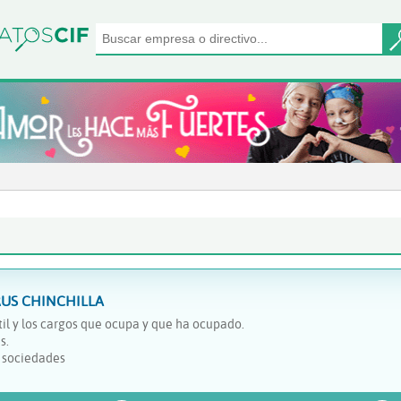
US CHINCHILLA
il y los cargos que ocupa y que ha ocupado.
s.
y sociedades