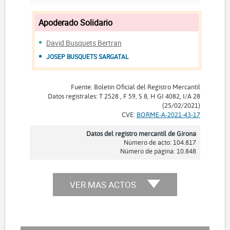
Apoderado Solidario
David Busquets Bertran
JOSEP BUSQUETS SARGATAL
Fuente: Boletín Oficial del Registro Mercantil
Datos registrales: T 2528 , F 59, S 8, H GI 4082, I/A 28
(25/02/2021)
CVE:
BORME-A-2021-43-17
Datos del registro mercantil de Girona
Número de acto: 104.817
Número de página: 10.848
VER MAS ACTOS