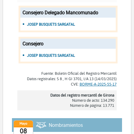
Consejero Delegado Mancomunado
JOSEP BUSQUETS SARGATAL
Consejero
JOSEP BUSQUETS SARGATAL
Fuente: Boletín Oficial del Registro Mercantil
Datos registrales: S 8 , H GI 3701, I/A 13 (14/03/2025)
CVE:
BORME-A-2025-55-17
Datos del registro mercantil de Girona
Número de acto: 134.290
Número de página: 13.771
Mayo
Nombramientos
08