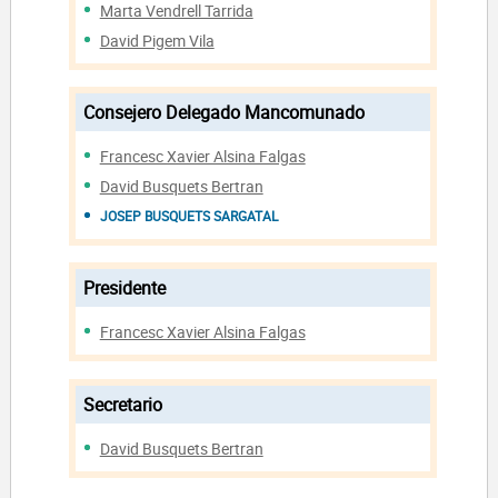
Marta Vendrell Tarrida
David Pigem Vila
Consejero Delegado Mancomunado
Francesc Xavier Alsina Falgas
David Busquets Bertran
JOSEP BUSQUETS SARGATAL
Presidente
Francesc Xavier Alsina Falgas
Secretario
David Busquets Bertran