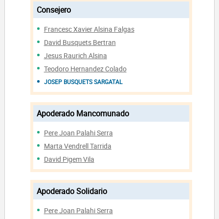
Consejero
Francesc Xavier Alsina Falgas
David Busquets Bertran
Jesus Raurich Alsina
Teodoro Hernandez Colado
JOSEP BUSQUETS SARGATAL
Apoderado Mancomunado
Pere Joan Palahi Serra
Marta Vendrell Tarrida
David Pigem Vila
Apoderado Solidario
Pere Joan Palahi Serra