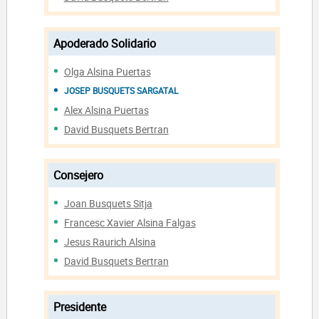
Apoderado Solidario
Olga Alsina Puertas
JOSEP BUSQUETS SARGATAL
Alex Alsina Puertas
David Busquets Bertran
Consejero
Joan Busquets Sitja
Francesc Xavier Alsina Falgas
Jesus Raurich Alsina
David Busquets Bertran
Presidente