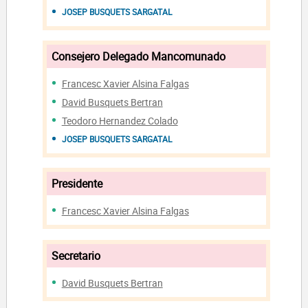
JOSEP BUSQUETS SARGATAL
Consejero Delegado Mancomunado
Francesc Xavier Alsina Falgas
David Busquets Bertran
Teodoro Hernandez Colado
JOSEP BUSQUETS SARGATAL
Presidente
Francesc Xavier Alsina Falgas
Secretario
David Busquets Bertran