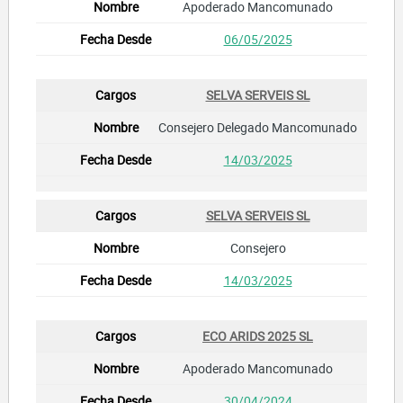
Apoderado Mancomunado
06/05/2025
SELVA SERVEIS SL
Consejero Delegado Mancomunado
14/03/2025
SELVA SERVEIS SL
Consejero
14/03/2025
ECO ARIDS 2025 SL
Apoderado Mancomunado
30/04/2024