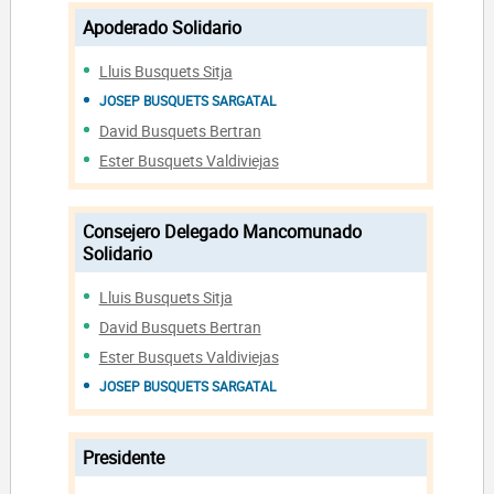
Apoderado Solidario
Lluis Busquets Sitja
JOSEP BUSQUETS SARGATAL
David Busquets Bertran
Ester Busquets Valdiviejas
Consejero Delegado Mancomunado
Solidario
Lluis Busquets Sitja
David Busquets Bertran
Ester Busquets Valdiviejas
JOSEP BUSQUETS SARGATAL
Presidente