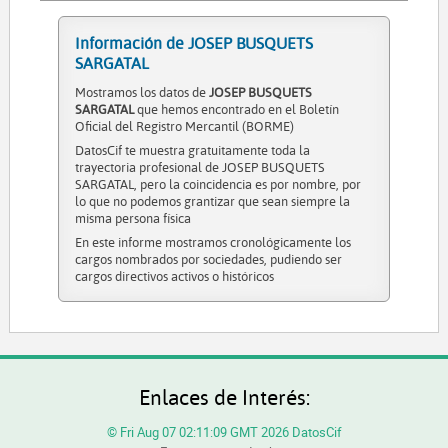
Información de JOSEP BUSQUETS
SARGATAL
Mostramos los datos de
JOSEP BUSQUETS
SARGATAL
que hemos encontrado en el Boletín
Oficial del Registro Mercantil (BORME)
DatosCif te muestra gratuitamente toda la
trayectoria profesional de JOSEP BUSQUETS
SARGATAL, pero la coincidencia es por nombre, por
lo que no podemos grantizar que sean siempre la
misma persona física
En este informe mostramos cronológicamente los
cargos nombrados por sociedades, pudiendo ser
cargos directivos activos o históricos
Enlaces de Interés:
© Fri Aug 07 02:11:09 GMT 2026 DatosCif