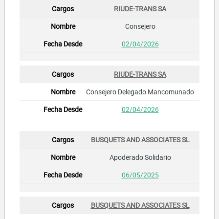
RIUDE-TRANS SA
Consejero
02/04/2026
RIUDE-TRANS SA
Consejero Delegado Mancomunado
02/04/2026
BUSQUETS AND ASSOCIATES SL
Apoderado Solidario
06/05/2025
BUSQUETS AND ASSOCIATES SL