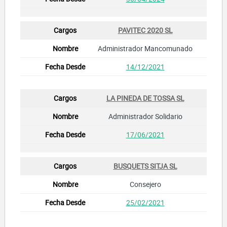
PAVITEC 2020 SL
Administrador Mancomunado
14/12/2021
LA PINEDA DE TOSSA SL
Administrador Solidario
17/06/2021
BUSQUETS SITJA SL
Consejero
25/02/2021