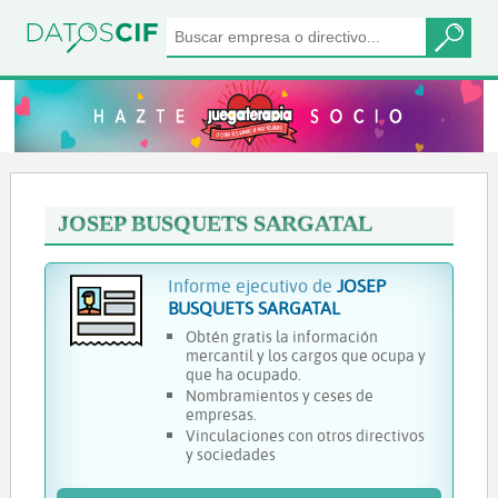
JOSEP BUSQUETS SARGATAL
Informe ejecutivo de
JOSEP
BUSQUETS SARGATAL
Obtén gratis la información
mercantil y los cargos que ocupa y
que ha ocupado.
Nombramientos y ceses de
empresas.
Vinculaciones con otros directivos
y sociedades