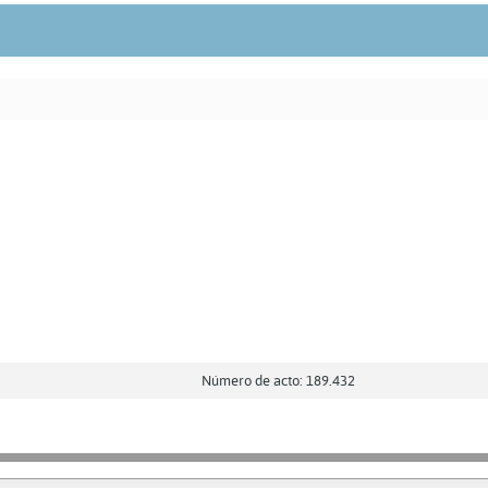
Número de acto: 189.432