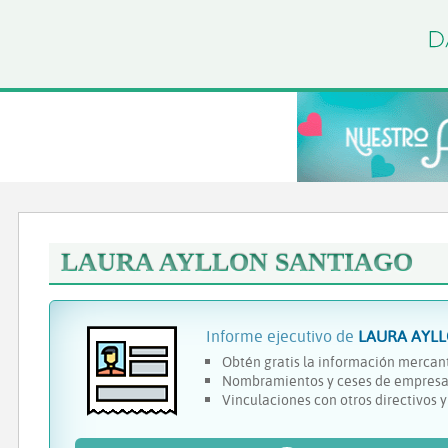
LAURA AYLLON SANTIAGO
Informe ejecutivo de
LAURA AYL
Obtén gratis la información mercant
Nombramientos y ceses de empresa
Vinculaciones con otros directivos 