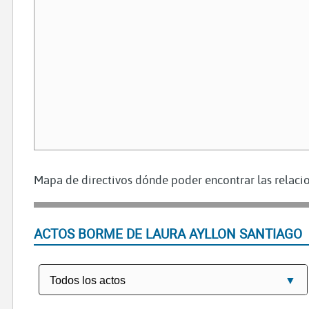
Mapa de directivos dónde poder encontrar las relacio
ACTOS BORME DE LAURA AYLLON SANTIAGO