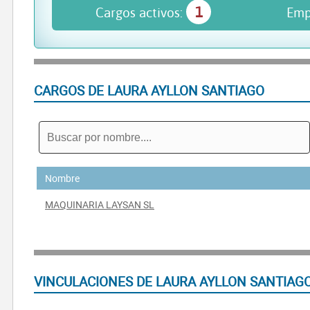
1
Cargos activos:
Emp
CARGOS DE LAURA AYLLON SANTIAGO
Nombre
MAQUINARIA LAYSAN SL
VINCULACIONES DE LAURA AYLLON SANTIAG