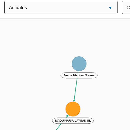
Jesus Nicolas Nieves
MAQUINARIA LAYSAN SL