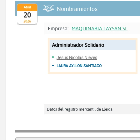
Abril
Nombramientos
20
2026
Empresa:
MAQUINARIA LAYSAN SL
Administrador Solidario
Jesus Nicolas Nieves
LAURA AYLLON SANTIAGO
Datos del registro mercantil de Lleida