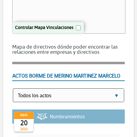
Controlar Mapa Vinculaciones
Mapa de directivos dónde poder encontrar las
relaciones entre empresas y directivos
ACTOS BORME DE MERINO MARTINEZ MARCELO
Abril
Nombramientos
20
2010