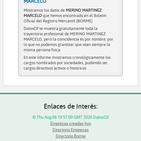
MARCELO
Mostramos los datos de
MERINO MARTINEZ
MARCELO
que hemos encontrado en el Boletín
Oficial del Registro Mercantil (BORME)
DatosCif te muestra gratuitamente toda la
trayectoria profesional de MERINO MARTINEZ
MARCELO, pero la coincidencia es por nombre, por
lo que no podemos grantizar que sean siempre la
misma persona física
En este informe mostramos cronológicamente los
cargos nombrados por sociedades, pudiendo ser
cargos directivos activos o históricos
Enlaces de Interés:
© Thu Aug 06 19:57:00 GMT 2026 DatosCif
Empresas creadas hoy
Directorio Empresas
Directorio Borme