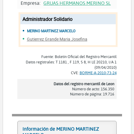
Empresa:
GRUAS HERMANOS MERINO SL
Administrador Solidario
MERINO MARTINEZ MARCELO
Gutierrez Grande Maria Josefina
Fuente: Boletín Oficial del Registro Mercantil
Datos registrales: T 1181 , F 119, S 8, H LE 20210, I/A 1
(09/04/2010)
CVE:
BORME-A-2010-73-24
Datos del registro mercantil de Leon
Número de acto: 156.350
Número de página: 19.716
Información de MERINO MARTINEZ