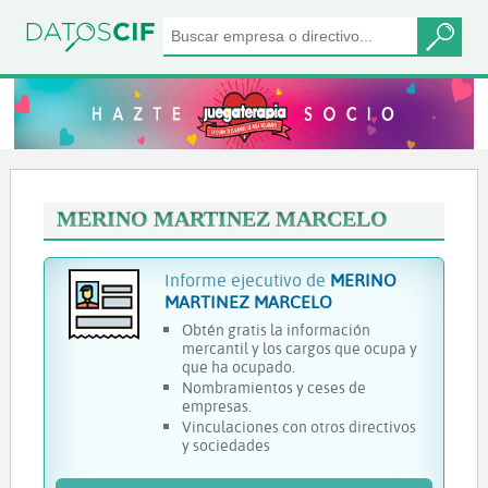
MERINO MARTINEZ MARCELO
Informe ejecutivo de
MERINO
MARTINEZ MARCELO
Obtén gratis la información
mercantil y los cargos que ocupa y
que ha ocupado.
Nombramientos y ceses de
empresas.
Vinculaciones con otros directivos
y sociedades