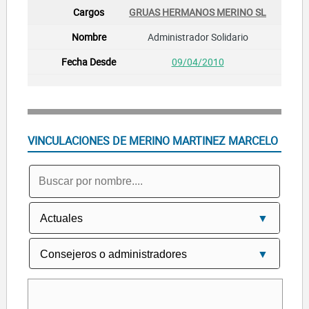
GRUAS HERMANOS MERINO SL
Administrador Solidario
09/04/2010
VINCULACIONES DE MERINO MARTINEZ MARCELO