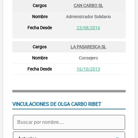
CAN CARBO SL
Administrador Solidario
23/08/2016
LA PASARESCA SL
Consejero
16/10/2013
VINCULACIONES DE OLGA CARBO RIBET