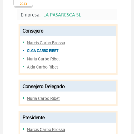
2013
Empresa:
LA PASARESCA SL
Consejero
Narcis Carbo Brossa
OLGA CARBO RIBET
Nuria Carbo Ribet
Aida Carbo Ribet
Consejero Delegado
Nuria Carbo Ribet
Presidente
Narcis Carbo Brossa