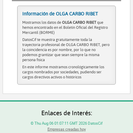
Información de OLGA CARBO RIBET
Mostramos los datos de
OLGA CARBO RIBET
que
hemos encontrado en el Boletín Oficial del Registro
Mercantil (BORME)
DatosCif te muestra gratuitamente toda la
trayectoria profesional de OLGA CARBO RIBET, pero
la coincidencia es por nombre, por lo que no
podemos grantizar que sean siempre la misma
persona física
En este informe mostramos cronológicamente los
cargos nombrados por sociedades, pudiendo ser
cargos directivos activos o históricos
Enlaces de Interés:
© Thu Aug 06 01:07:11 GMT 2026 DatosCif
Empresas creadas hoy