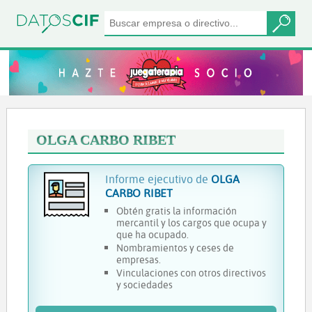
OLGA CARBO RIBET
Informe ejecutivo de
OLGA
CARBO RIBET
Obtén gratis la información
mercantil y los cargos que ocupa y
que ha ocupado.
Nombramientos y ceses de
empresas.
Vinculaciones con otros directivos
y sociedades