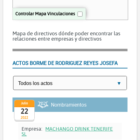
Controlar Mapa Vinculaciones
Mapa de directivos dónde poder encontrar las
relaciones entre empresas y directivos
ACTOS BORME DE RODRIGUEZ REYES JOSEFA
Julio
Nombramientos
22
2022
Empresa:
MACHANGO DRINK TENERIFE
SL