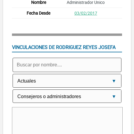
Administrador Unico
03/02/2017
VINCULACIONES DE RODRIGUEZ REYES JOSEFA