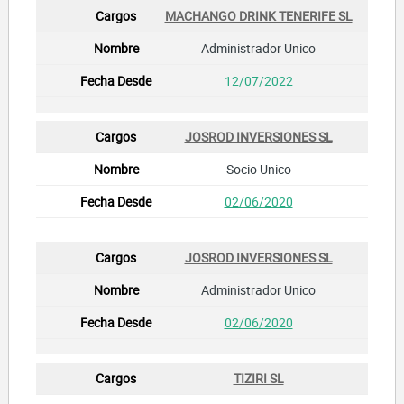
MACHANGO DRINK TENERIFE SL
Administrador Unico
12/07/2022
JOSROD INVERSIONES SL
Socio Unico
02/06/2020
JOSROD INVERSIONES SL
Administrador Unico
02/06/2020
TIZIRI SL