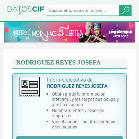
RODRIGUEZ REYES JOSEFA
Informe ejecutivo de
RODRIGUEZ REYES JOSEFA
Obtén gratis la información
mercantil y los cargos que ocupa y
que ha ocupado.
Nombramientos y ceses de
empresas.
Vinculaciones con otros directivos
y sociedades