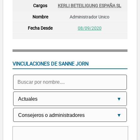
KERLI BETEILIGUNG ESPAÑA SL
Administrador Unico
08/09/2020
VINCULACIONES DE SANNE JORN