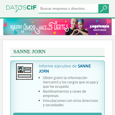
SANNE JORN
Informe ejecutivo de
SANNE
JORN
Obtén gratis la información
mercantil y los cargos que ocupa y
que ha ocupado.
Nombramientos y ceses de
empresas.
Vinculaciones con otros directivos
y sociedades