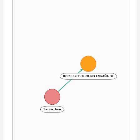
KERLI BETEILIGUNG ESPAÑA SL
Sanne Jorn