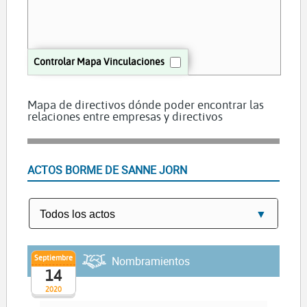
Controlar Mapa Vinculaciones
Mapa de directivos dónde poder encontrar las
relaciones entre empresas y directivos
ACTOS BORME DE SANNE JORN
Septiembre
Nombramientos
14
2020