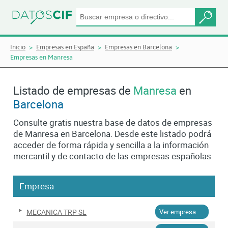
Inicio
Empresas en España
Empresas en Barcelona
Empresas en Manresa
Listado de empresas de
Manresa
en
Barcelona
Consulte gratis nuestra base de datos de empresas
de Manresa en Barcelona. Desde este listado podrá
acceder de forma rápida y sencilla a la información
mercantil y de contacto de las empresas españolas
Empresa
MECANICA TRP SL
Ver empresa