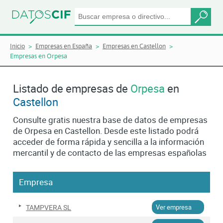
Inicio
Empresas en España
Empresas en Castellon
Empresas en Orpesa
Listado de empresas de
Orpesa
en
Castellon
Consulte gratis nuestra base de datos de empresas
de Orpesa en Castellon. Desde este listado podrá
acceder de forma rápida y sencilla a la información
mercantil y de contacto de las empresas españolas
Empresa
TAMPVERA SL
Ver empresa