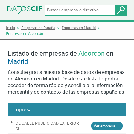
Inicio
Empresas en España
Empresas en Madrid
Empresas en Alcorcón
Listado de empresas de
Alcorcón
en
Madrid
Consulte gratis nuestra base de datos de empresas
de Alcorcón en Madrid. Desde este listado podrá
acceder de forma rápida y sencilla a la información
mercantil y de contacto de las empresas españolas
Empresa
DE CALLE PUBLICIDAD EXTERIOR
Ver empresa
SL