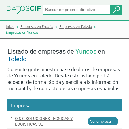
Inicio
Empresas en España
Empresas en Toledo
Empresas en Yuncos
Listado de empresas de
Yuncos
en
Toledo
Consulte gratis nuestra base de datos de empresas
de Yuncos en Toledo. Desde este listado podrá
acceder de forma rápida y sencilla a la información
mercantil y de contacto de las empresas españolas
Empresa
O & C SOLUCIONES TECNICAS Y
Ver empresa
LOGISTICAS SL