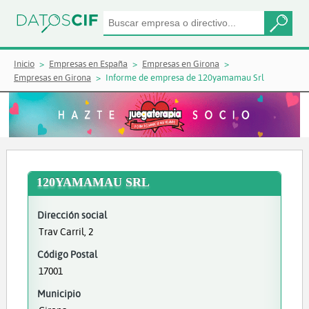
Inicio
Empresas en España
Empresas en Girona
Empresas en Girona
Informe de empresa de 120yamamau Srl
120YAMAMAU SRL
Dirección social
Trav Carril, 2
Código Postal
17001
Municipio