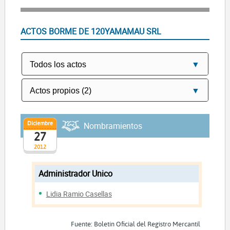
ACTOS BORME DE 120YAMAMAU SRL
Diciembre
Nombramientos
27
2012
Administrador Unico
Lidia Ramio Casellas
Fuente: Boletín Oficial del Registro Mercantil