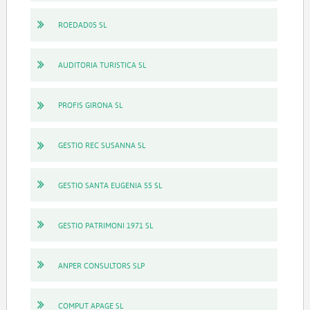
ROEDAD05 SL
AUDITORIA TURISTICA SL
PROFIS GIRONA SL
GESTIO REC SUSANNA SL
GESTIO SANTA EUGENIA 55 SL
GESTIO PATRIMONI 1971 SL
ANPER CONSULTORS SLP
COMPUT APAGE SL