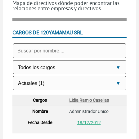
Mapa de directivos dónde poder encontrar las
relaciones entre empresas y directivos
CARGOS DE 120YAMAMAU SRL
Lidia Ramio Casellas
Administrador Unico
18/12/2012