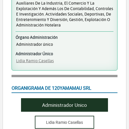
Auxiliares De La Industria, El Comercio Y La
Explotación Y Además Los De Contabilidad, Controles
E Investigación. Actividades Sociales, Deportivas, De
Entretenimiento Y Diversión, Gestión, Explotación O
Administración Hotelera
Órgano Administración
Administrador único
Administrador Único
Lidia Ramio Casellas
ORGANIGRAMA DE 120YAMAMAU SRL
Administrador Unico
Lidia Ramio Casellas