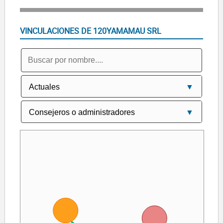
VINCULACIONES DE 120YAMAMAU SRL