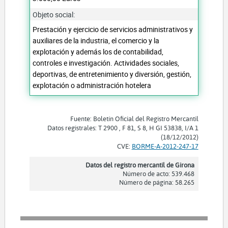
Objeto social:
Prestación y ejercicio de servicios administrativos y
auxiliares de la industria, el comercio y la
explotación y además los de contabilidad,
controles e investigación. Actividades sociales,
deportivas, de entretenimiento y diversión, gestión,
explotación o administración hotelera
Fuente: Boletín Oficial del Registro Mercantil
Datos registrales: T 2900 , F 81, S 8, H GI 53838, I/A 1
(18/12/2012)
CVE:
BORME-A-2012-247-17
Datos del registro mercantil de Girona
Número de acto: 539.468
Número de página: 58.265