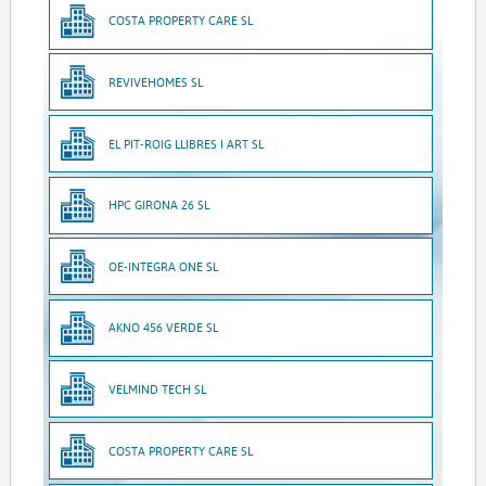
COSTA PROPERTY CARE SL
REVIVEHOMES SL
EL PIT-ROIG LLIBRES I ART SL
HPC GIRONA 26 SL
OE-INTEGRA ONE SL
AKNO 456 VERDE SL
VELMIND TECH SL
COSTA PROPERTY CARE SL