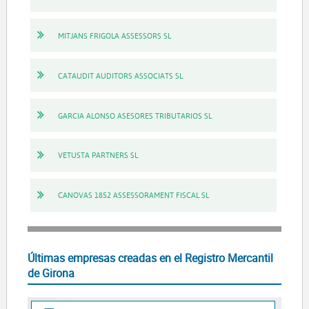
MITJANS FRIGOLA ASSESSORS SL
CATAUDIT AUDITORS ASSOCIATS SL
GARCIA ALONSO ASESORES TRIBUTARIOS SL
VETUSTA PARTNERS SL
CANOVAS 1852 ASSESSORAMENT FISCAL SL
Últimas empresas creadas en el Registro Mercantil
de Girona