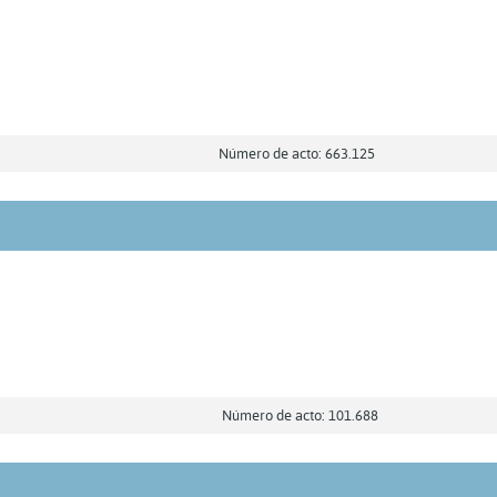
Número de acto: 663.125
Número de acto: 101.688