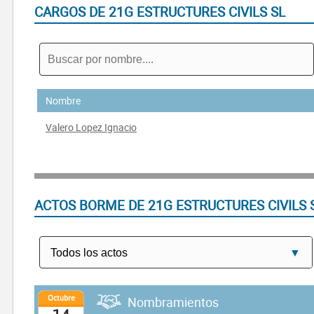
CARGOS DE 21G ESTRUCTURES CIVILS SL
Nombre
Valero Lopez Ignacio
ACTOS BORME DE 21G ESTRUCTURES CIVILS 
Octubre
Nombramientos