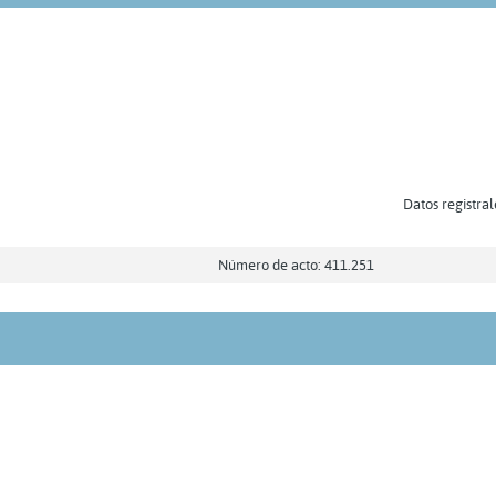
Datos registral
Número de acto: 411.251