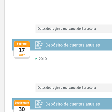
Datos del registro mercantil de Barcelona
Febrero
Depósito de cuentas anuales
17
2012
2010
Datos del registro mercantil de Barcelona
Septiembre
Depósito de cuentas anuales
30