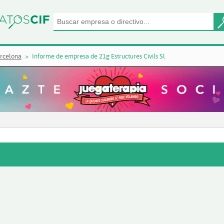
rcelona
Informe de empresa de 21g Estructures Civils Sl