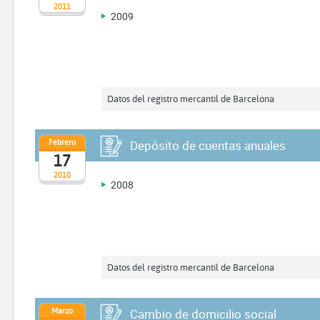
2011
2009
Datos del registro mercantil de Barcelona
Febrero
Depósito de cuentas anuales
17
2010
2008
Datos del registro mercantil de Barcelona
Marzo
Cambio de domicilio social