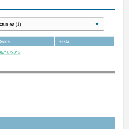
Desde
Hasta
06/10/2015