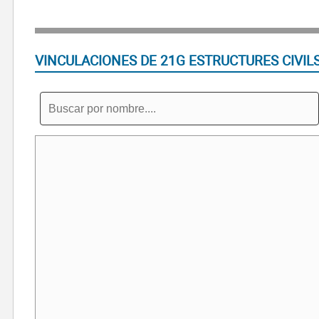
VINCULACIONES DE 21G ESTRUCTURES CIVILS