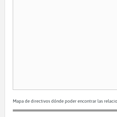
Mapa de directivos dónde poder encontrar las relacio