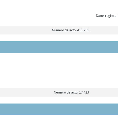
Datos registral
Número de acto: 411.251
Número de acto: 17.423