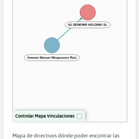
A2 DENEMIR HOLDING SL
Antonio Manuel Mingorance Ruiz
Controlar Mapa Vinculaciones
Mapa de directivos dónde poder encontrar las