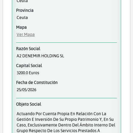
Ceuta
Provincia
Ceuta
Mapa
Ver Mapa
Razón Social
A2 DENEMIR HOLDING SL
Capital Social
3200.0 Euros
Fecha de Constitución
25/05/2026
Objeto Social
Actuando Por Cuenta Propia En Relación Con La
Gestión E Inversión De Su Propio Patrimonio Y, En Su
Caso, Exclusivamente Dentro Del Ámbito Interno Del
Grupo Respecto De Los Servicios Prestados A