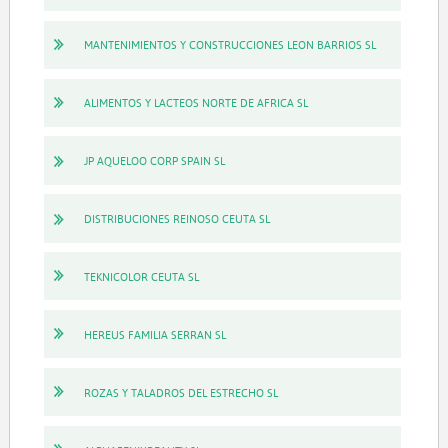
MANTENIMIENTOS Y CONSTRUCCIONES LEON BARRIOS SL
ALIMENTOS Y LACTEOS NORTE DE AFRICA SL
JP AQUELOO CORP SPAIN SL
DISTRIBUCIONES REINOSO CEUTA SL
TEKNICOLOR CEUTA SL
HEREUS FAMILIA SERRAN SL
ROZAS Y TALADROS DEL ESTRECHO SL