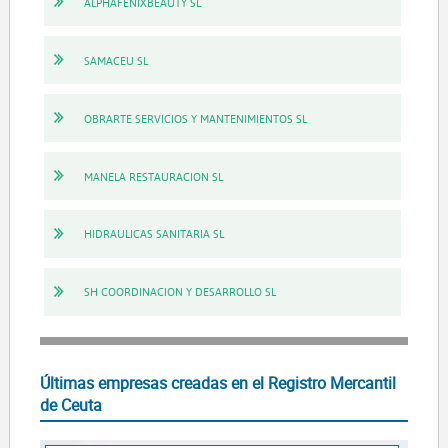
ALPHAFENIXBEAUTY SL
SAMACEU SL
OBRARTE SERVICIOS Y MANTENIMIENTOS SL
MANELA RESTAURACION SL
HIDRAULICAS SANITARIA SL
SH COORDINACION Y DESARROLLO SL
Últimas empresas creadas en el Registro Mercantil
de Ceuta