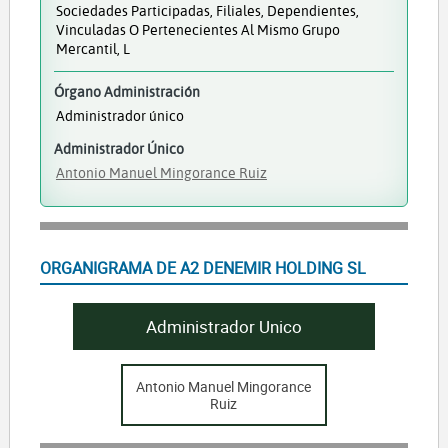
Sociedades Participadas, Filiales, Dependientes,
Vinculadas O Pertenecientes Al Mismo Grupo
Mercantil, L
Órgano Administración
Administrador único
Administrador Único
Antonio Manuel Mingorance Ruiz
ORGANIGRAMA DE A2 DENEMIR HOLDING SL
Administrador Unico
Antonio Manuel Mingorance
Ruiz