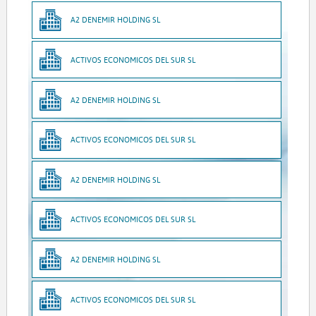
A2 DENEMIR HOLDING SL
ACTIVOS ECONOMICOS DEL SUR SL
A2 DENEMIR HOLDING SL
ACTIVOS ECONOMICOS DEL SUR SL
A2 DENEMIR HOLDING SL
ACTIVOS ECONOMICOS DEL SUR SL
A2 DENEMIR HOLDING SL
ACTIVOS ECONOMICOS DEL SUR SL