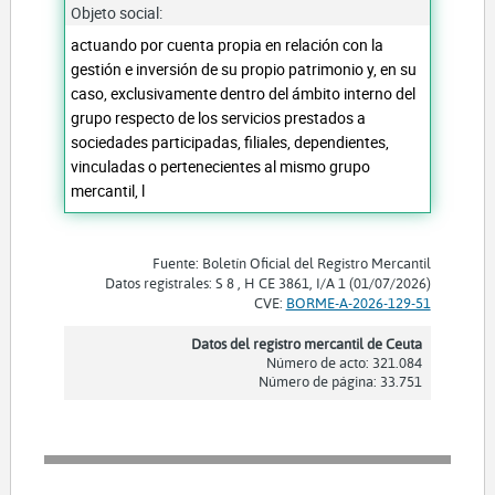
Objeto social:
actuando por cuenta propia en relación con la
gestión e inversión de su propio patrimonio y, en su
caso, exclusivamente dentro del ámbito interno del
grupo respecto de los servicios prestados a
sociedades participadas, filiales, dependientes,
vinculadas o pertenecientes al mismo grupo
mercantil, l
Fuente: Boletín Oficial del Registro Mercantil
Datos registrales: S 8 , H CE 3861, I/A 1 (01/07/2026)
CVE:
BORME-A-2026-129-51
Datos del registro mercantil de Ceuta
Número de acto: 321.084
Número de página: 33.751