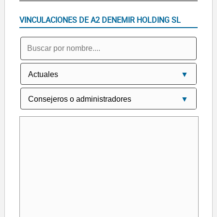
VINCULACIONES DE A2 DENEMIR HOLDING SL