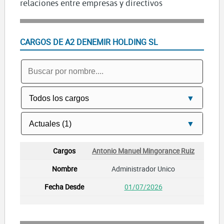
relaciones entre empresas y directivos
CARGOS DE A2 DENEMIR HOLDING SL
Antonio Manuel Mingorance Ruiz
Administrador Unico
01/07/2026