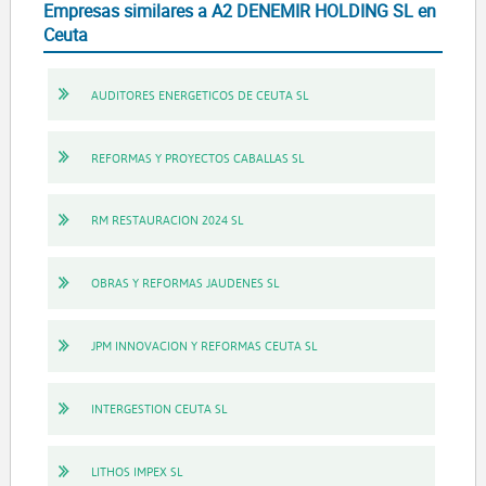
Empresas similares a A2 DENEMIR HOLDING SL en
Ceuta
AUDITORES ENERGETICOS DE CEUTA SL
REFORMAS Y PROYECTOS CABALLAS SL
RM RESTAURACION 2024 SL
OBRAS Y REFORMAS JAUDENES SL
JPM INNOVACION Y REFORMAS CEUTA SL
INTERGESTION CEUTA SL
LITHOS IMPEX SL