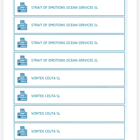
STRAIT OF EMOTIONS OCEAN SERVICES SL
STRAIT OF EMOTIONS OCEAN SERVICES SL
STRAIT OF EMOTIONS OCEAN SERVICES SL
STRAIT OF EMOTIONS OCEAN SERVICES SL
VORTEX CEUTA SL
VORTEX CEUTA SL
VORTEX CEUTA SL
VORTEX CEUTA SL