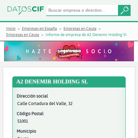
Inicio
Empresas en España
Empresas en Ceuta
Empresas en Ceuta
Informe de empresa de A2 Denemir Holding Sl
A2 DENEMIR HOLDING SL
Dirección social
Calle Cortadura del Valle, 32
Código Postal
51001
Municipio