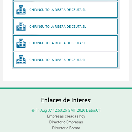
CHIRINGUITO LA RIBERA DE CEUTA SL
CHIRINGUITO LA RIBERA DE CEUTA SL
CHIRINGUITO LA RIBERA DE CEUTA SL
CHIRINGUITO LA RIBERA DE CEUTA SL
Enlaces de Interés:
© Fri Aug 07 12:50:26 GMT 2026 DatosCif
Empresas creadas hoy
Directorio Empresas
Directorio Borme