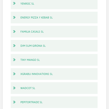
YENROC SL
ENERGY PIZZA Y KEBAB SL
FAMILIA CASALS SL
DIM SUM GIRONA SL
TINY MANGO SL
XGRABU INNOVATIONS SL
WADCOT SL
PEPITORTRADE SL