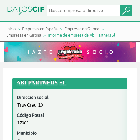
Inicio
Empresas en España
Empresas en Girona
Empresas en Girona
Informe de empresa de Abi Partners Sl
ABI PARTNERS SL
Dirección social
Trav Creu, 10
Código Postal
17002
Municipio