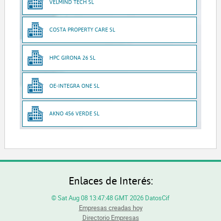
VELMIND TECH SL
COSTA PROPERTY CARE SL
HPC GIRONA 26 SL
OE-INTEGRA ONE SL
AKNO 456 VERDE SL
Enlaces de Interés:
© Sat Aug 08 13:47:48 GMT 2026 DatosCif
Empresas creadas hoy
Directorio Empresas