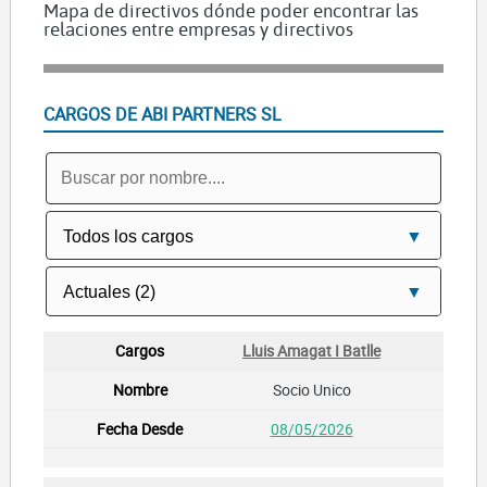
Mapa de directivos dónde poder encontrar las
relaciones entre empresas y directivos
CARGOS DE ABI PARTNERS SL
Lluis Amagat I Batlle
Socio Unico
08/05/2026