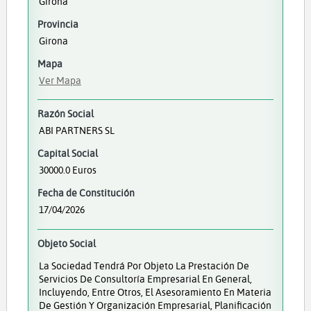
Girona
Provincia
Girona
Mapa
Ver Mapa
Razón Social
ABI PARTNERS SL
Capital Social
30000.0 Euros
Fecha de Constitución
17/04/2026
Objeto Social
La Sociedad Tendrá Por Objeto La Prestación De
Servicios De Consultoría Empresarial En General,
Incluyendo, Entre Otros, El Asesoramiento En Materia
De Gestión Y Organización Empresarial, Planificación