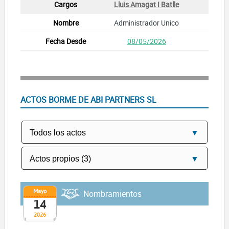
Lluis Amagat I Batlle
Administrador Unico
08/05/2026
ACTOS BORME DE ABI PARTNERS SL
Mayo
Nombramientos
14
2026