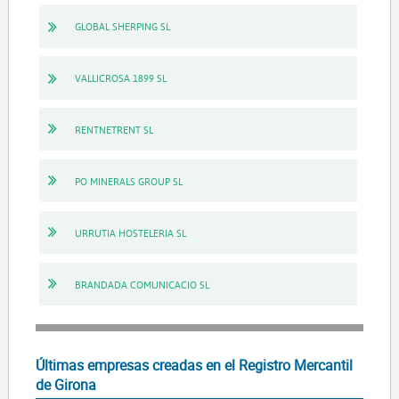
GLOBAL SHERPING SL
VALLICROSA 1899 SL
RENTNETRENT SL
PO MINERALS GROUP SL
URRUTIA HOSTELERIA SL
BRANDADA COMUNICACIO SL
Últimas empresas creadas en el Registro Mercantil
de Girona