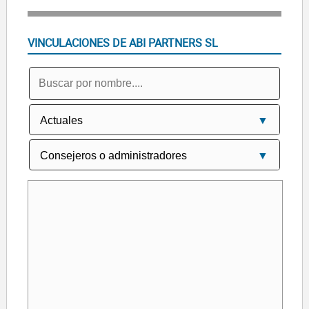
VINCULACIONES DE ABI PARTNERS SL