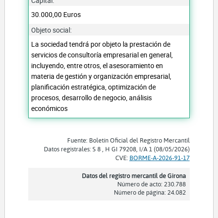
Capital:
30.000,00 Euros
Objeto social:
La sociedad tendrá por objeto la prestación de
servicios de consultoría empresarial en general,
incluyendo, entre otros, el asesoramiento en
materia de gestión y organización empresarial,
planificación estratégica, optimización de
procesos, desarrollo de negocio, análisis
económicos
Fuente: Boletín Oficial del Registro Mercantil
Datos registrales: S 8 , H GI 79208, I/A 1 (08/05/2026)
CVE:
BORME-A-2026-91-17
Datos del registro mercantil de Girona
Número de acto: 230.788
Número de página: 24.082