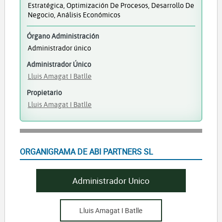
Estratégica, Optimización De Procesos, Desarrollo De
Negocio, Análisis Económicos
Órgano Administración
Administrador único
Administrador Único
Lluis Amagat I Batlle
Propietario
Lluis Amagat I Batlle
ORGANIGRAMA DE ABI PARTNERS SL
Administrador Unico
Lluis Amagat I Batlle