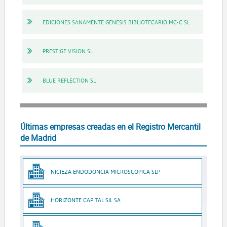
EDICIONES SANAMENTE GENESIS BIBLIOTECARIO MC-C SL
PRESTIGE VISION SL
BLUE REFLECTION SL
Últimas empresas creadas en el Registro Mercantil
de Madrid
NICIEZA ENDODONCIA MICROSCOPICA SLP
HORIZONTE CAPITAL SIL SA