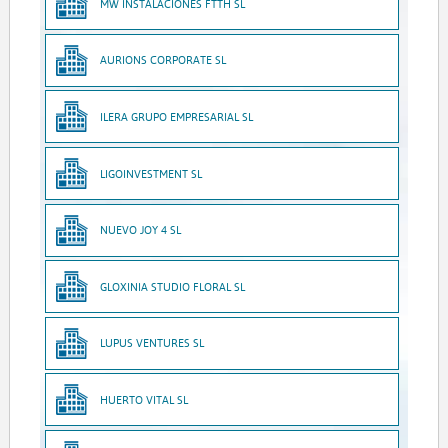
MW INSTALACIONES FTTH SL
AURIONS CORPORATE SL
ILERA GRUPO EMPRESARIAL SL
LIGOINVESTMENT SL
NUEVO JOY 4 SL
GLOXINIA STUDIO FLORAL SL
LUPUS VENTURES SL
HUERTO VITAL SL