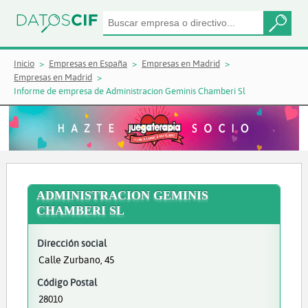
Inicio
Empresas en España
Empresas en Madrid
Empresas en Madrid
Informe de empresa de Administracion Geminis Chamberi Sl
ADMINISTRACION GEMINIS
CHAMBERI SL
Dirección social
Calle Zurbano, 45
Código Postal
28010