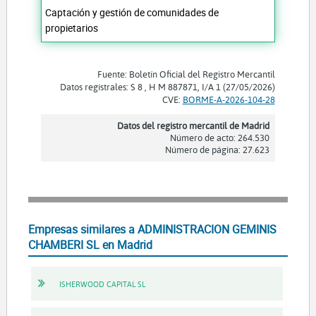
Captación y gestión de comunidades de
propietarios
Fuente: Boletín Oficial del Registro Mercantil
Datos registrales: S 8 , H M 887871, I/A 1 (27/05/2026)
CVE:
BORME-A-2026-104-28
Datos del registro mercantil de Madrid
Número de acto: 264.530
Número de página: 27.623
Empresas similares a ADMINISTRACION GEMINIS
CHAMBERI SL en Madrid
ISHERWOOD CAPITAL SL