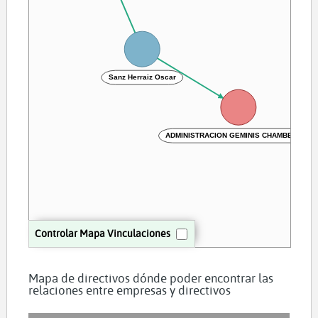
Sanz Herraiz Oscar
ADMINISTRACION GEMINIS CHAMBERI SL
Controlar Mapa Vinculaciones
Mapa de directivos dónde poder encontrar las
relaciones entre empresas y directivos