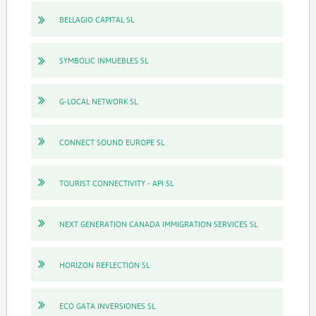
BELLAGIO CAPITAL SL
SYMBOLIC INMUEBLES SL
G-LOCAL NETWORK SL
CONNECT SOUND EUROPE SL
TOURIST CONNECTIVITY - API SL
NEXT GENERATION CANADA IMMIGRATION SERVICES SL
HORIZON REFLECTION SL
ECO GATA INVERSIONES SL