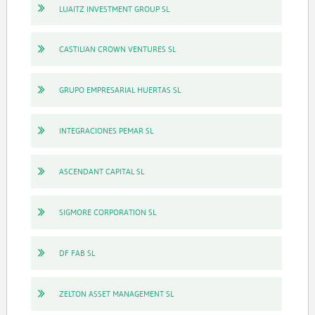
LUAITZ INVESTMENT GROUP SL
CASTILIAN CROWN VENTURES SL
GRUPO EMPRESARIAL HUERTAS SL
INTEGRACIONES PEMAR SL
ASCENDANT CAPITAL SL
SIGMORE CORPORATION SL
DF FAB SL
ZELTON ASSET MANAGEMENT SL