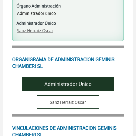
Órgano Administración
Administrador único
Administrador Único
Sanz Herraiz Oscar
ORGANIGRAMA DE ADMINISTRACION GEMINIS
CHAMBERI SL
Administrador Unico
Sanz Herraiz Oscar
VINCULACIONES DE ADMINISTRACION GEMINIS
CHAMBERI SL