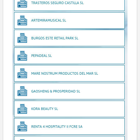
TRASTEROS SEGURO CASTILLA SL
ARTEMIRAMUSICAL SL
BURGOS ESTE RETAIL PARK SL
PEPADEAL SL
MARE NOSTRUM PRODUCTOS DEL MAR SL
GAOSHENG & PROSPERIDAD SL
KORA BEAUTY SL
RENTA 4 HOSPITALITY II FCRE SA