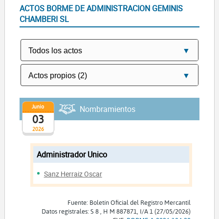
ACTOS BORME DE ADMINISTRACION GEMINIS
CHAMBERI SL
Junio
Nombramientos
03
2026
Administrador Unico
Sanz Herraiz Oscar
Fuente: Boletín Oficial del Registro Mercantil
Datos registrales: S 8 , H M 887871, I/A 1 (27/05/2026)