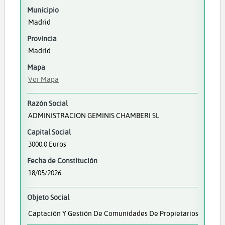
Municipio
Madrid
Provincia
Madrid
Mapa
Ver Mapa
Razón Social
ADMINISTRACION GEMINIS CHAMBERI SL
Capital Social
3000.0 Euros
Fecha de Constitución
18/05/2026
Objeto Social
Captación Y Gestión De Comunidades De Propietarios