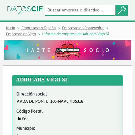
Inicio
Empresas en España
Empresas en Pontevedra
Empresas en Vigo
Informe de empresa de Adricars Vigo Sl
ADRICARS VIGO SL
Dirección social
AVDA DE PONTE, 105-NAVE 4 36318
Código Postal
36390
Municipio