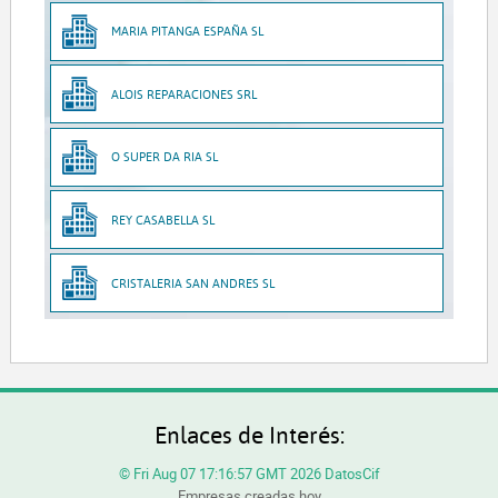
MARIA PITANGA ESPAÑA SL
ALOIS REPARACIONES SRL
O SUPER DA RIA SL
REY CASABELLA SL
CRISTALERIA SAN ANDRES SL
Enlaces de Interés:
© Fri Aug 07 17:16:57 GMT 2026 DatosCif
Empresas creadas hoy