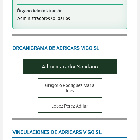
Órgano Administración
Administradores solidarios
ORGANIGRAMA DE ADRICARS VIGO SL
Administrador Solidario
Gregorio Rodriguez Maria
Ines
Lopez Perez Adrian
VINCULACIONES DE ADRICARS VIGO SL