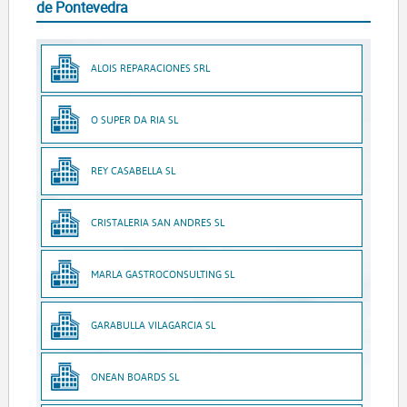
de Pontevedra
ALOIS REPARACIONES SRL
O SUPER DA RIA SL
REY CASABELLA SL
CRISTALERIA SAN ANDRES SL
MARLA GASTROCONSULTING SL
GARABULLA VILAGARCIA SL
ONEAN BOARDS SL