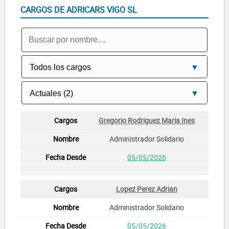
CARGOS DE ADRICARS VIGO SL
Gregorio Rodriguez Maria Ines
Administrador Solidario
05/05/2026
Lopez Perez Adrian
Administrador Solidario
05/05/2026