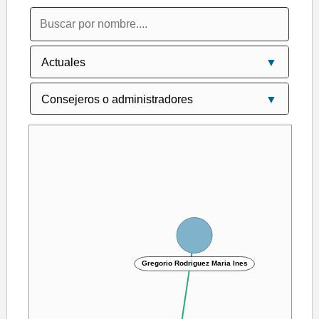
Gregorio Rodriguez Maria Ines