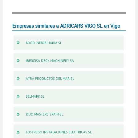
Empresas similares a ADRICARS VIGO SL en Vigo
NYGD INMOBILIARIA SL
IBERCISA DECK MACHINERY SA
AYRA PRODUCTOS DEL MAR SL
SELMARK SL
DUO MASTERS SPAIN SL
LOSTREGO INSTALACIONES ELECTRICAS SL