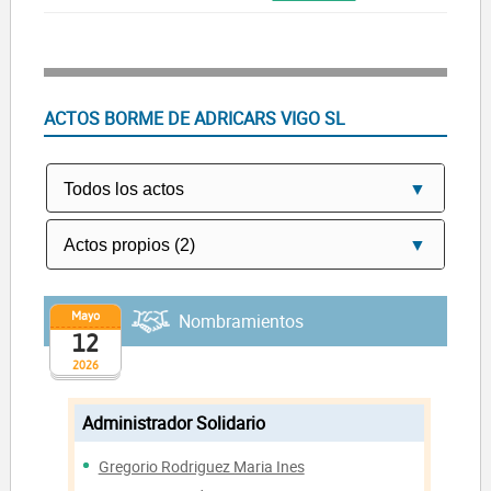
ACTOS BORME DE ADRICARS VIGO SL
Mayo
Nombramientos
12
2026
Administrador Solidario
Gregorio Rodriguez Maria Ines