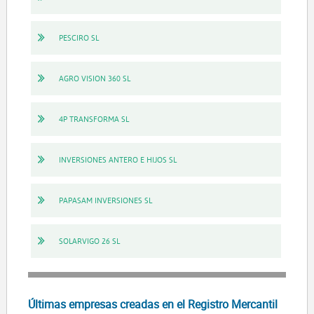
PESCIRO SL
AGRO VISION 360 SL
4P TRANSFORMA SL
INVERSIONES ANTERO E HIJOS SL
PAPASAM INVERSIONES SL
SOLARVIGO 26 SL
Últimas empresas creadas en el Registro Mercantil