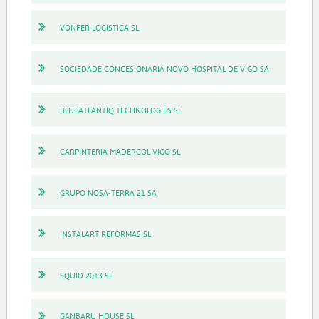
VONFER LOGISTICA SL
SOCIEDADE CONCESIONARIA NOVO HOSPITAL DE VIGO SA
BLUEATLANTIQ TECHNOLOGIES SL
CARPINTERIA MADERCOL VIGO SL
GRUPO NOSA-TERRA 21 SA
INSTALART REFORMAS SL
SQUID 2013 SL
GANBARU HOUSE SL