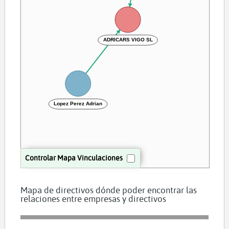
ADRICARS VIGO SL
Lopez Perez Adrian
Controlar Mapa Vinculaciones
Mapa de directivos dónde poder encontrar las
relaciones entre empresas y directivos