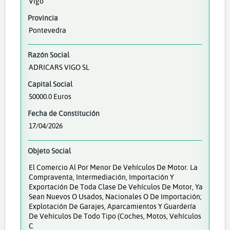
Vigo
Provincia
Pontevedra
Razón Social
ADRICARS VIGO SL
Capital Social
50000.0 Euros
Fecha de Constitución
17/04/2026
Objeto Social
El Comercio Al Por Menor De Vehículos De Motor. La
Compraventa, Intermediación, Importación Y
Exportación De Toda Clase De Vehículos De Motor, Ya
Sean Nuevos O Usados, Nacionales O De Importación;
Explotación De Garajes, Aparcamientos Y Guardería
De Vehículos De Todo Tipo (coches, Motos, Vehículos
C