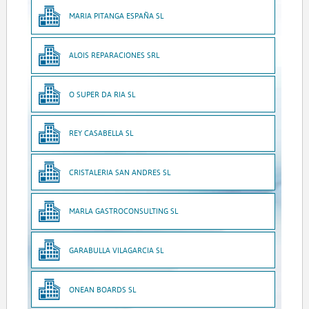
MARIA PITANGA ESPAÑA SL
ALOIS REPARACIONES SRL
O SUPER DA RIA SL
REY CASABELLA SL
CRISTALERIA SAN ANDRES SL
MARLA GASTROCONSULTING SL
GARABULLA VILAGARCIA SL
ONEAN BOARDS SL