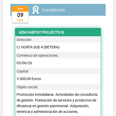
Julio
Constitución
09
2026
AEM HABITAT PROJECTS SL
Dirección:
C/ HORTA SUD 4 (BETERA)
Comienzo de operaciones:
05/06/26
Capital:
3.000,00 Euros
Objeto social:
Promoción inmobiliaria. Actividades de consultoría
de gestión. Prestación de servicios y productos de
eficiencia en gestión patrimonial. Adquisición,
tenencia y administración de acciones,