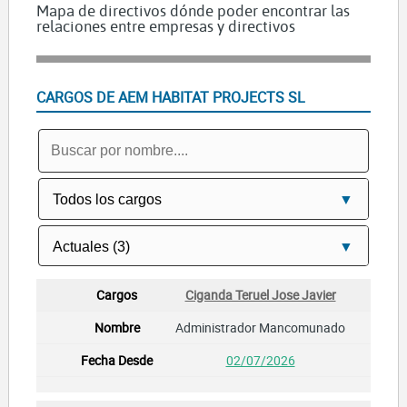
Mapa de directivos dónde poder encontrar las
relaciones entre empresas y directivos
CARGOS DE AEM HABITAT PROJECTS SL
Ciganda Teruel Jose Javier
Administrador Mancomunado
02/07/2026