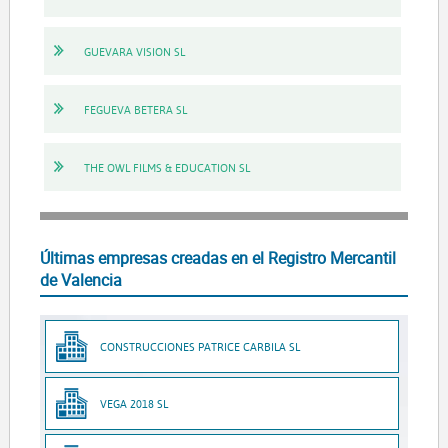
GUEVARA VISION SL
FEGUEVA BETERA SL
THE OWL FILMS & EDUCATION SL
Últimas empresas creadas en el Registro Mercantil
de Valencia
CONSTRUCCIONES PATRICE CARBILA SL
VEGA 2018 SL