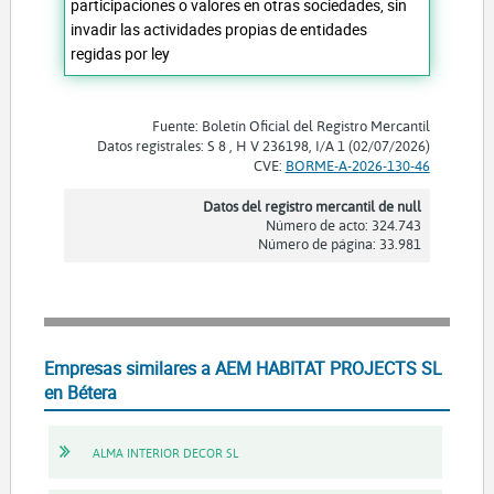
participaciones o valores en otras sociedades, sin
invadir las actividades propias de entidades
regidas por ley
Fuente: Boletín Oficial del Registro Mercantil
Datos registrales: S 8 , H V 236198, I/A 1 (02/07/2026)
CVE:
BORME-A-2026-130-46
Datos del registro mercantil de null
Número de acto: 324.743
Número de página: 33.981
Empresas similares a AEM HABITAT PROJECTS SL
en Bétera
ALMA INTERIOR DECOR SL