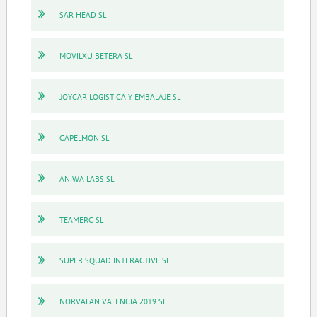
SAR HEAD SL
MOVILXU BETERA SL
JOYCAR LOGISTICA Y EMBALAJE SL
CAPELMON SL
ANIWA LABS SL
TEAMERC SL
SUPER SQUAD INTERACTIVE SL
NORVALAN VALENCIA 2019 SL