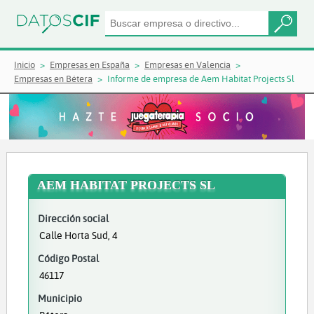
Inicio
Empresas en España
Empresas en Valencia
Empresas en Bétera
Informe de empresa de Aem Habitat Projects Sl
AEM HABITAT PROJECTS SL
Dirección social
Calle Horta Sud, 4
Código Postal
46117
Municipio