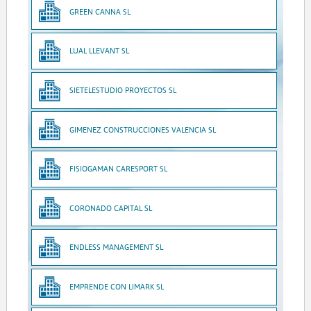
GREEN CANNA SL
LUAL LLEVANT SL
SIETELESTUDIO PROYECTOS SL
GIMENEZ CONSTRUCCIONES VALENCIA SL
FISIOGAMAN CARESPORT SL
CORONADO CAPITAL SL
ENDLESS MANAGEMENT SL
EMPRENDE CON LIMARK SL