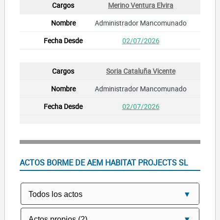
Merino Ventura Elvira
Administrador Mancomunado
02/07/2026
Soria Cataluña Vicente
Administrador Mancomunado
02/07/2026
ACTOS BORME DE AEM HABITAT PROJECTS SL