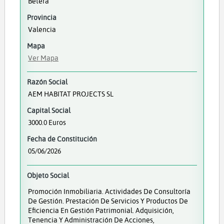
Bétera
Provincia
Valencia
Mapa
Ver Mapa
Razón Social
AEM HABITAT PROJECTS SL
Capital Social
3000.0 Euros
Fecha de Constitución
05/06/2026
Objeto Social
Promoción Inmobiliaria. Actividades De Consultoría
De Gestión. Prestación De Servicios Y Productos De
Eficiencia En Gestión Patrimonial. Adquisición,
Tenencia Y Administración De Acciones,