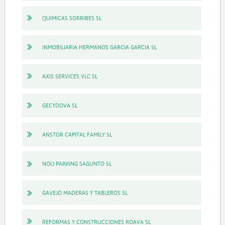
QUIMICAS SORRIBES SL
INMOBILIARIA HERMANOS GARCIA GARCIA SL
AXIS SERVICES VLC SL
GECYDOVA SL
ANSTOR CAPITAL FAMILY SL
NOU PARKING SAGUNTO SL
GAVEJO MADERAS Y TABLEROS SL
REFORMAS Y CONSTRUCCIONES ROAVA SL