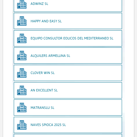
ADWINZ SL
HAPPY AND EASY SL
EQUIPO CONSULTOR EOLICOS DEL MEDITERRANEO SL
ALQUILERS ARMELLINA SL
CLOVER WIN SL
AN EXCELLENT SL
MATRANSLU SL
NAVES SPIOCA 2025 SL