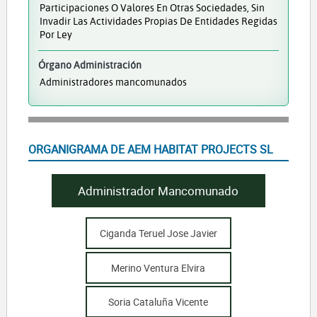
Participaciones O Valores En Otras Sociedades, Sin
Invadir Las Actividades Propias De Entidades Regidas
Por Ley
Órgano Administración
Administradores mancomunados
ORGANIGRAMA DE AEM HABITAT PROJECTS SL
Administrador Mancomunado
Ciganda Teruel Jose Javier
Merino Ventura Elvira
Soria Cataluña Vicente