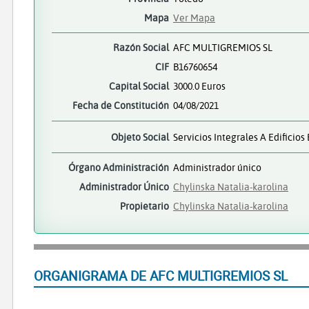
Mapa
Ver Mapa
Razón Social
AFC MULTIGREMIOS SL
CIF
B16760654
Capital Social
3000.0 Euros
Fecha de Constitución
04/08/2021
Objeto Social
Servicios Integrales A Edificios
Órgano Administración
Administrador único
Administrador Único
Chylinska Natalia-karolina
Propietario
Chylinska Natalia-karolina
ORGANIGRAMA DE AFC MULTIGREMIOS SL