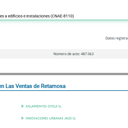
les a edificios e instalaciones (CNAE-8110)
Datos registra
Número de acto: 487.063
en Las Ventas de Retamosa
AISLAMIENTOS OYOLA SL
INNOVACIONES URBANAS JAGO SL