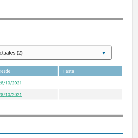
Desde
Hasta
28/10/2021
28/10/2021