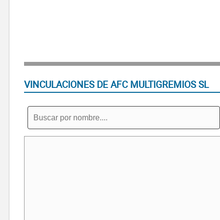
VINCULACIONES DE AFC MULTIGREMIOS SL