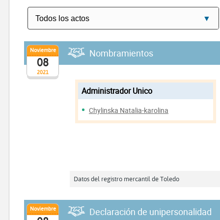
Noviembre
Nombramientos
08
2021
Administrador Unico
Chylinska Natalia-karolina
Datos del registro mercantil de Toledo
Noviembre
Declaración de unipersonalidad