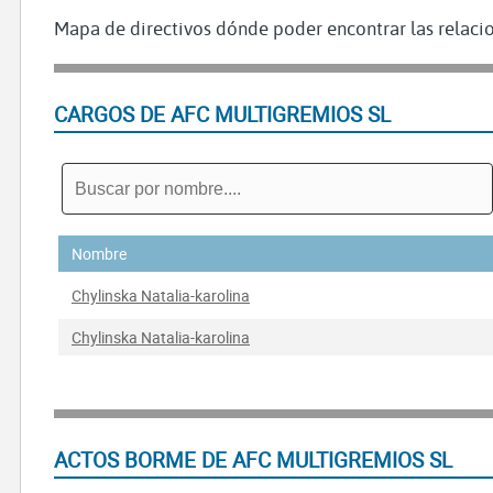
Mapa de directivos dónde poder encontrar las relacio
CARGOS DE AFC MULTIGREMIOS SL
Nombre
Chylinska Natalia-karolina
Chylinska Natalia-karolina
ACTOS BORME DE AFC MULTIGREMIOS SL