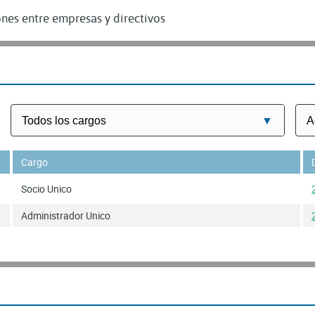
nes entre empresas y directivos
Cargo
Socio Unico
Administrador Unico