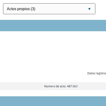
Datos registra
Número de acto: 487.063