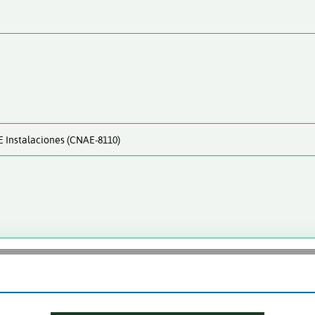
 E Instalaciones (CNAE-8110)