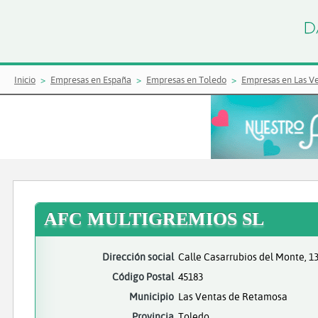
Inicio
Empresas en España
Empresas en Toledo
Empresas en Las V
AFC MULTIGREMIOS SL
Dirección social
Calle Casarrubios del Monte, 1
Código Postal
45183
Municipio
Las Ventas de Retamosa
Provincia
Toledo