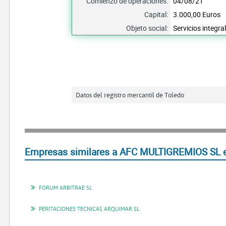
Comienzo de operaciones:
04/08/21
Capital:
3.000,00 Euros
Objeto social:
Servicios integra
Datos del registro mercantil de Toledo
Empresas similares a AFC MULTIGREMIOS SL 
FORUM ARBITRAE SL
PERITACIONES TECNICAS ARQUIMAR SL