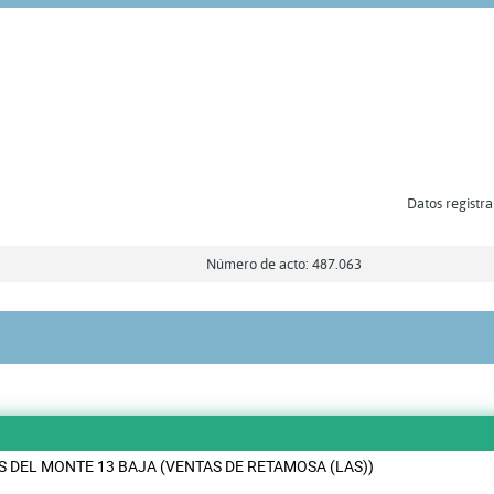
Datos registra
Número de acto: 487.063
S DEL MONTE 13 BAJA (VENTAS DE RETAMOSA (LAS))