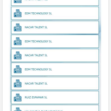
EDM TECHNOLOGY SL
NACAR TALENT SL
EDM TECHNOLOGY SL
NACAR TALENT SL
EDM TECHNOLOGY SL
NACAR TALENT SL
RUIZ ESPAMAR SL