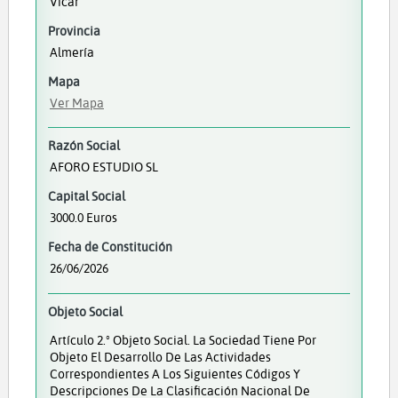
Vícar
Provincia
Almería
Mapa
Ver Mapa
Razón Social
AFORO ESTUDIO SL
Capital Social
3000.0 Euros
Fecha de Constitución
26/06/2026
Objeto Social
Artículo 2.º Objeto Social. La Sociedad Tiene Por
Objeto El Desarrollo De Las Actividades
Correspondientes A Los Siguientes Códigos Y
Descripciones De La Clasificación Nacional De