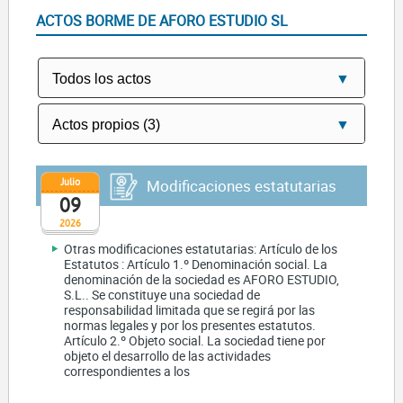
ACTOS BORME DE AFORO ESTUDIO SL
Julio
Modificaciones estatutarias
09
2026
Otras modificaciones estatutarias: Artículo de los
Estatutos : Artículo 1.º Denominación social. La
denominación de la sociedad es AFORO ESTUDIO,
S.L.. Se constituye una sociedad de
responsabilidad limitada que se regirá por las
normas legales y por los presentes estatutos.
Artículo 2.º Objeto social. La sociedad tiene por
objeto el desarrollo de las actividades
correspondientes a los