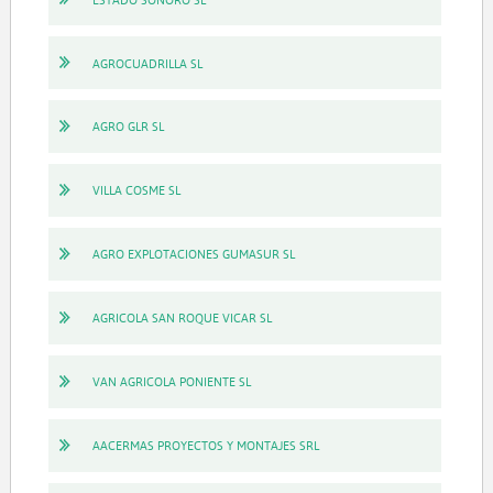
AGROCUADRILLA SL
AGRO GLR SL
VILLA COSME SL
AGRO EXPLOTACIONES GUMASUR SL
AGRICOLA SAN ROQUE VICAR SL
VAN AGRICOLA PONIENTE SL
AACERMAS PROYECTOS Y MONTAJES SRL