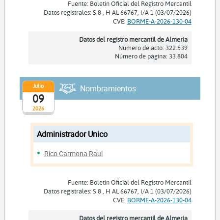
Fuente: Boletín Oficial del Registro Mercantil
Datos registrales: S 8 , H AL 66767, I/A 1 (03/07/2026)
CVE:
BORME-A-2026-130-04
Datos del registro mercantil de Almeria
Número de acto: 322.539
Número de página: 33.804
Julio
Nombramientos
09
2026
Administrador Unico
Rico Carmona Raul
Fuente: Boletín Oficial del Registro Mercantil
Datos registrales: S 8 , H AL 66767, I/A 1 (03/07/2026)
CVE:
BORME-A-2026-130-04
Datos del registro mercantil de Almeria