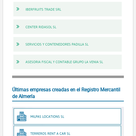
IBERFRUITS TRADE SRL
CENTER RIDASOL SL
SERVICIOS Y CONTENEDORES PADILLA SL
ASESORIA FISCAL Y CONTABLE GRUPO LA VENIA SL
Últimas empresas creadas en el Registro Mercantil
de Almería
MILPAS LOCATIONS SL
TERREROS RENT A CAR SL