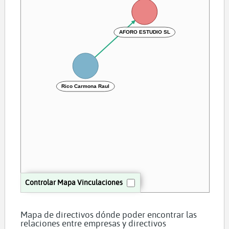
AFORO ESTUDIO SL
Rico Carmona Raul
Controlar Mapa Vinculaciones
Mapa de directivos dónde poder encontrar las
relaciones entre empresas y directivos