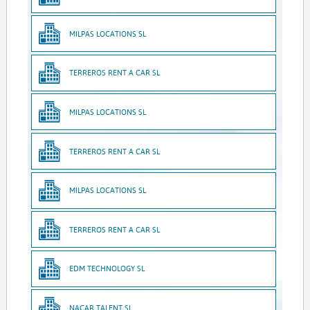
MILPAS LOCATIONS SL
TERREROS RENT A CAR SL
MILPAS LOCATIONS SL
TERREROS RENT A CAR SL
MILPAS LOCATIONS SL
TERREROS RENT A CAR SL
EDM TECHNOLOGY SL
NACAR TALENT SL