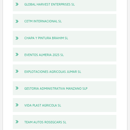
GLOBAL HARVEST ENTERPRISES SL
CETM INTERNACIONAL SL
CHAPA Y PINTURA BRAHIM SL
EVENTOS ALMERIA 2025 SL
EXPLOTACIONES AGRICOLAS JUMAR SL
GESTORIA ADMINISTRATIVA MANZANO SLP
VIDA PLAST AGRICOLA SL
TEAM AUTOS ROSEGCARS SL