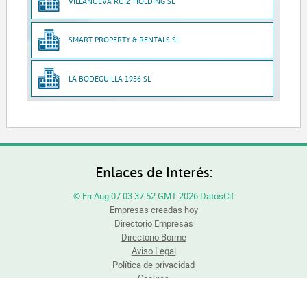
VILLANUEVA RUIZ HOLDING SL
SMART PROPERTY & RENTALS SL
LA BODEGUILLA 1956 SL
Enlaces de Interés:
© Fri Aug 07 03:37:52 GMT 2026 DatosCif
Empresas creadas hoy
Directorio Empresas
Directorio Borme
Aviso Legal
Política de privacidad
Cookies