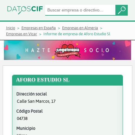
Inicio
Empresas en España
Empresas en Almería
Empresas en Vícar
Informe de empresa de Aforo Estudio Sl
AFORO ESTUDIO SL
Dirección social
Calle San Marcos, 17
Código Postal
04738
Municipio