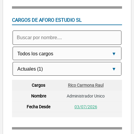
CARGOS DE AFORO ESTUDIO SL
Rico Carmona Raul
Administrador Unico
03/07/2026