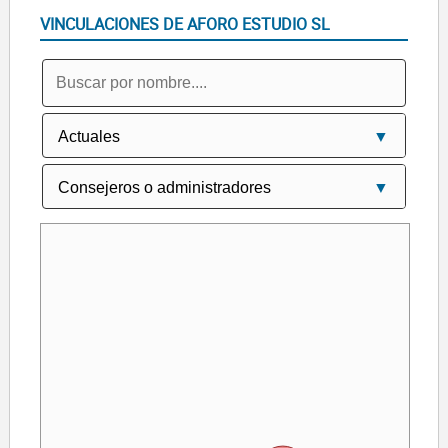
VINCULACIONES DE AFORO ESTUDIO SL