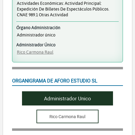
Actividades Económicas: Actividad Principal:
Expedición De Billetes De Espectáculos Públicos.
CNAE 989.1 Otras Actividad
Órgano Administración
Administrador único
Administrador Único
Rico Carmona Raul
ORGANIGRAMA DE AFORO ESTUDIO SL
Administrador Unico
Rico Carmona Raul