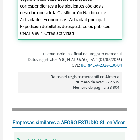
correspondientes a los siguientes códigos y
descripciones de la Clasificación Nacional de
Actividades Económicas: Actividad principal:
Expedición de billetes de espectáculos públicos.
CNAE 989.1 Otras actividad
Fuente: Boletín Oficial del Registro Mercantil
Datos registrales: S 8 , H AL 66767, I/A 1 (03/07/2026)
CVE:
BORME-A-2026-130-04
Datos del registro mercantil de Almeria
Número de acto: 322.539
Número de página: 33.804
Empresas similares a AFORO ESTUDIO SL en Vícar
ESTADO SONORO SL