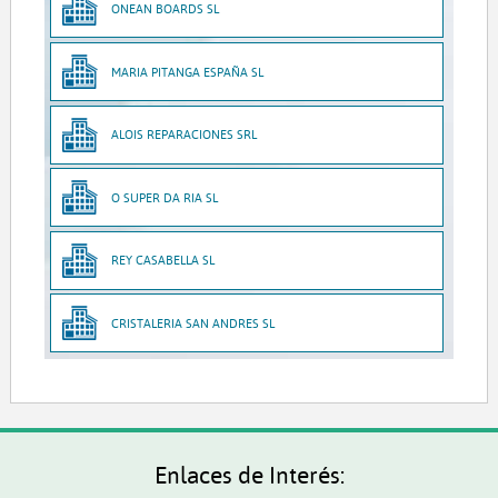
ONEAN BOARDS SL
MARIA PITANGA ESPAÑA SL
ALOIS REPARACIONES SRL
O SUPER DA RIA SL
REY CASABELLA SL
CRISTALERIA SAN ANDRES SL
Enlaces de Interés: