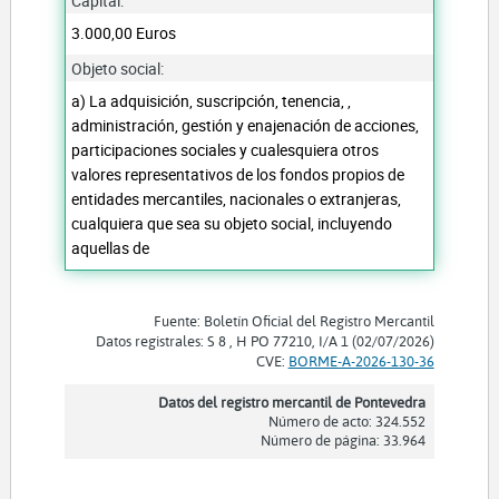
Capital:
3.000,00 Euros
Objeto social:
a) La adquisición, suscripción, tenencia, ,
administración, gestión y enajenación de acciones,
participaciones sociales y cualesquiera otros
valores representativos de los fondos propios de
entidades mercantiles, nacionales o extranjeras,
cualquiera que sea su objeto social, incluyendo
aquellas de
Fuente: Boletín Oficial del Registro Mercantil
Datos registrales: S 8 , H PO 77210, I/A 1 (02/07/2026)
CVE:
BORME-A-2026-130-36
Datos del registro mercantil de Pontevedra
Número de acto: 324.552
Número de página: 33.964