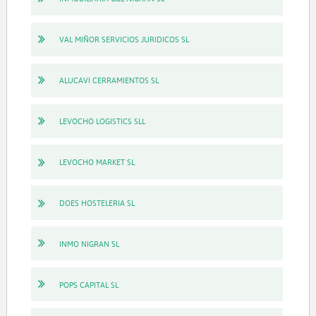
VAL MIÑOR SERVICIOS JURIDICOS SL
ALUCAVI CERRAMIENTOS SL
LEVOCHO LOGISTICS SLL
LEVOCHO MARKET SL
DOES HOSTELERIA SL
INMO NIGRAN SL
POPS CAPITAL SL