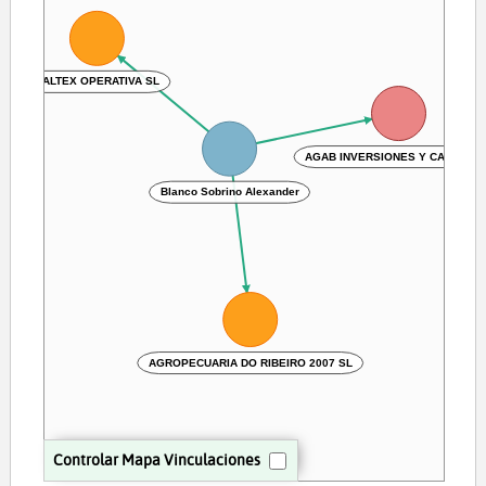
NALTEX OPERATIVA SL
AGAB INVERSIONES Y CAPITAL 
Blanco Sobrino Alexander
AGROPECUARIA DO RIBEIRO 2007 SL
Controlar Mapa Vinculaciones