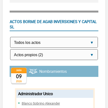
ACTOS BORME DE AGAB INVERSIONES Y CAPITAL
SL
Julio
Nombramientos
09
2026
Administrador Unico
Blanco Sobrino Alexander