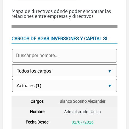
Mapa de directivos dónde poder encontrar las
relaciones entre empresas y directivos
CARGOS DE AGAB INVERSIONES Y CAPITAL SL
Blanco Sobrino Alexander
Administrador Unico
02/07/2026