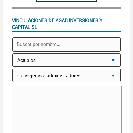
VINCULACIONES DE AGAB INVERSIONES Y
CAPITAL SL