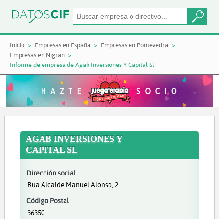
Inicio
Empresas en España
Empresas en Pontevedra
Empresas en Nigrán
Informe de empresa de Agab Inversiones Y Capital Sl
AGAB INVERSIONES Y
CAPITAL SL
Dirección social
Rua Alcalde Manuel Alonso, 2
Código Postal
36350