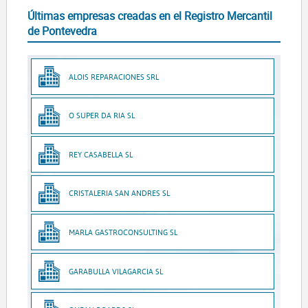
Últimas empresas creadas en el Registro Mercantil
de Pontevedra
ALOIS REPARACIONES SRL
O SUPER DA RIA SL
REY CASABELLA SL
CRISTALERIA SAN ANDRES SL
MARLA GASTROCONSULTING SL
GARABULLA VILAGARCIA SL