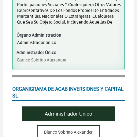
Participaciones Sociales Y Cualesquiera Otros Valores
Representativos De Los Fondos Propios De Entidades
Mercantiles, Nacionales O Extranjeras, Cualquiera
Que Sea Su Objeto Social, Incluyendo Aquellas De
Órgano Administración
Administrador único
Administrador Único
Blanco Sobrino Alexander
ORGANIGRAMA DE AGAB INVERSIONES Y CAPITAL
SL
Administrador Unico
Blanco Sobrino Alexander