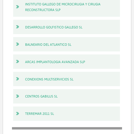
INSTITUTO GALLEGO DE MICROCIRUGIA Y CIRUGIA
RECONSTRUCTORA SLP
DESARROLLO GOLFISTICO GALLEGO SL
BALNEARIO DEL ATLANTICO SL
ARCAS IMPLANTOLOGIA AVANZADA SLP
CONEXIONS MULTISERVICIOS SL
CENTROS GABILUS SL
TERREMAR 2011 SL