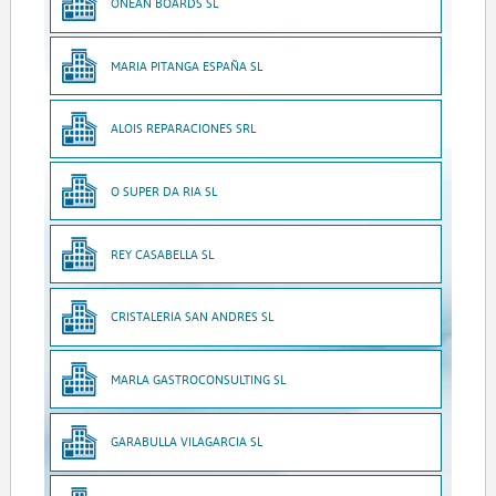
ONEAN BOARDS SL
MARIA PITANGA ESPAÑA SL
ALOIS REPARACIONES SRL
O SUPER DA RIA SL
REY CASABELLA SL
CRISTALERIA SAN ANDRES SL
MARLA GASTROCONSULTING SL
GARABULLA VILAGARCIA SL