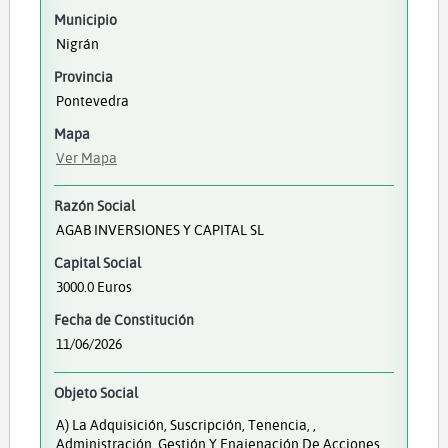
Municipio
Nigrán
Provincia
Pontevedra
Mapa
Ver Mapa
Razón Social
AGAB INVERSIONES Y CAPITAL SL
Capital Social
3000.0 Euros
Fecha de Constitución
11/06/2026
Objeto Social
A) La Adquisición, Suscripción, Tenencia, ,
Administración, Gestión Y Enajenación De Acciones,