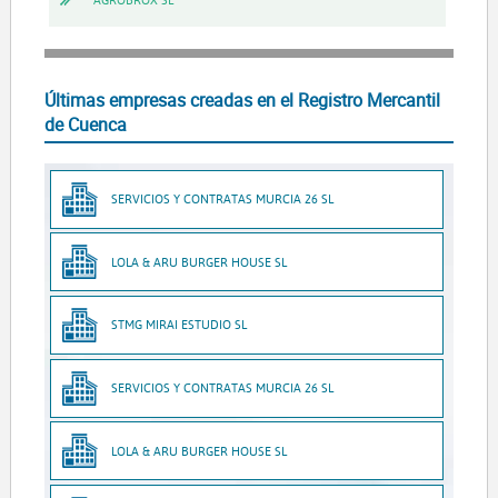
Últimas empresas creadas en el Registro Mercantil
de Cuenca
SERVICIOS Y CONTRATAS MURCIA 26 SL
LOLA & ARU BURGER HOUSE SL
STMG MIRAI ESTUDIO SL
SERVICIOS Y CONTRATAS MURCIA 26 SL
LOLA & ARU BURGER HOUSE SL