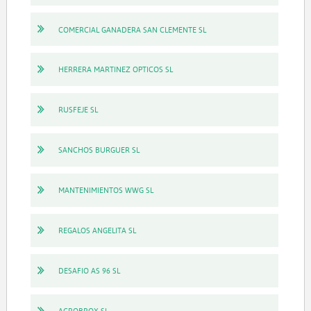
COMERCIAL GANADERA SAN CLEMENTE SL
HERRERA MARTINEZ OPTICOS SL
RUSFEJE SL
SANCHOS BURGUER SL
MANTENIMIENTOS WWG SL
REGALOS ANGELITA SL
DESAFIO AS 96 SL
AGROBROX SL