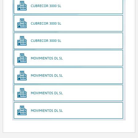
CUBRECOR 3000 SL
CUBRECOR 3000 SL
CUBRECOR 3000 SL
MOVIMIENTOS DL SL
MOVIMIENTOS DL SL
MOVIMIENTOS DL SL
MOVIMIENTOS DL SL