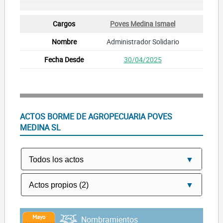
Poves Medina Ismael
Administrador Solidario
30/04/2025
ACTOS BORME DE AGROPECUARIA POVES
MEDINA SL
Mayo
Nombramientos