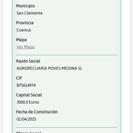
Municipio
San Clemente
Provincia
Cuenca
Mapa
Ver Mapa
Razón Social
AGROPECUARIA POVES MEDINA SL
CIF
B75614974
Capital Social
3000.0 Euros
Fecha de Constitución
01/04/2025