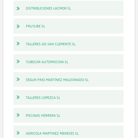
DISTRIBUCIONES LACMOR SL
FRUYUBE SL
TALLERES GIS SAN CLEMENTE SL
YUBECAR AUTOMOCION SL
SEGUR-FRIO MARTINEZ MALDONADO SL
TALLERES LOPEZCA SL
PISCINAS HERRERA SL
AGRICOLA MARTINEZ MENESES SL