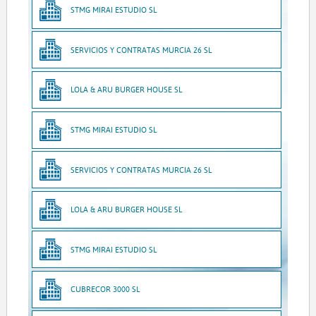
STMG MIRAI ESTUDIO SL
SERVICIOS Y CONTRATAS MURCIA 26 SL
LOLA & ARU BURGER HOUSE SL
STMG MIRAI ESTUDIO SL
SERVICIOS Y CONTRATAS MURCIA 26 SL
LOLA & ARU BURGER HOUSE SL
STMG MIRAI ESTUDIO SL
CUBRECOR 3000 SL