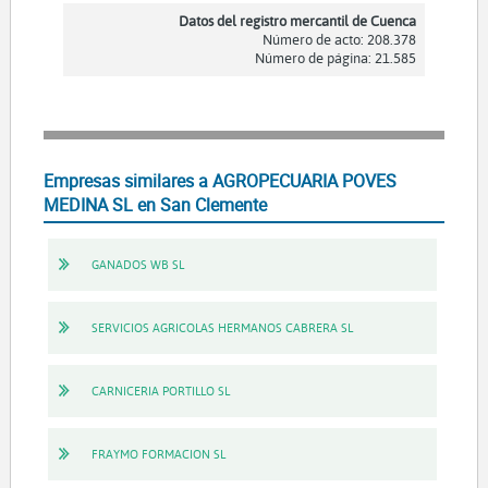
Datos del registro mercantil de Cuenca
Número de acto: 208.378
Número de página: 21.585
Empresas similares a AGROPECUARIA POVES
MEDINA SL en San Clemente
GANADOS WB SL
SERVICIOS AGRICOLAS HERMANOS CABRERA SL
CARNICERIA PORTILLO SL
FRAYMO FORMACION SL