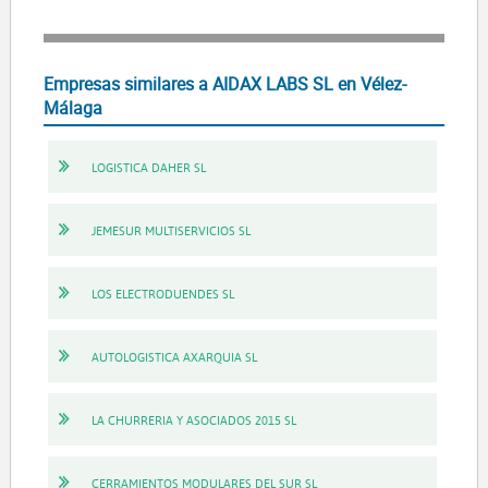
Empresas similares a AIDAX LABS SL en Vélez-
Málaga
LOGISTICA DAHER SL
JEMESUR MULTISERVICIOS SL
LOS ELECTRODUENDES SL
AUTOLOGISTICA AXARQUIA SL
LA CHURRERIA Y ASOCIADOS 2015 SL
CERRAMIENTOS MODULARES DEL SUR SL