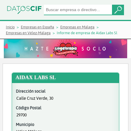
Inicio
Empresas en España
Empresas en Málaga
Empresas en Vélez-Málaga
Informe de empresa de Aidax Labs Sl
AIDAX LABS SL
Dirección social
Calle Cruz Verde, 30
Código Postal
29700
Municipio