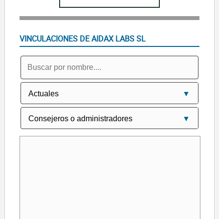
VINCULACIONES DE AIDAX LABS SL