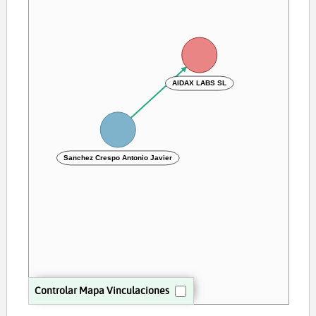
AIDAX LABS SL
Sanchez Crespo Antonio Javier
Controlar Mapa Vinculaciones