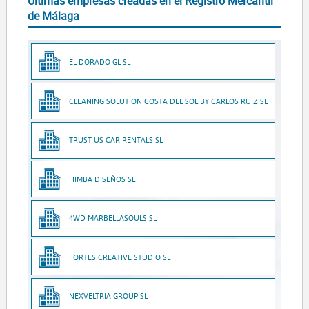
Últimas empresas creadas en el Registro Mercantil
de Málaga
EL DORADO GL SL
CLEANING SOLUTION COSTA DEL SOL BY CARLOS RUIZ SL
TRUST US CAR RENTALS SL
HIMBA DISEÑOS SL
4WD MARBELLASOULS SL
FORTES CREATIVE STUDIO SL
NEXVELTRIA GROUP SL