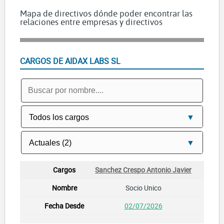
Mapa de directivos dónde poder encontrar las
relaciones entre empresas y directivos
CARGOS DE AIDAX LABS SL
Sanchez Crespo Antonio Javier
Socio Unico
02/07/2026