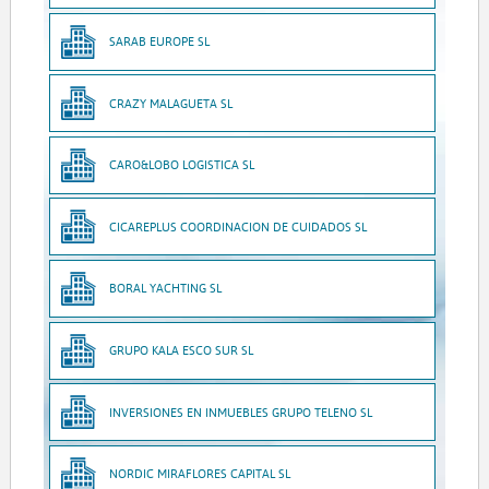
SARAB EUROPE SL
CRAZY MALAGUETA SL
CARO&LOBO LOGISTICA SL
CICAREPLUS COORDINACION DE CUIDADOS SL
BORAL YACHTING SL
GRUPO KALA ESCO SUR SL
INVERSIONES EN INMUEBLES GRUPO TELENO SL
NORDIC MIRAFLORES CAPITAL SL