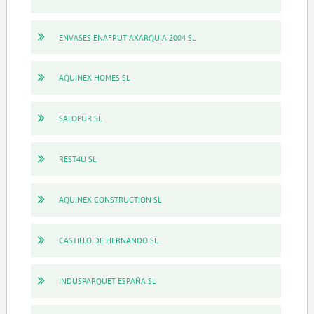
ENVASES ENAFRUT AXARQUIA 2004 SL
AQUINEX HOMES SL
SALOPUR SL
REST4U SL
AQUINEX CONSTRUCTION SL
CASTILLO DE HERNANDO SL
INDUSPARQUET ESPAÑA SL