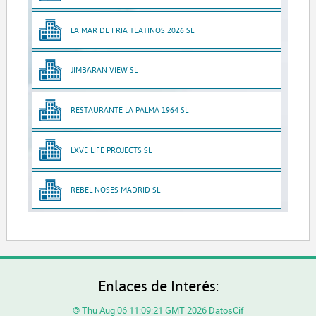
LA MAR DE FRIA TEATINOS 2026 SL
JIMBARAN VIEW SL
RESTAURANTE LA PALMA 1964 SL
LXVE LIFE PROJECTS SL
REBEL NOSES MADRID SL
Enlaces de Interés:
© Thu Aug 06 11:09:21 GMT 2026 DatosCif