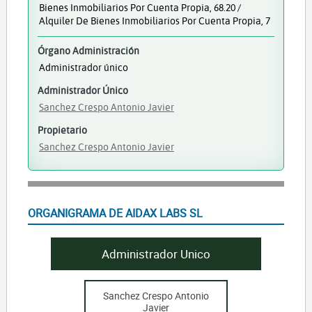
Bienes Inmobiliarios Por Cuenta Propia, 68.20 /
Alquiler De Bienes Inmobiliarios Por Cuenta Propia, 7
Órgano Administración
Administrador único
Administrador Único
Sanchez Crespo Antonio Javier
Propietario
Sanchez Crespo Antonio Javier
ORGANIGRAMA DE AIDAX LABS SL
Administrador Unico
Sanchez Crespo Antonio
Javier