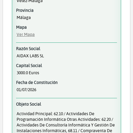
Vélez-Málaga
Provincia
Málaga
Mapa
Ver Mapa
Razón Social
AIDAX LABS SL
Capital Social
3000.0 Euros
Fecha de Constitución
01/07/2026
Objeto Social
Actividad Principal: 62.10 / Actividades De
Programación Informática Otras Actividades: 62.20 /
Actividades De Consultoría Informática Y Gestión De
Instalaciones Informáticas, 68.11 / Compraventa De