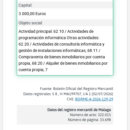
Capital:
3.000,00 Euros
Objeto social:
Actividad principal: 62.10 / Actividades de
programación informática Otras actividades:
62.20 / Actividades de consultoría informática y
gestión de instalaciones informáticas, 68.11 /
Compraventa de bienes inmobiliarios por cuenta
propia, 68.20 / Alquiler de bienes inmobiliarios por
cuenta propia, 7
Fuente: Boletín Oficial del Registro Mercantil
Datos registrales: S 8 , H MA199707, I/A 1 (02/07/2026)
CVE:
BORME-A-2026-129-29
Datos del registro mercantil de Malaga
Número de acto: 322.015
Número de página: 33.698