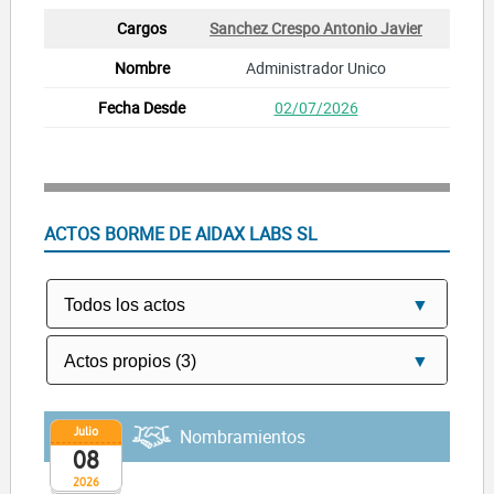
Sanchez Crespo Antonio Javier
Administrador Unico
02/07/2026
ACTOS BORME DE AIDAX LABS SL
Julio
Nombramientos
08
2026