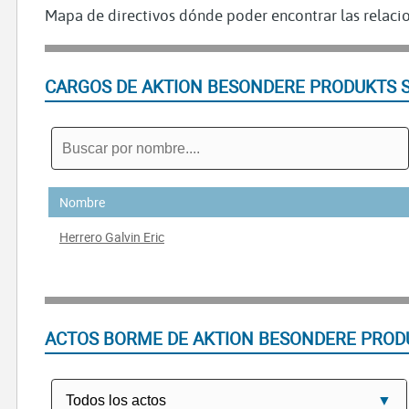
Mapa de directivos dónde poder encontrar las relacio
CARGOS DE AKTION BESONDERE PRODUKTS 
Nombre
Herrero Galvin Eric
ACTOS BORME DE AKTION BESONDERE PROD