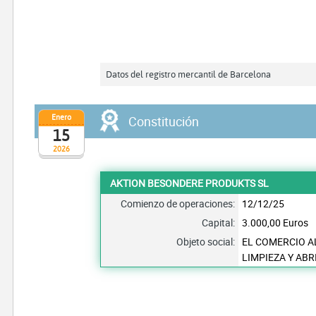
Datos del registro mercantil de Barcelona
Enero
Constitución
15
2026
AKTION BESONDERE PRODUKTS SL
Comienzo de operaciones:
12/12/25
Capital:
3.000,00 Euros
Objeto social:
EL COMERCIO A
LIMPIEZA Y ABR