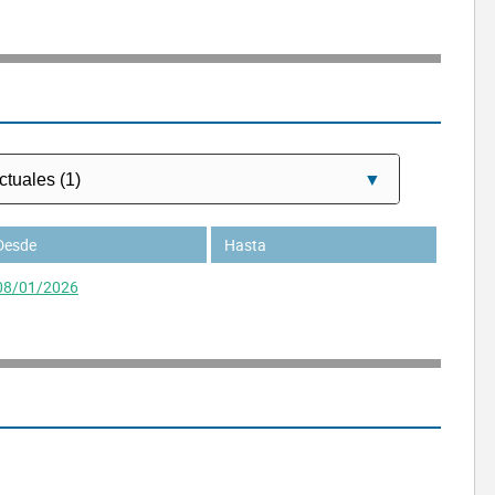
Desde
Hasta
08/01/2026