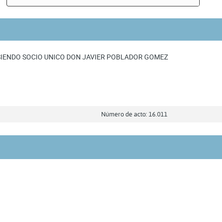
SIENDO SOCIO UNICO DON JAVIER POBLADOR GOMEZ
Número de acto: 16.011