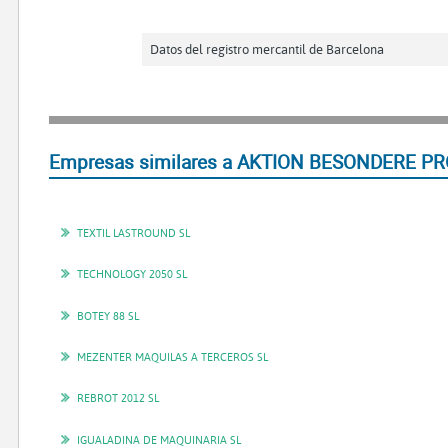
Datos del registro mercantil de Barcelona
Empresas similares a AKTION BESONDERE PR
TEXTIL LASTROUND SL
TECHNOLOGY 2050 SL
BOTEY 88 SL
MEZENTER MAQUILAS A TERCEROS SL
REBROT 2012 SL
IGUALADINA DE MAQUINARIA SL