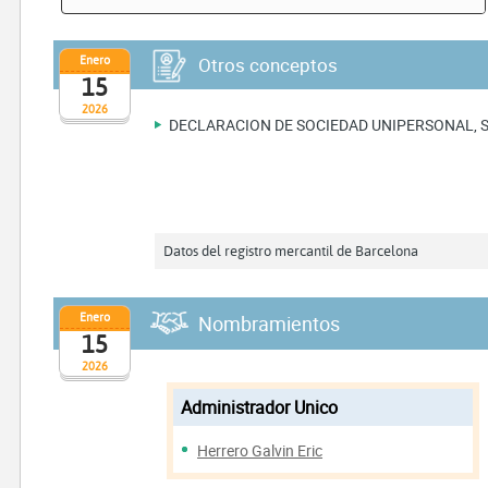
Enero
Otros conceptos
15
2026
DECLARACION DE SOCIEDAD UNIPERSONAL, 
Datos del registro mercantil de Barcelona
Enero
Nombramientos
15
2026
Administrador Unico
Herrero Galvin Eric