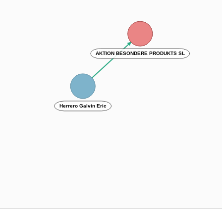
AKTION BESONDERE PRODUKTS SL
Herrero Galvin Eric