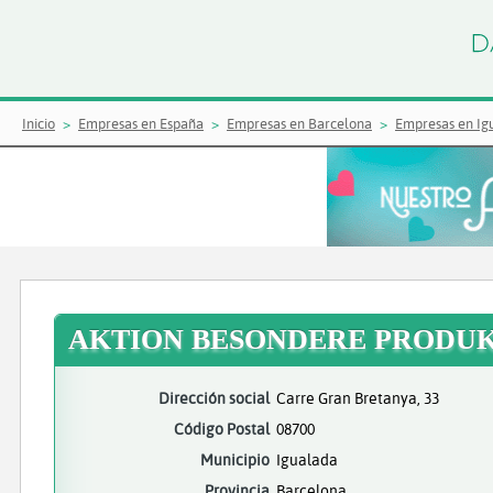
Inicio
Empresas en España
Empresas en Barcelona
Empresas en Ig
AKTION BESONDERE PRODUK
Dirección social
Carre Gran Bretanya, 33
Código Postal
08700
Municipio
Igualada
Provincia
Barcelona