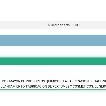
Número de acto: 16.011
L POR MAYOR DE PRODUCTOS QUIMICOS. LA FABRICACION DE JABONE
ILLANTAMIENTO, FABRICACION DE PERFUMES Y COSMETICOS. EL SERV