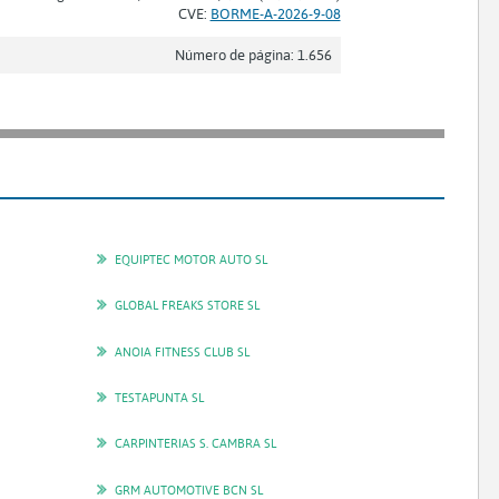
CVE:
BORME-A-2026-9-08
Número de página: 1.656
EQUIPTEC MOTOR AUTO SL
GLOBAL FREAKS STORE SL
ANOIA FITNESS CLUB SL
TESTAPUNTA SL
CARPINTERIAS S. CAMBRA SL
GRM AUTOMOTIVE BCN SL