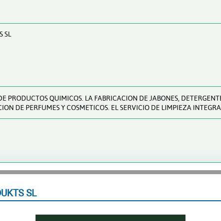
 SL
E PRODUCTOS QUIMICOS. LA FABRICACION DE JABONES, DETERGENTE
ION DE PERFUMES Y COSMETICOS. EL SERVICIO DE LIMPIEZA INTEGRA
UKTS SL