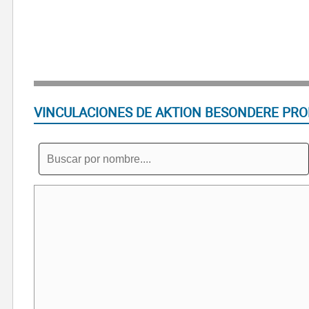
VINCULACIONES DE AKTION BESONDERE PRO