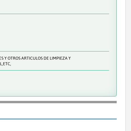
S Y OTROS ARTICULOS DE LIMPIEZA Y
L,ETC,