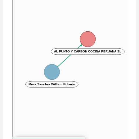
AL PUNTO Y CARBON COCINA PERUANA SL
Meza Sanchez William Roberto