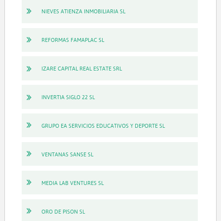
NIEVES ATIENZA INMOBILIARIA SL
REFORMAS FAMAPLAC SL
IZARE CAPITAL REAL ESTATE SRL
INVERTIA SIGLO 22 SL
GRUPO EA SERVICIOS EDUCATIVOS Y DEPORTE SL
VENTANAS SANSE SL
MEDIA LAB VENTURES SL
ORO DE PISON SL