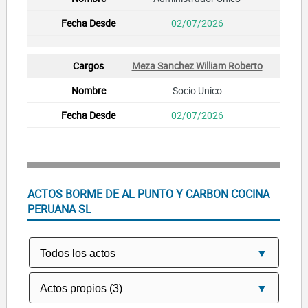
02/07/2026
Meza Sanchez William Roberto
Socio Unico
02/07/2026
ACTOS BORME DE AL PUNTO Y CARBON COCINA
PERUANA SL