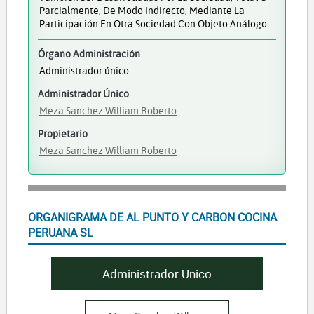
Parcialmente, De Modo Indirecto, Mediante La
Participación En Otra Sociedad Con Objeto Análogo
Órgano Administración
Administrador único
Administrador Único
Meza Sanchez William Roberto
Propietario
Meza Sanchez William Roberto
ORGANIGRAMA DE AL PUNTO Y CARBON COCINA
PERUANA SL
Administrador Unico