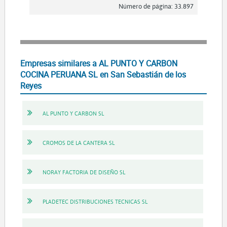
Número de página: 33.897
Empresas similares a AL PUNTO Y CARBON
COCINA PERUANA SL en San Sebastián de los
Reyes
AL PUNTO Y CARBON SL
CROMOS DE LA CANTERA SL
NORAY FACTORIA DE DISEÑO SL
PLADETEC DISTRIBUCIONES TECNICAS SL