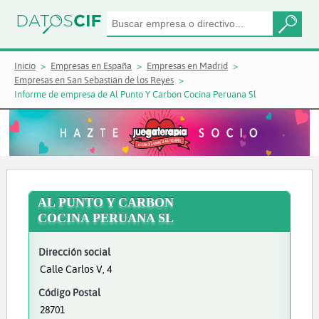
Inicio
Empresas en España
Empresas en Madrid
Empresas en San Sebastián de los Reyes
Informe de empresa de Al Punto Y Carbon Cocina Peruana Sl
AL PUNTO Y CARBON
COCINA PERUANA SL
Dirección social
Calle Carlos V, 4
Código Postal
28701