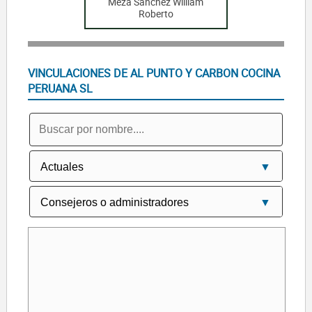
Meza Sanchez William
Roberto
VINCULACIONES DE AL PUNTO Y CARBON COCINA
PERUANA SL