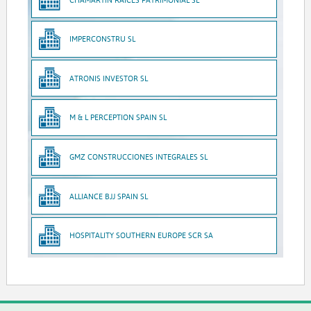
IMPERCONSTRU SL
ATRONIS INVESTOR SL
M & L PERCEPTION SPAIN SL
GMZ CONSTRUCCIONES INTEGRALES SL
ALLIANCE BJJ SPAIN SL
HOSPITALITY SOUTHERN EUROPE SCR SA