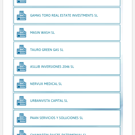
GAMAS TORO REAL ESTATE INVESTMENTS SL
MASIN WASH SL
TAURO GREEN GAS SL
ASLUB INVERSIONES 2046 SL
NERVUX MEDICAL SL
URBANVISTA CAPITAL SL
PAAN SERVICIOS Y SOLUCIONES SL
CHAMARTIN RAICES PATRIMONIAL SL