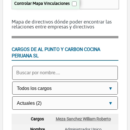
Controlar Mapa Vinculaciones
Mapa de directivos dónde poder encontrar las
relaciones entre empresas y directivos
CARGOS DE AL PUNTO Y CARBON COCINA
PERUANA SL
Meza Sanchez William Roberto
Administrador Unico