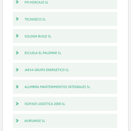
FM HORCAJO SL
TECNIGECO SL
SOLOGIK BUILD SL
ESCUELA EL PALOMAR SL
JAEVA GRUPO ENERGETICO SL
ALUMBRA MANTENIMIENTOS INTEGRALES SL
ISOFASE LOGISTICA 2008 SL
60JRSANSE SL