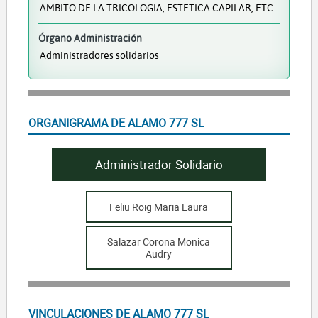
AMBITO DE LA TRICOLOGIA, ESTETICA CAPILAR, ETC
Órgano Administración
Administradores solidarios
ORGANIGRAMA DE ALAMO 777 SL
Administrador Solidario
Feliu Roig Maria Laura
Salazar Corona Monica
Audry
VINCULACIONES DE ALAMO 777 SL