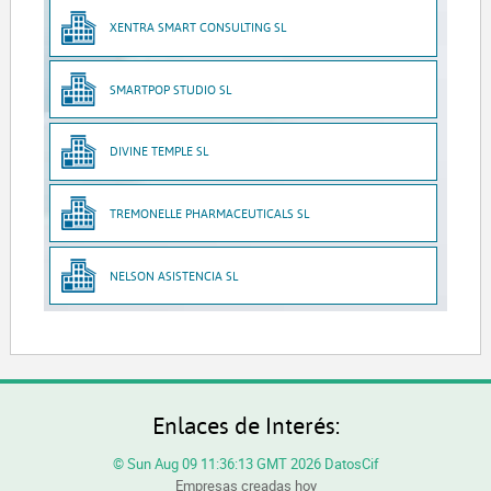
XENTRA SMART CONSULTING SL
SMARTPOP STUDIO SL
DIVINE TEMPLE SL
TREMONELLE PHARMACEUTICALS SL
NELSON ASISTENCIA SL
Enlaces de Interés:
© Sun Aug 09 11:36:13 GMT 2026 DatosCif
Empresas creadas hoy