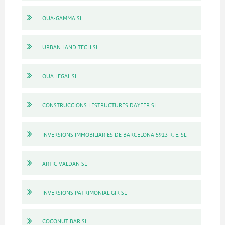
OUA-GAMMA SL
URBAN LAND TECH SL
OUA LEGAL SL
CONSTRUCCIONS I ESTRUCTURES DAYFER SL
INVERSIONS IMMOBILIARIES DE BARCELONA 5913 R. E. SL
ARTIC VALDAN SL
INVERSIONS PATRIMONIAL GIR SL
COCONUT BAR SL