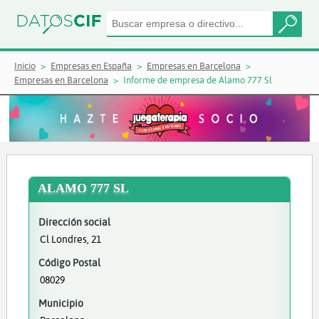
Inicio
Empresas en España
Empresas en Barcelona
Empresas en Barcelona
Informe de empresa de Alamo 777 Sl
ALAMO 777 SL
Dirección social
Cl Londres, 21
Código Postal
08029
Municipio