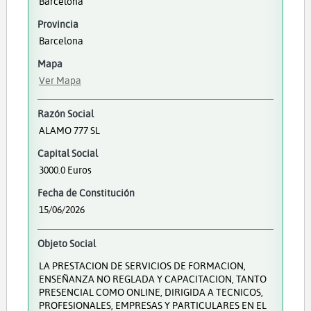
Barcelona
Provincia
Barcelona
Mapa
Ver Mapa
Razón Social
ALAMO 777 SL
Capital Social
3000.0 Euros
Fecha de Constitución
15/06/2026
Objeto Social
LA PRESTACION DE SERVICIOS DE FORMACION,
ENSEÑANZA NO REGLADA Y CAPACITACION, TANTO
PRESENCIAL COMO ONLINE, DIRIGIDA A TECNICOS,
PROFESIONALES, EMPRESAS Y PARTICULARES EN EL