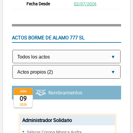
02/07/2026
ACTOS BORME DE ALAMO 777 SL
Julio
Nombramientos
09
2026
Administrador Solidario
Salazar Corona Monica Audry