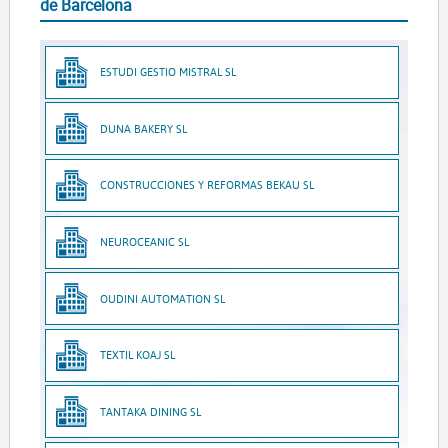
de Barcelona
ESTUDI GESTIO MISTRAL SL
DUNA BAKERY SL
CONSTRUCCIONES Y REFORMAS BEKAU SL
NEUROCEANIC SL
OUDINI AUTOMATION SL
TEXTIL KOAJ SL
TANTAKA DINING SL