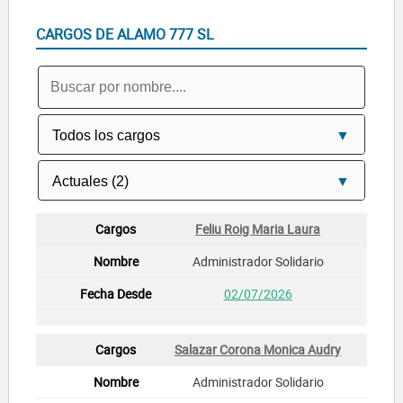
CARGOS DE ALAMO 777 SL
Feliu Roig Maria Laura
Administrador Solidario
02/07/2026
Salazar Corona Monica Audry
Administrador Solidario