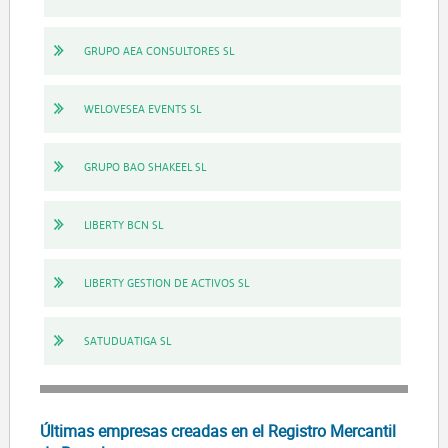
GRUPO AEA CONSULTORES SL
WELOVESEA EVENTS SL
GRUPO BAO SHAKEEL SL
LIBERTY BCN SL
LIBERTY GESTION DE ACTIVOS SL
SATUDUATIGA SL
Últimas empresas creadas en el Registro Mercantil