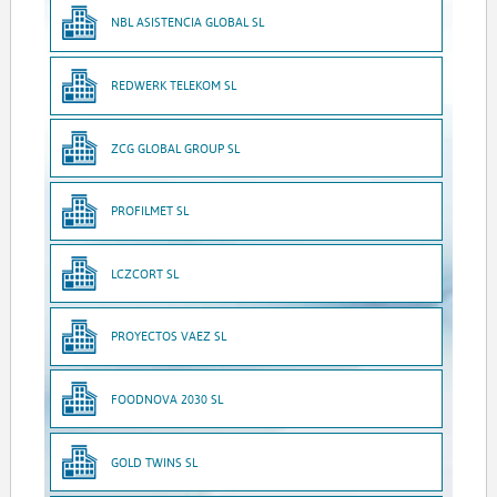
NBL ASISTENCIA GLOBAL SL
REDWERK TELEKOM SL
ZCG GLOBAL GROUP SL
PROFILMET SL
LCZCORT SL
PROYECTOS VAEZ SL
FOODNOVA 2030 SL
GOLD TWINS SL