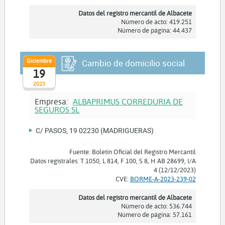
Datos del registro mercantil de Albacete
Número de acto: 419.251
Número de página: 44.437
Diciembre
Cambio de domicilio social
19
2023
Empresa:
ALBAPRIMUS CORREDURIA DE
SEGUROS SL
C/ PASOS, 19 02230 (MADRIGUERAS)
Fuente: Boletín Oficial del Registro Mercantil
Datos registrales: T 1050, L 814, F 100, S 8, H AB 28699, I/A
4 (12/12/2023)
CVE:
BORME-A-2023-239-02
Datos del registro mercantil de Albacete
Número de acto: 536.744
Número de página: 57.161