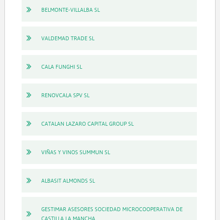
BELMONTE-VILLALBA SL
VALDEMAD TRADE SL
CALA FUNGHI SL
RENOVCALA SPV SL
CATALAN LAZARO CAPITAL GROUP SL
VIÑAS Y VINOS SUMMUN SL
ALBASIT ALMONDS SL
GESTIMAR ASESORES SOCIEDAD MICROCOOPERATIVA DE
CASTILLA LA MANCHA