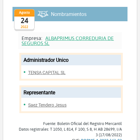
Agosto
Nombramientos
24
2022
Empresa:
ALBAPRIMUS CORREDURIA DE
SEGUROS SL
Administrador Unico
TENSA CAPITAL SL
Representante
Saez Tendero Jesus
Fuente: Boletín Oficial del Registro Mercantil
Datos registrales: T 1050, L 814, F 100, S 8, H AB 28699, I/A
3 (17/08/2022)