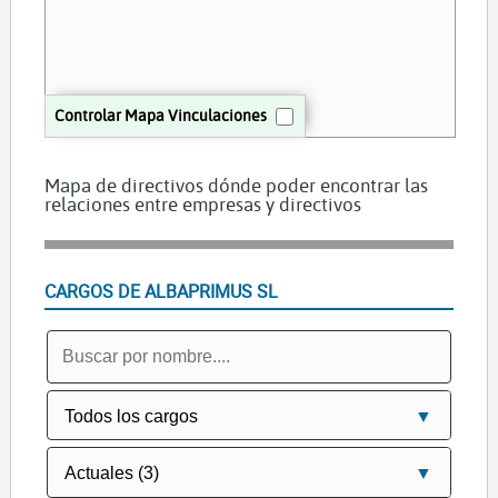
Controlar Mapa Vinculaciones
Mapa de directivos dónde poder encontrar las
relaciones entre empresas y directivos
CARGOS DE ALBAPRIMUS SL