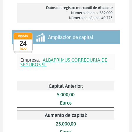
Datos del registro mercantil de Albacete
Número de acto: 389.000
Número de página: 40.775
Agosto
Ampliación de capital
24
2022
Empresa:
ALBAPRIMUS CORREDURIA DE
SEGUROS SL
Capital Anterior:
5.000,00
Euros
Aumento de capital:
25.000,00
Euros