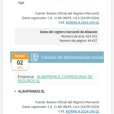
Age
Fuente: Boletín Oficial del Registro Mercantil
Datos registrales: S 8 , H AB 28699, I/A 6 (24/09/2024)
CVE:
BORME-A-2024-190-02
Datos del registro mercantil de Albacete
Número de acto: 419.251
Número de página: 44.437
Octubre
Cambio de denominación social
02
2024
Empresa:
ALBAPRIMUS CORREDURIA DE
SEGUROS SL
ALBAPRIMUS SL
Fuente: Boletín Oficial del Registro Mercantil
Datos registrales: S 8 , H AB 28699, I/A 6 (24/09/2024)
CVE:
BORME-A-2024-190-02