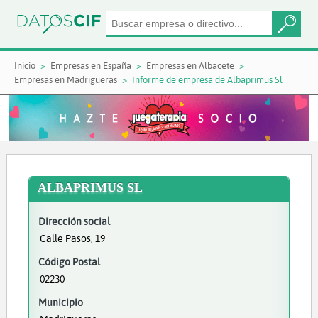
Inicio
Empresas en España
Empresas en Albacete
Empresas en Madrigueras
Informe de empresa de Albaprimus Sl
ALBAPRIMUS SL
Dirección social
Calle Pasos, 19
Código Postal
02230
Municipio