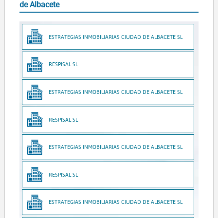
de Albacete
ESTRATEGIAS INMOBILIARIAS CIUDAD DE ALBACETE SL
RESPISAL SL
ESTRATEGIAS INMOBILIARIAS CIUDAD DE ALBACETE SL
RESPISAL SL
ESTRATEGIAS INMOBILIARIAS CIUDAD DE ALBACETE SL
RESPISAL SL
ESTRATEGIAS INMOBILIARIAS CIUDAD DE ALBACETE SL