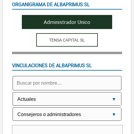
ORGANIGRAMA DE ALBAPRIMUS SL
Administrador Unico
TENSA CAPITAL SL
VINCULACIONES DE ALBAPRIMUS SL