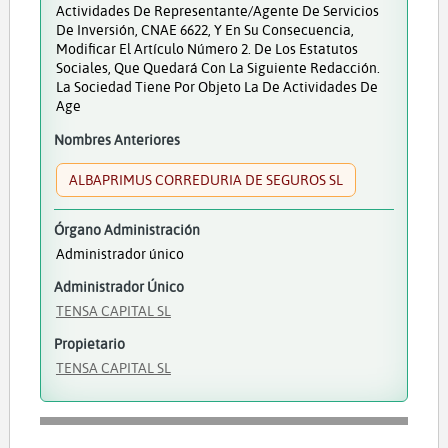
Actividades De Representante/agente De Servicios
De Inversión, CNAE 6622, Y En Su Consecuencia,
Modificar El Artículo Número 2. De Los Estatutos
Sociales, Que Quedará Con La Siguiente Redacción.
La Sociedad Tiene Por Objeto La De Actividades De
Age
Nombres Anteriores
ALBAPRIMUS CORREDURIA DE SEGUROS SL
Órgano Administración
Administrador único
Administrador Único
TENSA CAPITAL SL
Propietario
TENSA CAPITAL SL