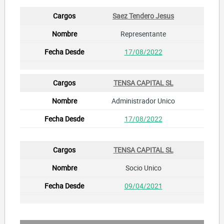
Saez Tendero Jesus
Representante
17/08/2022
TENSA CAPITAL SL
Administrador Unico
17/08/2022
TENSA CAPITAL SL
Socio Unico
09/04/2021