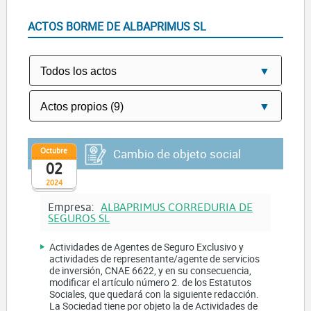
ACTOS BORME DE ALBAPRIMUS SL
Octubre
Cambio de objeto social
02
2024
Empresa:
ALBAPRIMUS CORREDURIA DE
SEGUROS SL
Actividades de Agentes de Seguro Exclusivo y
actividades de representante/agente de servicios
de inversión, CNAE 6622, y en su consecuencia,
modificar el artículo número 2. de los Estatutos
Sociales, que quedará con la siguiente redacción.
La Sociedad tiene por objeto la de Actividades de