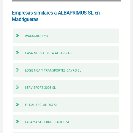
Empresas similares a ALBAPRIMUS SL en
Madrigueras
WAKAGROUP SL
CASA NUEVA DE LA ALBARIZA SL
LOGISTICA Y TRANSPORTES CAYRO SL
SERVISPORT 2005 SL
EL GALLO CLAUDIO SL
LAGAMA SUPERMERCADOS SL