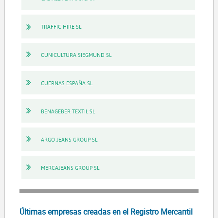
TRAFFIC HIRE SL
CUNICULTURA SIEGMUND SL
CUERNAS ESPAÑA SL
BENAGEBER TEXTIL SL
ARGO JEANS GROUP SL
MERCAJEANS GROUP SL
Últimas empresas creadas en el Registro Mercantil