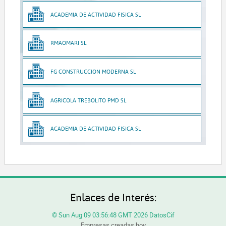
ACADEMIA DE ACTIVIDAD FISICA SL
RMAOMARI SL
FG CONSTRUCCION MODERNA SL
AGRICOLA TREBOLITO PMD SL
ACADEMIA DE ACTIVIDAD FISICA SL
Enlaces de Interés:
© Sun Aug 09 03:56:48 GMT 2026 DatosCif
Empresas creadas hoy