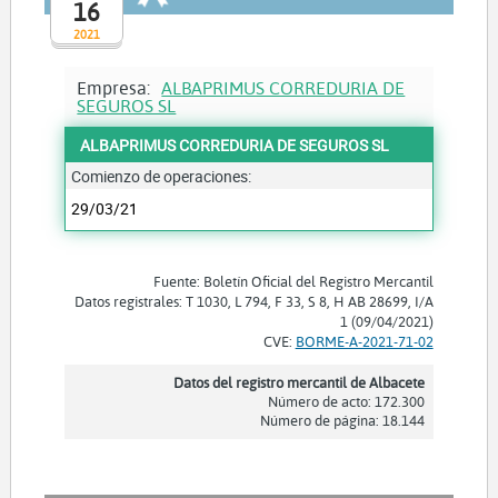
16
2021
Empresa:
ALBAPRIMUS CORREDURIA DE
SEGUROS SL
ALBAPRIMUS CORREDURIA DE SEGUROS SL
Comienzo de operaciones:
29/03/21
Fuente: Boletín Oficial del Registro Mercantil
Datos registrales: T 1030, L 794, F 33, S 8, H AB 28699, I/A
1 (09/04/2021)
CVE:
BORME-A-2021-71-02
Datos del registro mercantil de Albacete
Número de acto: 172.300
Número de página: 18.144