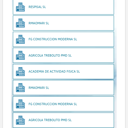
RESPISAL SL
RMAOMARI SL
FG CONSTRUCCION MODERNA SL
AGRICOLA TREBOLITO PMD SL
ACADEMIA DE ACTIVIDAD FISICA SL
RMAOMARI SL
FG CONSTRUCCION MODERNA SL
AGRICOLA TREBOLITO PMD SL