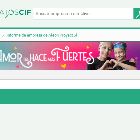
Informe de empresa de Aleon Proyect Sl