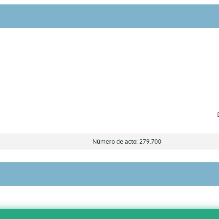
Número de acto: 279.700