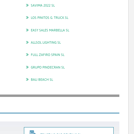
SAVIMA 2022 SL
LOS PINITOS G. TRUCK SL
EASY SALES MARBELLA SL
ALLSOL LIGHTING SL
FULL ZAFIRO SPAIN SL
GRUPO PINDECRAN SL
BALI BEACH SL