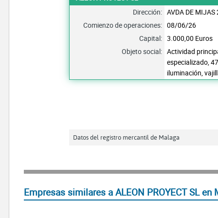
Dirección:
AVDA DE MIJAS 
Comienzo de operaciones:
08/06/26
Capital:
3.000,00 Euros
Objeto social:
Actividad princip
especializado, 4
iluminación, vajil
Datos del registro mercantil de Malaga
Empresas similares a ALEON PROYECT SL en 