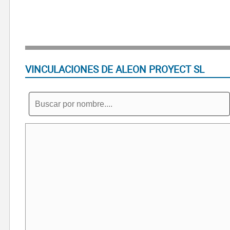
VINCULACIONES DE ALEON PROYECT SL