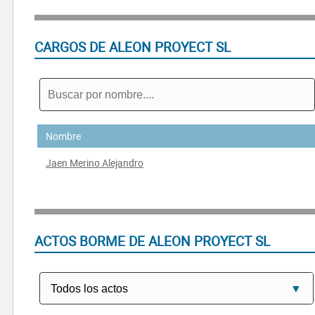
CARGOS DE ALEON PROYECT SL
Nombre
Jaen Merino Alejandro
ACTOS BORME DE ALEON PROYECT SL