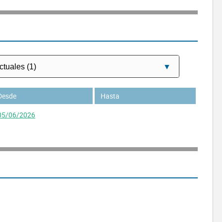
Desde
Hasta
05/06/2026