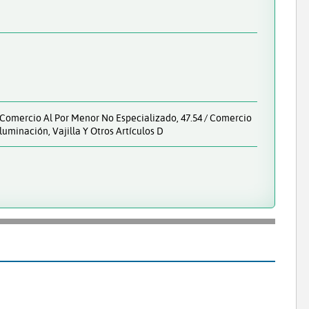
ro Comercio Al Por Menor No Especializado, 47.54 / Comercio
uminación, Vajilla Y Otros Artículos D