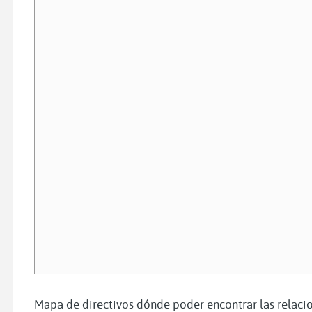
Mapa de directivos dónde poder encontrar las relacio