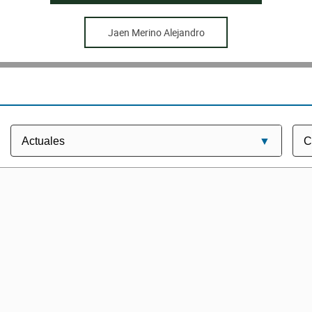
Jaen Merino Alejandro