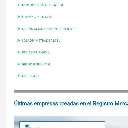
NEW HOUSE REAL ESTATE SL
FRAMES VERTICAL SL
OPTIMIZACION GESTION EDIFICIOS SL
SOSADMINISTRADORES SL
RODASECU CARS SL
GRUPO PINNOVA SL
UNIBUGA SL
Últimas empresas creadas en el Registro Merc