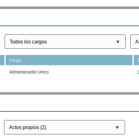
Cargo
Administrador Unico