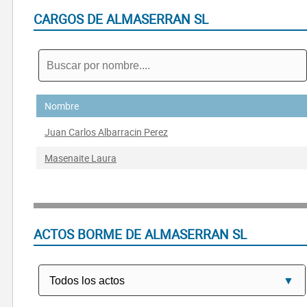
CARGOS DE ALMASERRAN SL
Nombre
Juan Carlos Albarracin Perez
Masenaite Laura
ACTOS BORME DE ALMASERRAN SL