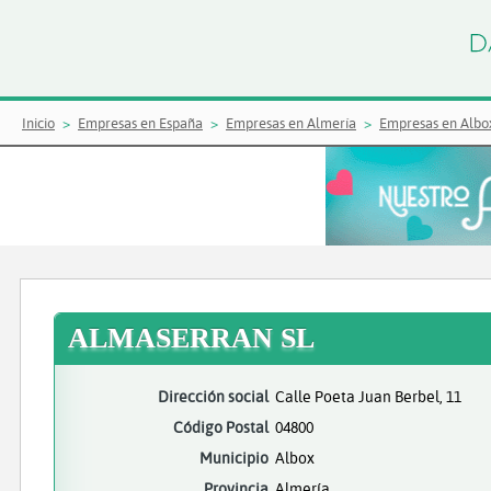
Inicio
Empresas en España
Empresas en Almería
Empresas en Albo
ALMASERRAN SL
Dirección social
Calle Poeta Juan Berbel, 11
Código Postal
04800
Municipio
Albox
Provincia
Almería