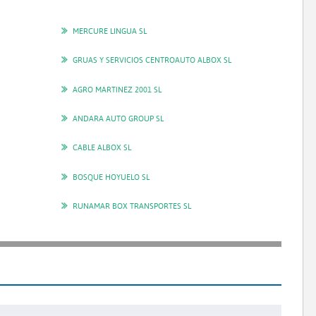
MERCURE LINGUA SL
GRUAS Y SERVICIOS CENTROAUTO ALBOX SL
AGRO MARTINEZ 2001 SL
ANDARA AUTO GROUP SL
CABLE ALBOX SL
BOSQUE HOYUELO SL
RUNAMAR BOX TRANSPORTES SL