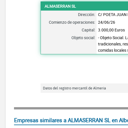
ALMASERRAN SL
Dirección:
C/ POETA JUAN 
Comienzo de operaciones:
24/06/26
Capital:
3.000,00 Euros
Objeto social:
- Objeto Social. 
tradicionales, r
comidas locales 
Datos del registro mercantil de Almeria
Empresas similares a ALMASERRAN SL en Alb