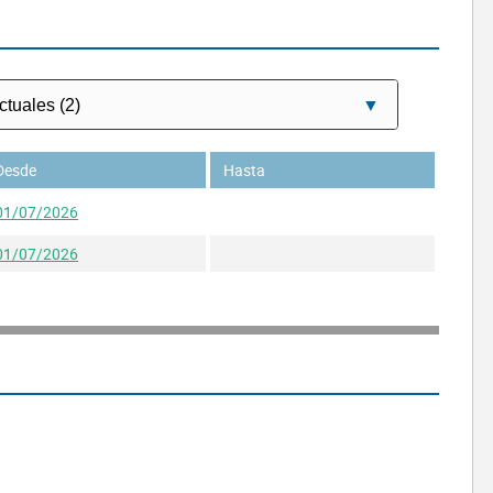
Desde
Hasta
01/07/2026
01/07/2026