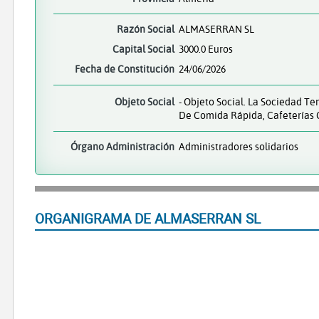
Razón Social
ALMASERRAN SL
Capital Social
3000.0 Euros
Fecha de Constitución
24/06/2026
Objeto Social
- Objeto Social. La Sociedad Te
De Comida Rápida, Cafeterías 
Órgano Administración
Administradores solidarios
ORGANIGRAMA DE ALMASERRAN SL