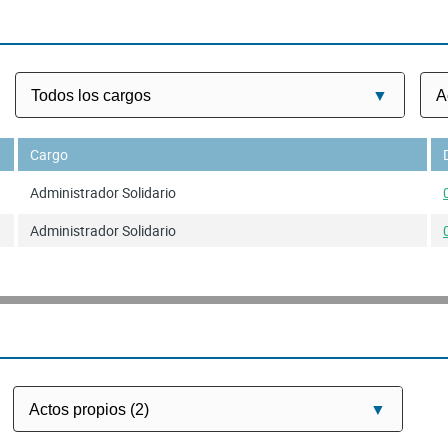
Cargo
Administrador Solidario
Administrador Solidario