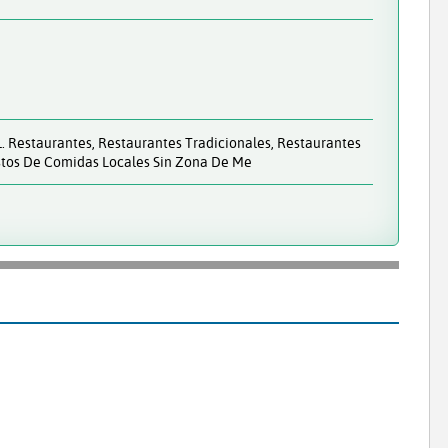
11. Restaurantes, Restaurantes Tradicionales, Restaurantes
estos De Comidas Locales Sin Zona De Me