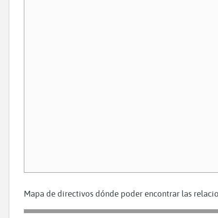
Mapa de directivos dónde poder encontrar las relacio