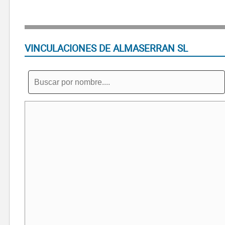
VINCULACIONES DE ALMASERRAN SL