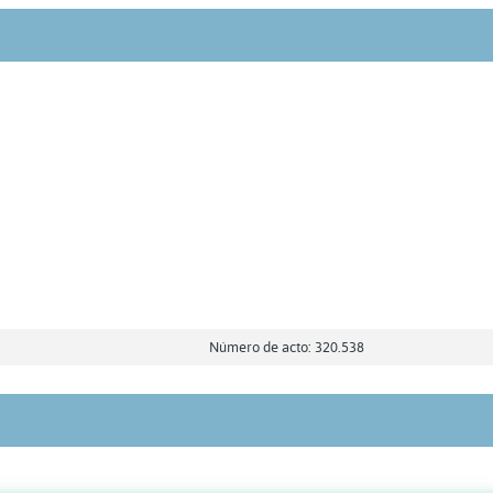
Número de acto: 320.538