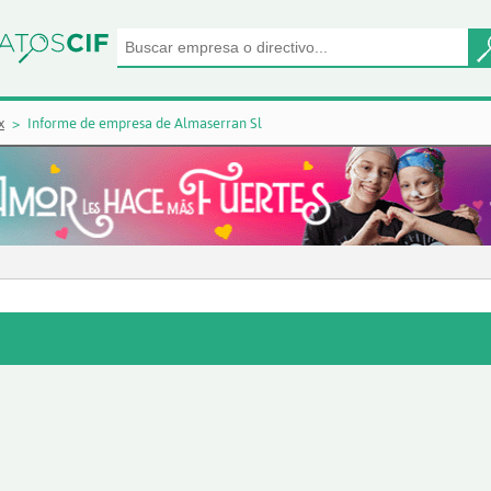
x
Informe de empresa de Almaserran Sl