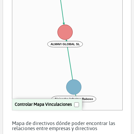
ALMAVI GLOBAL SL
Alejandro Infantes Raboso
Controlar Mapa Vinculaciones
Mapa de directivos dónde poder encontrar las
relaciones entre empresas y directivos