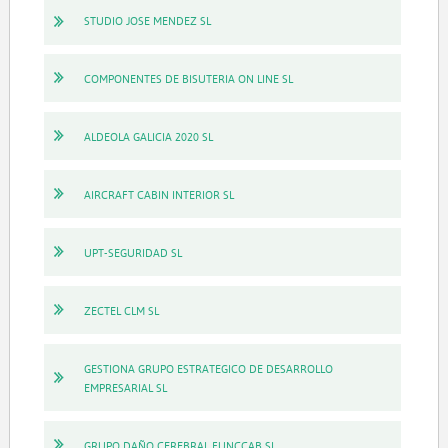
STUDIO JOSE MENDEZ SL
COMPONENTES DE BISUTERIA ON LINE SL
ALDEOLA GALICIA 2020 SL
AIRCRAFT CABIN INTERIOR SL
UPT-SEGURIDAD SL
ZECTEL CLM SL
GESTIONA GRUPO ESTRATEGICO DE DESARROLLO
EMPRESARIAL SL
GRUPO DAÑO CEREBRAL FUNCCAB SL