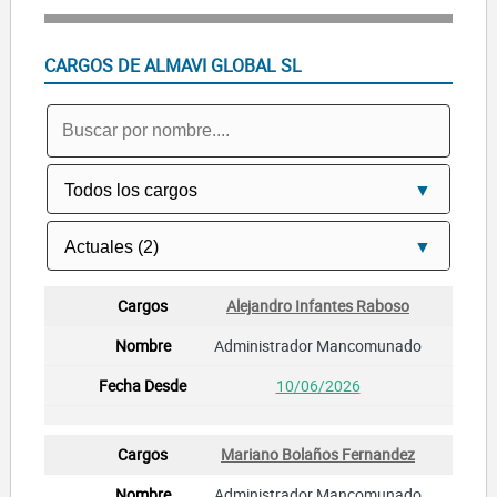
AIR CONSTRUCCIONES Y BIENES RAICES SL
CARGOS DE ALMAVI GLOBAL SL
Alejandro Infantes Raboso
Administrador Mancomunado
10/06/2026
Mariano Bolaños Fernandez
Administrador Mancomunado