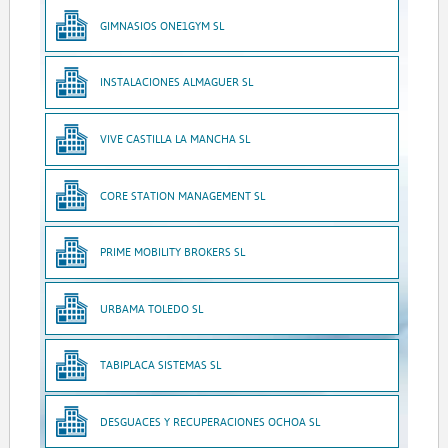
GIMNASIOS ONE1GYM SL
INSTALACIONES ALMAGUER SL
VIVE CASTILLA LA MANCHA SL
CORE STATION MANAGEMENT SL
PRIME MOBILITY BROKERS SL
URBAMA TOLEDO SL
TABIPLACA SISTEMAS SL
DESGUACES Y RECUPERACIONES OCHOA SL