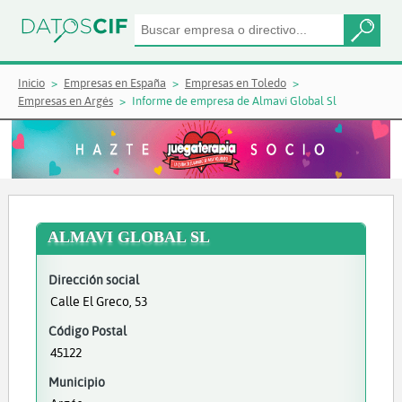
Inicio
Empresas en España
Empresas en Toledo
Empresas en Argés
Informe de empresa de Almavi Global Sl
ALMAVI GLOBAL SL
Dirección social
Calle El Greco, 53
Código Postal
45122
Municipio