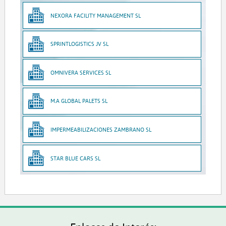
NEXORA FACILITY MANAGEMENT SL
SPRINTLOGISTICS JV SL
OMNIVERA SERVICES SL
M.A GLOBAL PALETS SL
IMPERMEABILIZACIONES ZAMBRANO SL
STAR BLUE CARS SL