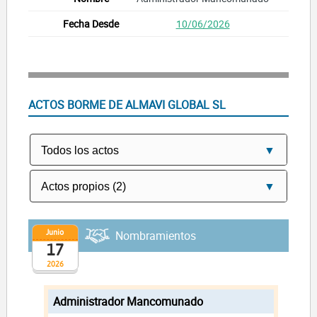
10/06/2026
ACTOS BORME DE ALMAVI GLOBAL SL
Junio
Nombramientos
17
2026
Administrador Mancomunado