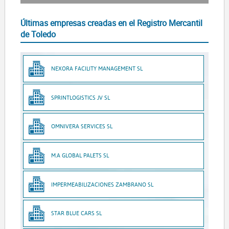
Últimas empresas creadas en el Registro Mercantil
de Toledo
NEXORA FACILITY MANAGEMENT SL
SPRINTLOGISTICS JV SL
OMNIVERA SERVICES SL
M.A GLOBAL PALETS SL
IMPERMEABILIZACIONES ZAMBRANO SL
STAR BLUE CARS SL