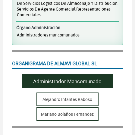
De Servicios Logísticos De Almacenaje Y Distribución.
Servicios De Agente Comercial,representaciones
Comerciales
Órgano Administración
Administradores mancomunados
ORGANIGRAMA DE ALMAVI GLOBAL SL
Administrador Mancomunado
Alejandro Infantes Raboso
Mariano Bolaños Fernandez