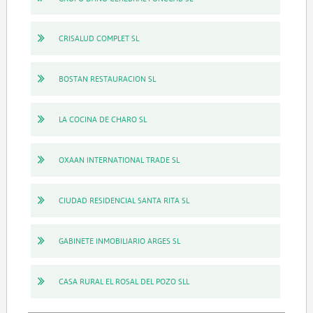
CRISALUD COMPLET SL
BOSTAN RESTAURACION SL
LA COCINA DE CHARO SL
OXAAN INTERNATIONAL TRADE SL
CIUDAD RESIDENCIAL SANTA RITA SL
GABINETE INMOBILIARIO ARGES SL
CASA RURAL EL ROSAL DEL POZO SLL