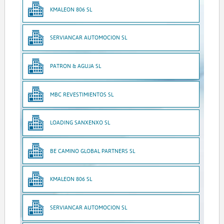
KMALEON 806 SL
SERVIANCAR AUTOMOCION SL
PATRON & AGUJA SL
MBC REVESTIMIENTOS SL
LOADING SANXENXO SL
BE CAMINO GLOBAL PARTNERS SL
KMALEON 806 SL
SERVIANCAR AUTOMOCION SL