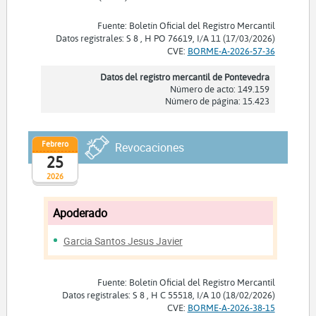
Fuente: Boletín Oficial del Registro Mercantil
Datos registrales: S 8 , H PO 76619, I/A 11 (17/03/2026)
CVE:
BORME-A-2026-57-36
Datos del registro mercantil de Pontevedra
Número de acto: 149.159
Número de página: 15.423
Febrero
Revocaciones
25
2026
Apoderado
Garcia Santos Jesus Javier
Fuente: Boletín Oficial del Registro Mercantil
Datos registrales: S 8 , H C 55518, I/A 10 (18/02/2026)
CVE:
BORME-A-2026-38-15