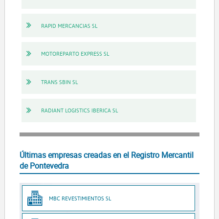
RAPID MERCANCIAS SL
MOTOREPARTO EXPRESS SL
TRANS SBIN SL
RADIANT LOGISTICS IBERICA SL
Últimas empresas creadas en el Registro Mercantil
de Pontevedra
MBC REVESTIMIENTOS SL