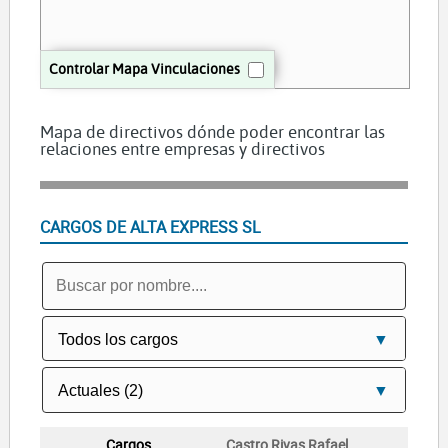
Controlar Mapa Vinculaciones
Mapa de directivos dónde poder encontrar las
relaciones entre empresas y directivos
CARGOS DE ALTA EXPRESS SL
Castro Rivas Rafael