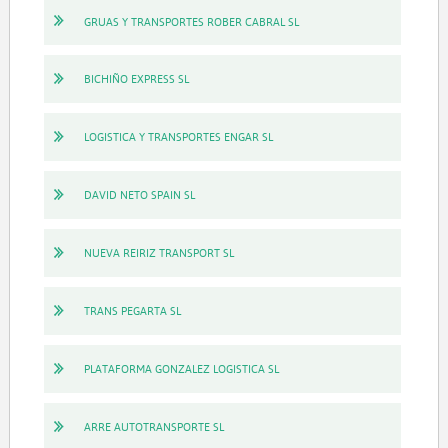
GRUAS Y TRANSPORTES ROBER CABRAL SL
BICHIÑO EXPRESS SL
LOGISTICA Y TRANSPORTES ENGAR SL
DAVID NETO SPAIN SL
NUEVA REIRIZ TRANSPORT SL
TRANS PEGARTA SL
PLATAFORMA GONZALEZ LOGISTICA SL
ARRE AUTOTRANSPORTE SL