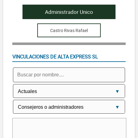
Administrador Unico
Castro Rivas Rafael
VINCULACIONES DE ALTA EXPRESS SL