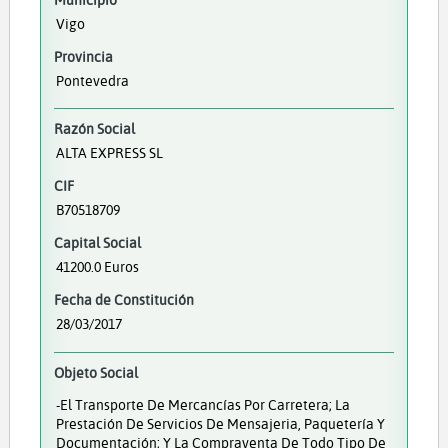
Vigo
Provincia
Pontevedra
Razón Social
ALTA EXPRESS SL
CIF
B70518709
Capital Social
41200.0 Euros
Fecha de Constitución
28/03/2017
Objeto Social
-El Transporte De Mercancías Por Carretera; La
Prestación De Servicios De Mensajeria, Paquetería Y
Documentación; Y La Compraventa De Todo Tipo De