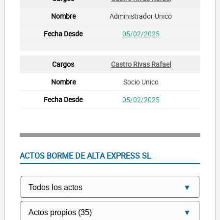
Administrador Unico
05/02/2025
Castro Rivas Rafael
Socio Unico
05/02/2025
ACTOS BORME DE ALTA EXPRESS SL