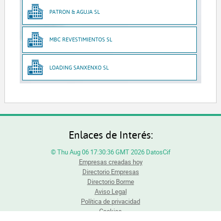
PATRON & AGUJA SL
MBC REVESTIMIENTOS SL
LOADING SANXENXO SL
Enlaces de Interés:
© Thu Aug 06 17:30:36 GMT 2026 DatosCif
Empresas creadas hoy
Directorio Empresas
Directorio Borme
Aviso Legal
Política de privacidad
Cookies