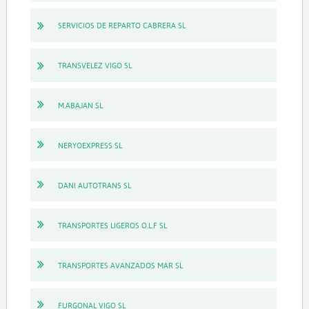
SERVICIOS DE REPARTO CABRERA SL
TRANSVELEZ VIGO SL
M.ABAJAN SL
NERYOEXPRESS SL
DANI AUTOTRANS SL
TRANSPORTES LIGEROS O.L.F SL
TRANSPORTES AVANZADOS MAR SL
FURGONAL VIGO SL