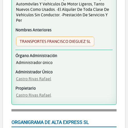
Automóviles Y Vehículos De Motor Ligeros, Tanto
Nuevos Como Usados. -El Alquiler De Toda Clase De
Vehículos Sin Conductor. -Prestación De Servicios Y
Per
Nombres Anteriores
TRANSPORTES FRANCISCO DIEGUEZ SL
Órgano Administración
Administrador único
Administrador Único
Castro Rivas Rafael
Propietario
Castro Rivas Rafael
ORGANIGRAMA DE ALTA EXPRESS SL