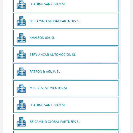
LOADING SANXENXO SL
BE CAMINO GLOBAL PARTNERS SL
KMALEON 806 SL
SERVIANCAR AUTOMOCION SL
PATRON & AGUJA SL
MBC REVESTIMIENTOS SL
LOADING SANXENXO SL
BE CAMINO GLOBAL PARTNERS SL