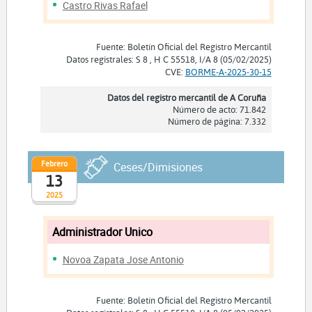
Castro Rivas Rafael
Fuente: Boletín Oficial del Registro Mercantil
Datos registrales: S 8 , H C 55518, I/A 8 (05/02/2025)
CVE:
BORME-A-2025-30-15
Datos del registro mercantil de A Coruña
Número de acto: 71.842
Número de página: 7.332
Febrero
Ceses/Dimisiones
13
2025
Administrador Unico
Novoa Zapata Jose Antonio
Fuente: Boletín Oficial del Registro Mercantil