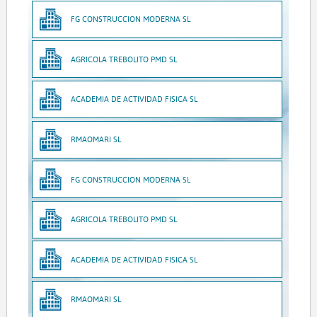
FG CONSTRUCCION MODERNA SL
AGRICOLA TREBOLITO PMD SL
ACADEMIA DE ACTIVIDAD FISICA SL
RMAOMARI SL
FG CONSTRUCCION MODERNA SL
AGRICOLA TREBOLITO PMD SL
ACADEMIA DE ACTIVIDAD FISICA SL
RMAOMARI SL