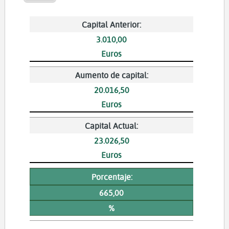
Capital Anterior:
3.010,00
Euros
Aumento de capital:
20.016,50
Euros
Capital Actual:
23.026,50
Euros
Porcentaje:
665,00
%