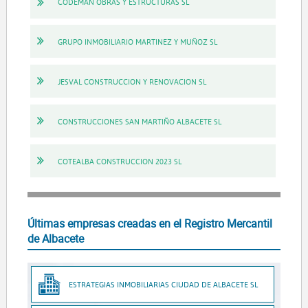
CODEMAN OBRAS Y ESTRUCTURAS SL
GRUPO INMOBILIARIO MARTINEZ Y MUÑOZ SL
JESVAL CONSTRUCCION Y RENOVACION SL
CONSTRUCCIONES SAN MARTIÑO ALBACETE SL
COTEALBA CONSTRUCCION 2023 SL
Últimas empresas creadas en el Registro Mercantil
de Albacete
ESTRATEGIAS INMOBILIARIAS CIUDAD DE ALBACETE SL