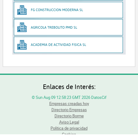
FG CONSTRUCCION MODERNA SL
AGRICOLA TREBOLITO PMD SL
ACADEMIA DE ACTIVIDAD FISICA SL
Enlaces de Interés:
© Sun Aug 09 12:58:23 GMT 2026 DatosCif
Empresas creadas hoy
Directorio Empresas
Directorio Borme
Aviso Legal
Política de privacidad
Cookies