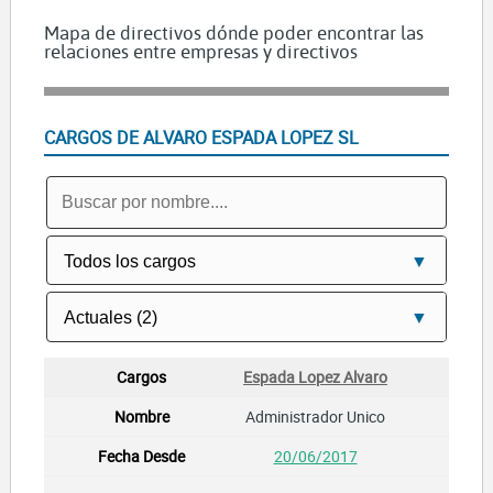
Mapa de directivos dónde poder encontrar las
relaciones entre empresas y directivos
CARGOS DE ALVARO ESPADA LOPEZ SL
Espada Lopez Alvaro
Administrador Unico
20/06/2017