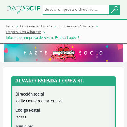
Inicio
Empresas en España
Empresas en Albacete
Empresas en Albacete
Informe de empresa de Alvaro Espada Lopez Sl
ALVARO ESPADA LOPEZ SL
Dirección social
Calle Octavio Cuartero, 29
Código Postal
02003
Municipio