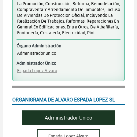
La Promoción, Construcción, Reforma, Remodelación,
Compraventa Y Arrendamiento De Inmuebles, Incluso
De Viviendas De Protección Oficial, Incluyendo La
Realización De Trabajos, Reformas, Reparaciones En
General En Edificaciones; Entre Otros, De Albañilería,
Fontanería, Cristalería, Electricidad, Pint
Órgano Administración
Administrador único
Administrador Único
Espada Lopez Alvaro
ORGANIGRAMA DE ALVARO ESPADA LOPEZ SL
Administrador Unico
Espada Lopez Alvaro