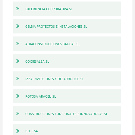
EXPERIENCIA CORPORATIVA SL
GELBIA PROYECTOS E INSTALACIONES SL
ALBACONSTRUCCIONES BAUGAR SL
COIDESALBA SL
IZZA INVERSIONES Y DESARROLLOS SL
ROTOSA ARACELI SL
CONSTRUCCIONES FUNCIONALES E INNOVADORAS SL
BLUE SA