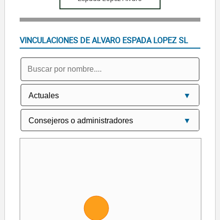
VINCULACIONES DE ALVARO ESPADA LOPEZ SL