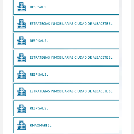
RESPISAL SL
ESTRATEGIAS INMOBILIARIAS CIUDAD DE ALBACETE SL
RESPISAL SL
ESTRATEGIAS INMOBILIARIAS CIUDAD DE ALBACETE SL
RESPISAL SL
ESTRATEGIAS INMOBILIARIAS CIUDAD DE ALBACETE SL
RESPISAL SL
RMAOMARI SL