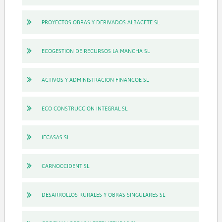
PROYECTOS OBRAS Y DERIVADOS ALBACETE SL
ECOGESTION DE RECURSOS LA MANCHA SL
ACTIVOS Y ADMINISTRACION FINANCOE SL
ECO CONSTRUCCION INTEGRAL SL
IECASAS SL
CARNOCCIDENT SL
DESARROLLOS RURALES Y OBRAS SINGULARES SL