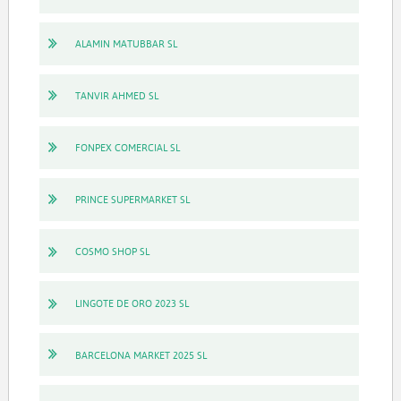
ALAMIN MATUBBAR SL
TANVIR AHMED SL
FONPEX COMERCIAL SL
PRINCE SUPERMARKET SL
COSMO SHOP SL
LINGOTE DE ORO 2023 SL
BARCELONA MARKET 2025 SL