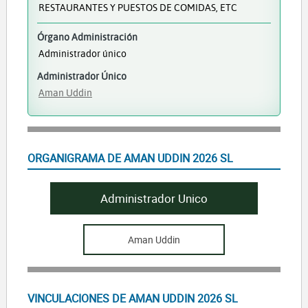
RESTAURANTES Y PUESTOS DE COMIDAS, ETC
Órgano Administración
Administrador único
Administrador Único
Aman Uddin
ORGANIGRAMA DE AMAN UDDIN 2026 SL
Administrador Unico
Aman Uddin
VINCULACIONES DE AMAN UDDIN 2026 SL