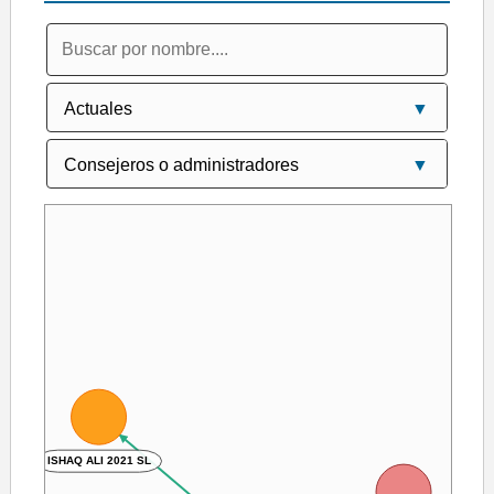
ISHAQ ALI 2021 SL