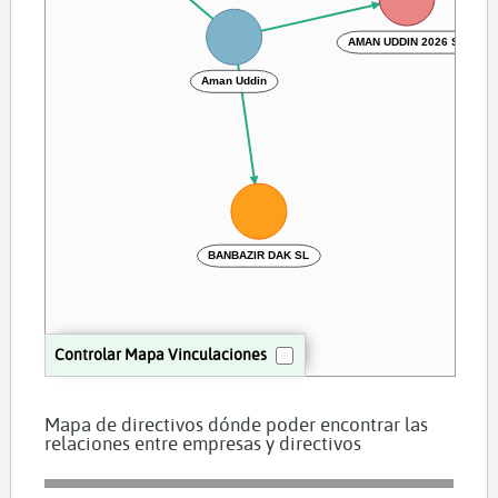
AMAN UDDIN 2026 SL
Aman Uddin
BANBAZIR DAK SL
Controlar Mapa Vinculaciones
Mapa de directivos dónde poder encontrar las
relaciones entre empresas y directivos