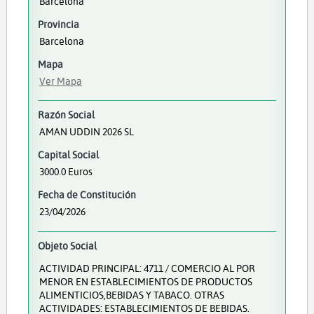
Barcelona
Provincia
Barcelona
Mapa
Ver Mapa
Razón Social
AMAN UDDIN 2026 SL
Capital Social
3000.0 Euros
Fecha de Constitución
23/04/2026
Objeto Social
ACTIVIDAD PRINCIPAL: 4711 / COMERCIO AL POR
MENOR EN ESTABLECIMIENTOS DE PRODUCTOS
ALIMENTICIOS,BEBIDAS Y TABACO. OTRAS
ACTIVIDADES: ESTABLECIMIENTOS DE BEBIDAS.