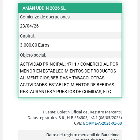
AMAN UDDIN 2026 SL
Comienzo de operaciones:
23/04/26
Capital:
3.000,00 Euros
Objeto social:
ACTIVIDAD PRINCIPAL: 4711 / COMERCIO AL POR
MENOR EN ESTABLECIMIENTOS DE PRODUCTOS
ALIMENTICIOS,BEBIDAS Y TABACO. OTRAS
ACTIVIDADES: ESTABLECIMIENTOS DE BEBIDAS.
RESTAURANTES Y PUESTOS DE COMIDAS, ETC
Fuente: Boletín Oficial del Registro Mercantil
Datos registrales: S 8 , H B 656505, I/A 1 (06/05/2026)
CVE:
BORME-A-2026-91-08
Datos del registro mercantil de Barcelona