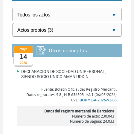
Mayo
Otros conceptos
14
2026
DECLARACION DE SOCIEDAD UNIPERSONAL,
SIENDO SOCIO UNICO AMAN UDDIN
Fuente: Boletín Oficial del Registro Mercantil
Datos registrales: S 8 , H B 656505, I/A 1 (06/05/2026)
CVE:
BORME-A-2026-91-08
Datos del registro mercantil de Barcelona
Número de acto: 230.043
Número de página: 24.033