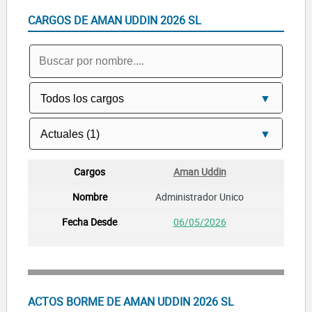
CARGOS DE AMAN UDDIN 2026 SL
Aman Uddin
Administrador Unico
06/05/2026
ACTOS BORME DE AMAN UDDIN 2026 SL