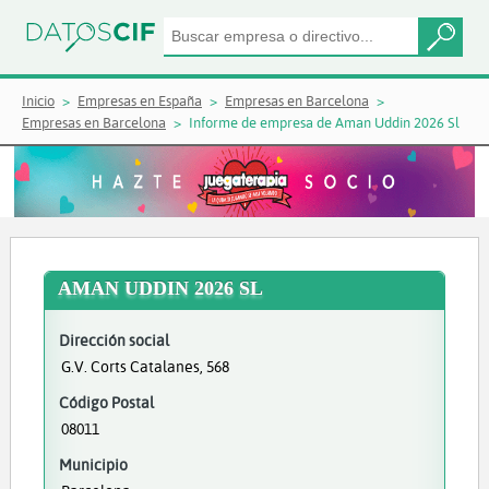
Inicio
Empresas en España
Empresas en Barcelona
Empresas en Barcelona
Informe de empresa de Aman Uddin 2026 Sl
AMAN UDDIN 2026 SL
Dirección social
G.V. Corts Catalanes, 568
Código Postal
08011
Municipio