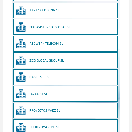
TANTAKA DINING SL
NBL ASISTENCIA GLOBAL SL
REDWERK TELEKOM SL
ZCG GLOBAL GROUP SL
PROFILMET SL
LCZCORT SL
PROYECTOS VAEZ SL
FOODNOVA 2030 SL