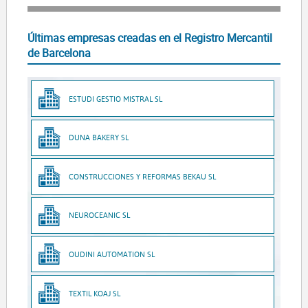
Últimas empresas creadas en el Registro Mercantil
de Barcelona
ESTUDI GESTIO MISTRAL SL
DUNA BAKERY SL
CONSTRUCCIONES Y REFORMAS BEKAU SL
NEUROCEANIC SL
OUDINI AUTOMATION SL
TEXTIL KOAJ SL