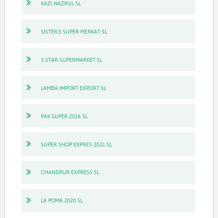
KAZI NAZRUL SL
SISTER.S SUPER MERKAT SL
3 STAR SUPERMARKET SL
LAMBA IMPORT EXPORT SL
PAK SUPER 2016 SL
SUPER SHOP EXPRES 2021 SL
CHANDPUR EXPRESS SL
LA POMA 2020 SL