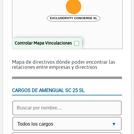
EXCLUSERVITY CONCIERGE SL
Controlar Mapa Vinculaciones
Mapa de directivos dónde poder encontrar las
relaciones entre empresas y directivos
CARGOS DE AMENGUAL SC 25 SL