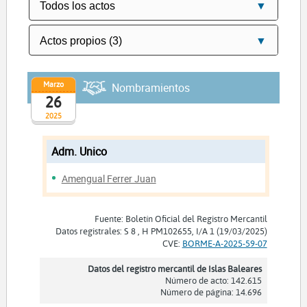
Marzo
Nombramientos
26
2025
Adm. Unico
Amengual Ferrer Juan
Fuente: Boletín Oficial del Registro Mercantil
Datos registrales: S 8 , H PM102655, I/A 1 (19/03/2025)
CVE:
BORME-A-2025-59-07
Datos del registro mercantil de Islas Baleares
Número de acto: 142.615
Número de página: 14.696