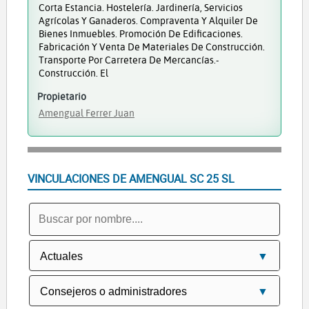
Corta Estancia. Hostelería. Jardinería, Servicios
Agrícolas Y Ganaderos. Compraventa Y Alquiler De
Bienes Inmuebles. Promoción De Edificaciones.
Fabricación Y Venta De Materiales De Construcción.
Transporte Por Carretera De Mercancías.-
Construcción. El
Propietario
Amengual Ferrer Juan
VINCULACIONES DE AMENGUAL SC 25 SL