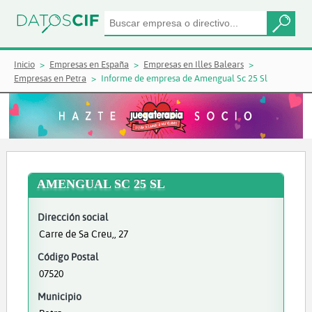
Inicio
Empresas en España
Empresas en Illes Balears
Empresas en Petra
Informe de empresa de Amengual Sc 25 Sl
AMENGUAL SC 25 SL
Dirección social
Carre de Sa Creu,, 27
Código Postal
07520
Municipio