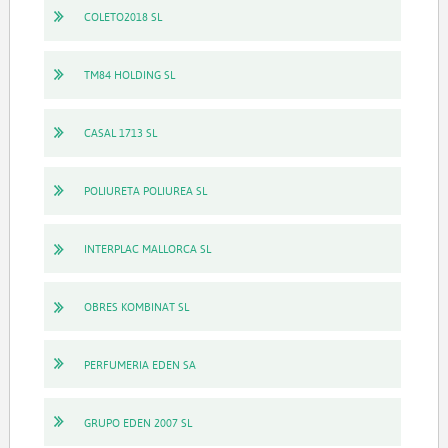
COLETO2018 SL
TM84 HOLDING SL
CASAL 1713 SL
POLIURETA POLIUREA SL
INTERPLAC MALLORCA SL
OBRES KOMBINAT SL
PERFUMERIA EDEN SA
GRUPO EDEN 2007 SL