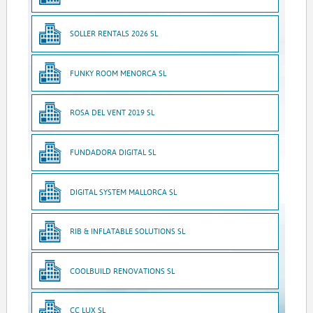
SOLLER RENTALS 2026 SL
FUNKY ROOM MENORCA SL
ROSA DEL VENT 2019 SL
FUNDADORA DIGITAL SL
DIGITAL SYSTEM MALLORCA SL
RIB & INFLATABLE SOLUTIONS SL
COOLBUILD RENOVATIONS SL
CC LUX SL