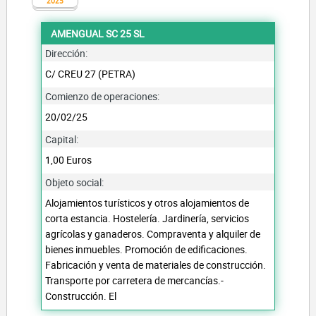
2025
AMENGUAL SC 25 SL
Dirección:
C/ CREU 27 (PETRA)
Comienzo de operaciones:
20/02/25
Capital:
1,00 Euros
Objeto social:
Alojamientos turísticos y otros alojamientos de
corta estancia. Hostelería. Jardinería, servicios
agrícolas y ganaderos. Compraventa y alquiler de
bienes inmuebles. Promoción de edificaciones.
Fabricación y venta de materiales de construcción.
Transporte por carretera de mercancías.-
Construcción. El