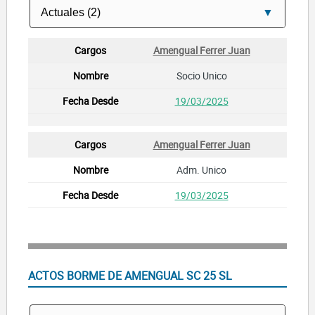
Amengual Ferrer Juan
Socio Unico
19/03/2025
Amengual Ferrer Juan
Adm. Unico
19/03/2025
ACTOS BORME DE AMENGUAL SC 25 SL