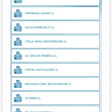
HERMANOS LADINO SL
PJCUSTOMPROJECTS SL
STELLA MARIS MEDITERRANEA SL
SA COVA DE BINIBECA SL
FORTAU INSTALACIONS SL
BELFAQUIH ZBAT RESTAURACION SL
T8 OPERA SL