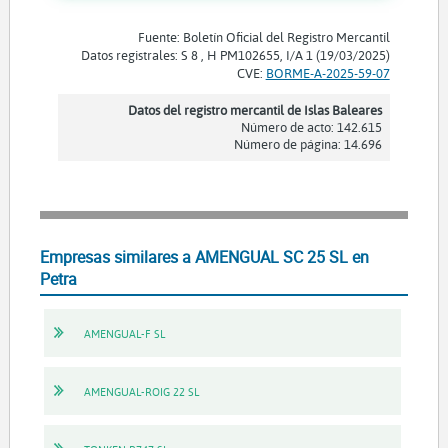
Fuente: Boletín Oficial del Registro Mercantil
Datos registrales: S 8 , H PM102655, I/A 1 (19/03/2025)
CVE:
BORME-A-2025-59-07
Datos del registro mercantil de Islas Baleares
Número de acto: 142.615
Número de página: 14.696
Empresas similares a AMENGUAL SC 25 SL en
Petra
AMENGUAL-F SL
AMENGUAL-ROIG 22 SL