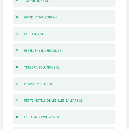
TONKEN B747 SL
MANDUM MALLORCA SL
CORULINA SL
ESTELVENY INVERSIONS SL
TRESORA SOLUTIONS SL
HOUSE OF NUTS SL
PETITS HOTELS DE LES ILLES BALEARS SL
ES CASINO JOVE 2022 SL