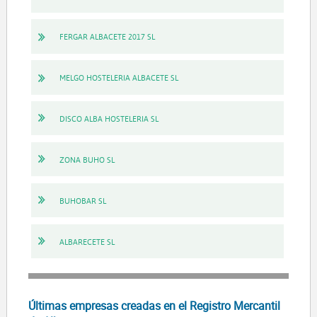
FERGAR ALBACETE 2017 SL
MELGO HOSTELERIA ALBACETE SL
DISCO ALBA HOSTELERIA SL
ZONA BUHO SL
BUHOBAR SL
ALBARECETE SL
Últimas empresas creadas en el Registro Mercantil