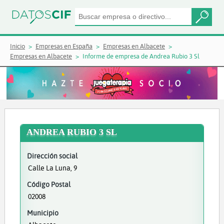
Inicio
Empresas en España
Empresas en Albacete
Empresas en Albacete
Informe de empresa de Andrea Rubio 3 Sl
ANDREA RUBIO 3 SL
Dirección social
Calle La Luna, 9
Código Postal
02008
Municipio