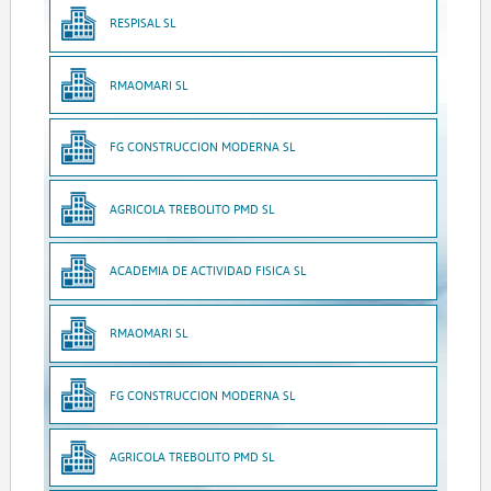
RESPISAL SL
RMAOMARI SL
FG CONSTRUCCION MODERNA SL
AGRICOLA TREBOLITO PMD SL
ACADEMIA DE ACTIVIDAD FISICA SL
RMAOMARI SL
FG CONSTRUCCION MODERNA SL
AGRICOLA TREBOLITO PMD SL