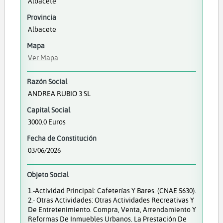
Albacete
Provincia
Albacete
Mapa
Ver Mapa
Razón Social
ANDREA RUBIO 3 SL
Capital Social
3000.0 Euros
Fecha de Constitución
03/06/2026
Objeto Social
1.-Actividad Principal: Cafeterías Y Bares. (CNAE 5630).
2.- Otras Actividades: Otras Actividades Recreativas Y
De Entretenimiento. Compra, Venta, Arrendamiento Y
Reformas De Inmuebles Urbanos. La Prestación De