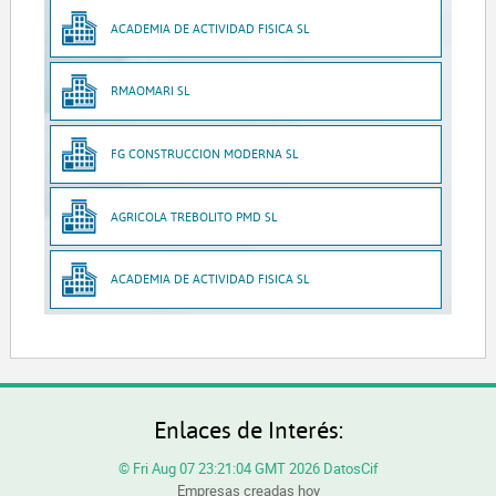
ACADEMIA DE ACTIVIDAD FISICA SL
RMAOMARI SL
FG CONSTRUCCION MODERNA SL
AGRICOLA TREBOLITO PMD SL
ACADEMIA DE ACTIVIDAD FISICA SL
Enlaces de Interés:
© Fri Aug 07 23:21:04 GMT 2026 DatosCif
Empresas creadas hoy