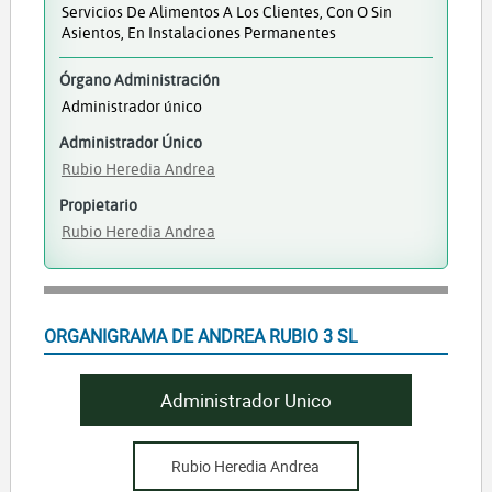
Servicios De Alimentos A Los Clientes, Con O Sin
Asientos, En Instalaciones Permanentes
Órgano Administración
Administrador único
Administrador Único
Rubio Heredia Andrea
Propietario
Rubio Heredia Andrea
ORGANIGRAMA DE ANDREA RUBIO 3 SL
Administrador Unico
Rubio Heredia Andrea