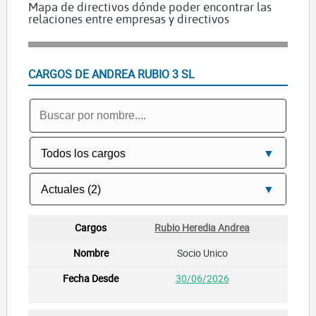
Mapa de directivos dónde poder encontrar las
relaciones entre empresas y directivos
CARGOS DE ANDREA RUBIO 3 SL
Rubio Heredia Andrea
Socio Unico
30/06/2026