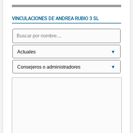
VINCULACIONES DE ANDREA RUBIO 3 SL