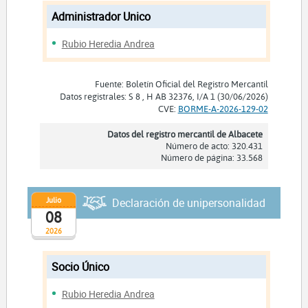
Administrador Unico
Rubio Heredia Andrea
Fuente: Boletín Oficial del Registro Mercantil
Datos registrales: S 8 , H AB 32376, I/A 1 (30/06/2026)
CVE:
BORME-A-2026-129-02
Datos del registro mercantil de Albacete
Número de acto: 320.431
Número de página: 33.568
Julio
Declaración de unipersonalidad
08
2026
Socio Único
Rubio Heredia Andrea