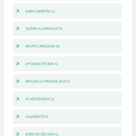
ALBA-CARRETAS SL
QUEMA EL CARAJILLO SL
GRUPO CAROLIZAN SL
SM ALBACETE BAR SL
EPSILON LA MANCHA 2019 SL
IFI HOSTELEROS SL
LLILASBOITE SL
EVENTOS DEL RON SL