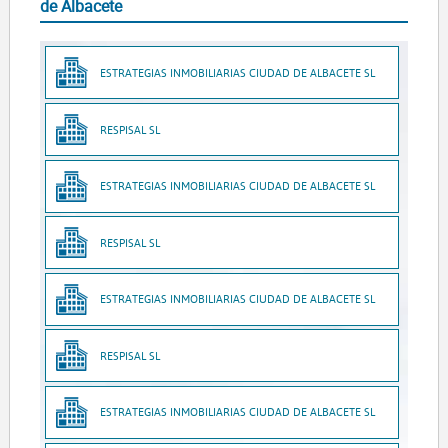
de Albacete
ESTRATEGIAS INMOBILIARIAS CIUDAD DE ALBACETE SL
RESPISAL SL
ESTRATEGIAS INMOBILIARIAS CIUDAD DE ALBACETE SL
RESPISAL SL
ESTRATEGIAS INMOBILIARIAS CIUDAD DE ALBACETE SL
RESPISAL SL
ESTRATEGIAS INMOBILIARIAS CIUDAD DE ALBACETE SL