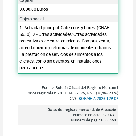
Capital:
3.000,00 Euros
Objeto social:
1.-Actividad principal: Cafeterías y bares. (CNAE
5630). 2.- Otras actividades: Otras actividades
recreativas y de entretenimiento. Compra, venta,
arrendamiento y reformas de inmuebles urbanos.
La prestación de servicios de alimentos a los
clientes, con o sin asientos, en instalaciones
permanentes
Fuente: Boletín Oficial del Registro Mercantil
Datos registrales: S 8 , H AB 32376, I/A 1 (30/06/2026)
CVE:
BORME-A-2026-129-02
Datos del registro mercantil de Albacete
Número de acto: 320.431
Número de página: 33.568