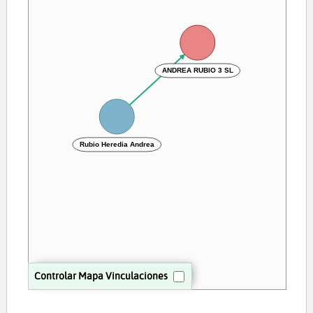
ANDREA RUBIO 3 SL
Rubio Heredia Andrea
Controlar Mapa Vinculaciones