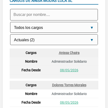
CARGOS DE ANISA MODAS LOLA SL
Anissa Chaira
Administrador Solidario
08/05/2026
Dolores Torres Morales
Administrador Solidario
08/05/2026