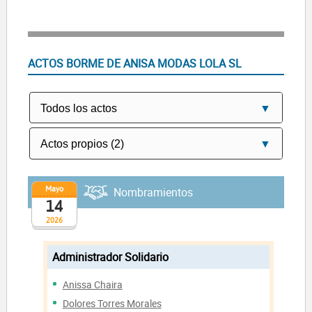
ACTOS BORME DE ANISA MODAS LOLA SL
Mayo
Nombramientos
14
2026
Administrador Solidario
Anissa Chaira
Dolores Torres Morales