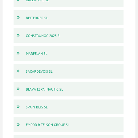
BELTERDER SL
CONSTRUNOC 2025 SL
MARFELAN SL
SACARDEVOIS SL
BLAVA ESPAI NAUTIC SL
SPAIN BLTS SL
EMPOR & TELSON GROUP SL