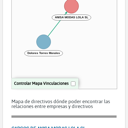
ANISA MODAS LOLA SL
Dolores Torres Morales
Controlar Mapa Vinculaciones
Mapa de directivos dónde poder encontrar las
relaciones entre empresas y directivos