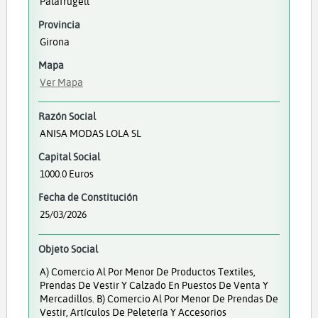
Palafrugell
Provincia
Girona
Mapa
Ver Mapa
Razón Social
ANISA MODAS LOLA SL
Capital Social
1000.0 Euros
Fecha de Constitución
25/03/2026
Objeto Social
A) Comercio Al Por Menor De Productos Textiles,
Prendas De Vestir Y Calzado En Puestos De Venta Y
Mercadillos. B) Comercio Al Por Menor De Prendas De
Vestir, Artículos De Peletería Y Accesorios