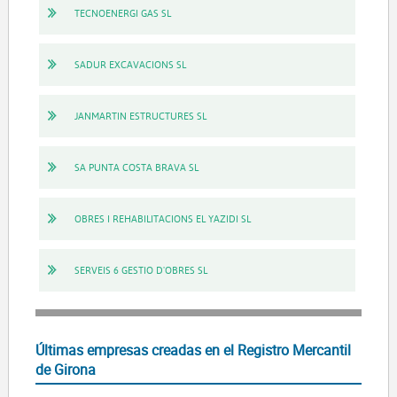
TECNOENERGI GAS SL
SADUR EXCAVACIONS SL
JANMARTIN ESTRUCTURES SL
SA PUNTA COSTA BRAVA SL
OBRES I REHABILITACIONS EL YAZIDI SL
SERVEIS 6 GESTIO D'OBRES SL
Últimas empresas creadas en el Registro Mercantil
de Girona