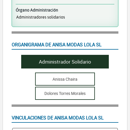
Órgano Administración
Administradores solidarios
ORGANIGRAMA DE ANISA MODAS LOLA SL
Administrador Solidario
Anissa Chaira
Dolores Torres Morales
VINCULACIONES DE ANISA MODAS LOLA SL