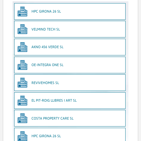
HPC GIRONA 26 SL
VELMIND TECH SL
AKNO 456 VERDE SL
OE-INTEGRA ONE SL
REVIVEHOMES SL
EL PIT-ROIG LLIBRES I ART SL
COSTA PROPERTY CARE SL
HPC GIRONA 26 SL