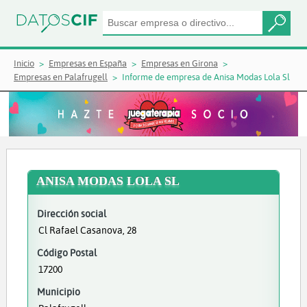
Inicio
Empresas en España
Empresas en Girona
Empresas en Palafrugell
Informe de empresa de Anisa Modas Lola Sl
ANISA MODAS LOLA SL
Dirección social
Cl Rafael Casanova, 28
Código Postal
17200
Municipio