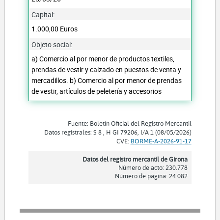
Capital:
1.000,00 Euros
Objeto social:
a) Comercio al por menor de productos textiles,
prendas de vestir y calzado en puestos de venta y
mercadillos. b) Comercio al por menor de prendas
de vestir, artículos de peletería y accesorios
Fuente: Boletín Oficial del Registro Mercantil
Datos registrales: S 8 , H GI 79206, I/A 1 (08/05/2026)
CVE:
BORME-A-2026-91-17
Datos del registro mercantil de Girona
Número de acto: 230.778
Número de página: 24.082