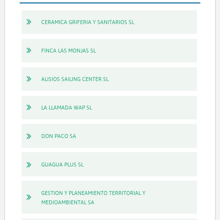
CERAMICA GRIFERIA Y SANITARIOS SL
FINCA LAS MONJAS SL
ALISIOS SAILING CENTER SL
LA LLAMADA WAP SL
DON PACO SA
GUAGUA PLUS SL
GESTION Y PLANEAMIENTO TERRITORIAL Y
MEDIOAMBIENTAL SA