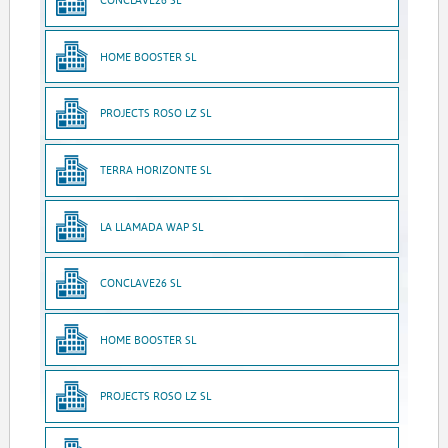
HOME BOOSTER SL
PROJECTS ROSO LZ SL
TERRA HORIZONTE SL
LA LLAMADA WAP SL
CONCLAVE26 SL
HOME BOOSTER SL
PROJECTS ROSO LZ SL