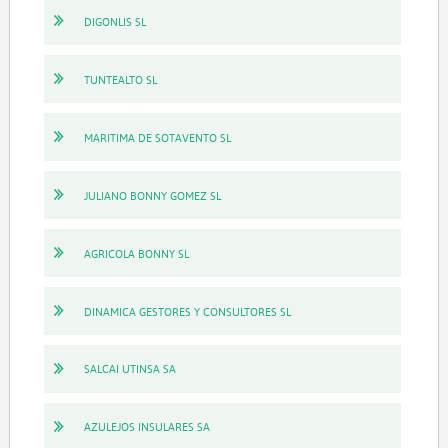
DIGONLIS SL
TUNTEALTO SL
MARITIMA DE SOTAVENTO SL
JULIANO BONNY GOMEZ SL
AGRICOLA BONNY SL
DINAMICA GESTORES Y CONSULTORES SL
SALCAI UTINSA SA
AZULEJOS INSULARES SA