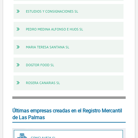
ESTUDIOS Y CONSIGNACIONES SL
PEDRO MEDINA ALFONSO E HIJOS SL
MARIA TERESA SANTANA SL
DOGTOR FOOD SL
ROSERA CANARIAS SL
Últimas empresas creadas en el Registro Mercantil
de Las Palmas
CONCLAVE26 SL