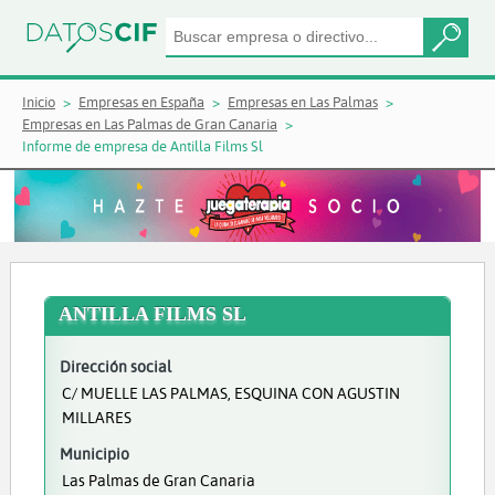
Inicio
Empresas en España
Empresas en Las Palmas
Empresas en Las Palmas de Gran Canaria
Informe de empresa de Antilla Films Sl
ANTILLA FILMS SL
Dirección social
C/ MUELLE LAS PALMAS, ESQUINA CON AGUSTIN
MILLARES
Municipio
Las Palmas de Gran Canaria