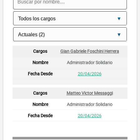
Gian Gabriele Foschini Herrera
Administrador Solidario
20/04/2026
Matteo Victor Messaggi
Administrador Solidario
20/04/2026