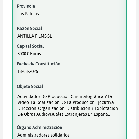
Provincia
Las Palmas
Razón Social
ANTILLA FILMS SL
Capital Social
3000.0 Euros
Fecha de Constitución
18/03/2026
Objeto Social
Actividades De Producción Cinematográfica Y De
Vídeo. La Realización De La Producción Ejecutiva,
Dirección, Organización, Distribución Y Explotación
De Obras Audiovisuales Extranjeras En España..
Órgano Administración
Administradores solidarios