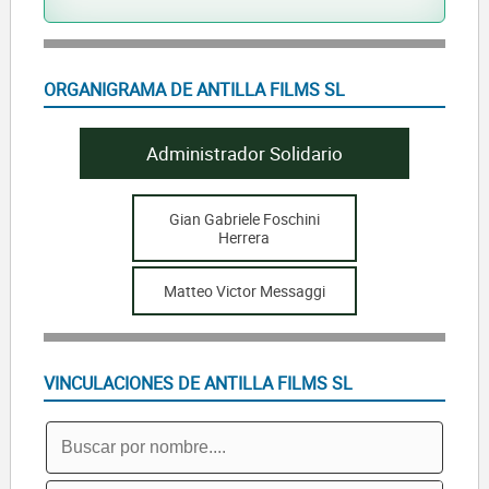
ORGANIGRAMA DE ANTILLA FILMS SL
Administrador Solidario
Gian Gabriele Foschini
Herrera
Matteo Victor Messaggi
VINCULACIONES DE ANTILLA FILMS SL