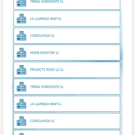
TERRA HORIZONTE SL
LA LLAMADA WAP SL
CONCLAVE26 SL
HOME BOOSTER SL
PROJECTS ROSO LZ SL
TERRA HORIZONTE SL
LA LLAMADA WAP SL
CONCLAVE26 SL