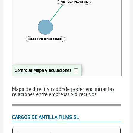
ANTILLA FILMS SL
Matteo Victor Messaggi
Controlar Mapa Vinculaciones
Mapa de directivos dónde poder encontrar las
relaciones entre empresas y directivos
CARGOS DE ANTILLA FILMS SL