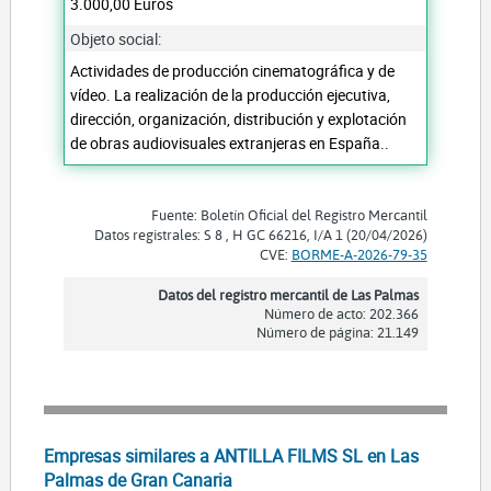
3.000,00 Euros
Objeto social:
Actividades de producción cinematográfica y de
vídeo. La realización de la producción ejecutiva,
dirección, organización, distribución y explotación
de obras audiovisuales extranjeras en España..
Fuente: Boletín Oficial del Registro Mercantil
Datos registrales: S 8 , H GC 66216, I/A 1 (20/04/2026)
CVE:
BORME-A-2026-79-35
Datos del registro mercantil de Las Palmas
Número de acto: 202.366
Número de página: 21.149
Empresas similares a ANTILLA FILMS SL en Las
Palmas de Gran Canaria