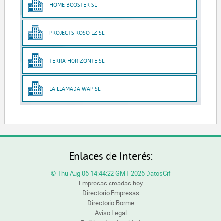
HOME BOOSTER SL
PROJECTS ROSO LZ SL
TERRA HORIZONTE SL
LA LLAMADA WAP SL
Enlaces de Interés:
© Thu Aug 06 14:44:22 GMT 2026 DatosCif
Empresas creadas hoy
Directorio Empresas
Directorio Borme
Aviso Legal