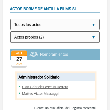
ACTOS BORME DE ANTILLA FILMS SL
Abril
Nombramientos
27
2026
Administrador Solidario
Gian Gabriele Foschini Herrera
Matteo Victor Messaggi
Fuente: Boletín Oficial del Registro Mercantil