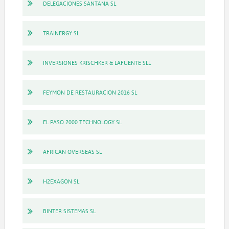
DELEGACIONES SANTANA SL
TRAINERGY SL
INVERSIONES KRISCHKER & LAFUENTE SLL
FEYMON DE RESTAURACION 2016 SL
EL PASO 2000 TECHNOLOGY SL
AFRICAN OVERSEAS SL
H2EXAGON SL
BINTER SISTEMAS SL