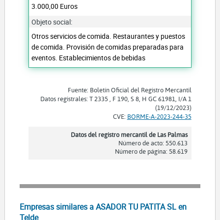
3.000,00 Euros
Objeto social:
Otros servicios de comida. Restaurantes y puestos
de comida. Provisión de comidas preparadas para
eventos. Establecimientos de bebidas
Fuente: Boletín Oficial del Registro Mercantil
Datos registrales: T 2335 , F 190, S 8, H GC 61981, I/A 1
(19/12/2023)
CVE:
BORME-A-2023-244-35
Datos del registro mercantil de Las Palmas
Número de acto: 550.613
Número de página: 58.619
Empresas similares a ASADOR TU PATITA SL en
Telde