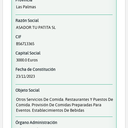
Las Palmas
Razón Social
ASADOR TU PATITA SL
CIF
B56713365
Capital Social
3000.0 Euros
Fecha de Constitución
23/11/2023
Objeto Social
Otros Servicios De Comida. Restaurantes Y Puestos De
Comida. Provisión De Comidas Preparadas Para
Eventos. Establecimientos De Bebidas
Órgano Administración