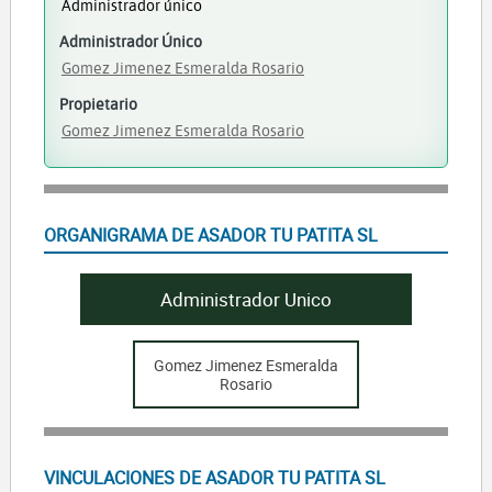
Administrador único
Administrador Único
Gomez Jimenez Esmeralda Rosario
Propietario
Gomez Jimenez Esmeralda Rosario
ORGANIGRAMA DE ASADOR TU PATITA SL
Administrador Unico
Gomez Jimenez Esmeralda
Rosario
VINCULACIONES DE ASADOR TU PATITA SL