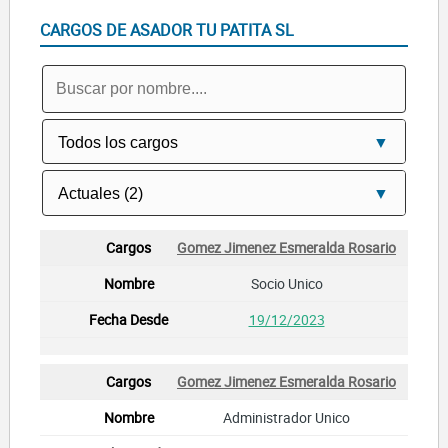
CARGOS DE ASADOR TU PATITA SL
Gomez Jimenez Esmeralda Rosario
Socio Unico
19/12/2023
Gomez Jimenez Esmeralda Rosario
Administrador Unico