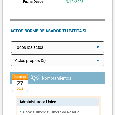
19/12/2023
ACTOS BORME DE ASADOR TU PATITA SL
Diciembre
Nombramientos
27
2023
Administrador Unico
Gomez Jimenez Esmeralda Rosario