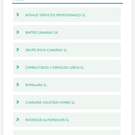
NOVALEI SERVICIOS PROFESIONALES SL
BINTER CANARIAS SA
GRUPO DISYA CANARIAS SL
COMBUSTIBLES Y SERVICIOS LORCA SL
BOMALARA SL
CHARLENE VACATION HOMES SL
ROVERCAR AUTOMOCION SL