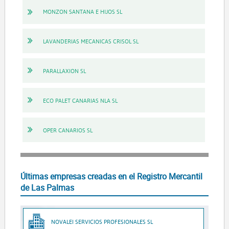
MONZON SANTANA E HIJOS SL
LAVANDERIAS MECANICAS CRISOL SL
PARALLAXION SL
ECO PALET CANARIAS NLA SL
OPER CANARIOS SL
Últimas empresas creadas en el Registro Mercantil
de Las Palmas
NOVALEI SERVICIOS PROFESIONALES SL