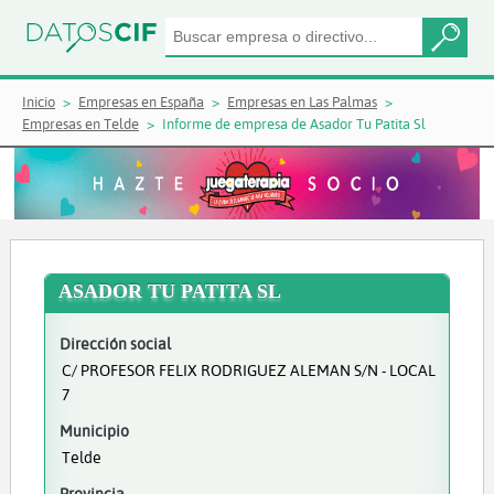
Inicio
Empresas en España
Empresas en Las Palmas
Empresas en Telde
Informe de empresa de Asador Tu Patita Sl
ASADOR TU PATITA SL
Dirección social
C/ PROFESOR FELIX RODRIGUEZ ALEMAN S/N - LOCAL
7
Municipio
Telde
Provincia