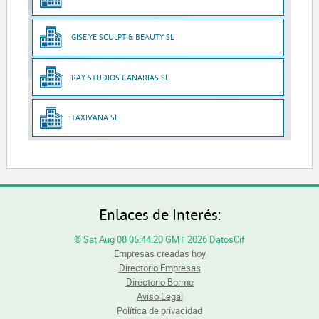
GISE.YE SCULPT & BEAUTY SL
RAY STUDIOS CANARIAS SL
TAXIVANA SL
Enlaces de Interés:
© Sat Aug 08 05:44:20 GMT 2026 DatosCif
Empresas creadas hoy
Directorio Empresas
Directorio Borme
Aviso Legal
Política de privacidad