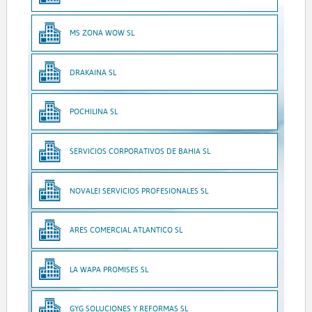
MS ZONA WOW SL
DRAKAINA SL
POCHILINA SL
SERVICIOS CORPORATIVOS DE BAHIA SL
NOVALEI SERVICIOS PROFESIONALES SL
ARES COMERCIAL ATLANTICO SL
LA WAPA PROMISES SL
GYG SOLUCIONES Y REFORMAS SL