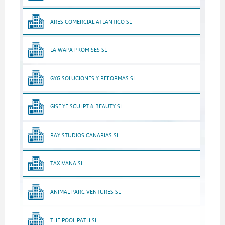
ARES COMERCIAL ATLANTICO SL
LA WAPA PROMISES SL
GYG SOLUCIONES Y REFORMAS SL
GISE.YE SCULPT & BEAUTY SL
RAY STUDIOS CANARIAS SL
TAXIVANA SL
ANIMAL PARC VENTURES SL
THE POOL PATH SL