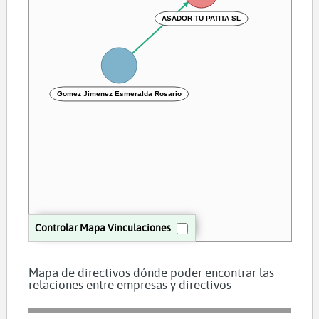
ASADOR TU PATITA SL
Gomez Jimenez Esmeralda Rosario
Controlar Mapa Vinculaciones
Mapa de directivos dónde poder encontrar las
relaciones entre empresas y directivos