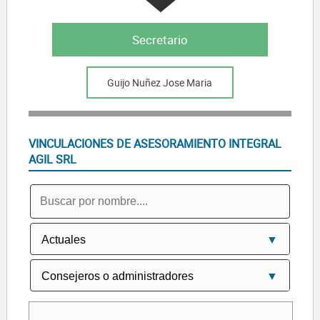
Secretario
Guijo Nuñez Jose Maria
VINCULACIONES DE ASESORAMIENTO INTEGRAL
AGIL SRL