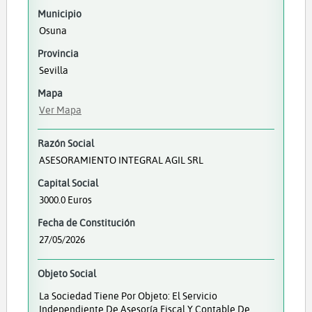
Municipio
Osuna
Provincia
Sevilla
Mapa
Ver Mapa
Razón Social
ASESORAMIENTO INTEGRAL AGIL SRL
Capital Social
3000.0 Euros
Fecha de Constitución
27/05/2026
Objeto Social
La Sociedad Tiene Por Objeto: El Servicio
Independiente De Asesoría Fiscal Y Contable De