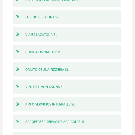
EL SITIO DE OSUNA SL
VIAJES LACATOUR SL
CLINICA FISIOMED SCP
ORNITO OSUNA PIZZERIA SL
VIENTO TIMON OSUNA SL
AMFO SERVICIOS INTEGRALES SL
AGROPERFER SERVICIOS AGRICOLAS SL