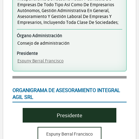
Empresas De Todo Tipo Así Como De Empresarios
Autónomos, Gestión Administrativa En General,
Asesoramiento Y Gestión Laboral De Empresas Y
Empresarios, Incluyendo Toda Clase De Sociedades;
Órgano Administración
Consejo de administración
Presidente
Espuny Berral Francisco
ORGANIGRAMA DE ASESORAMIENTO INTEGRAL
AGIL SRL
Presidente
Espuny Berral Francisco