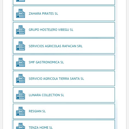
ZAHARA PIRATES SL
GRUPO HOSTELERO VIBEGU SL
SERVICIOS AGRICOLAS RAFACAN SRL
SMF GASTRONOMICA SL
SERVICIO AGRICOLA TIERRA SANTA SL
LUNARA COLLECTION SL
RESGIAN SL
TENZA HOME SL