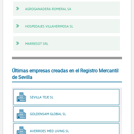
AGROGANADERA ROMERAL SA
HOSPEDAJES VILLAHERMOSA SL
MARRESOT SRL
Últimas empresas creadas en el Registro Mercantil
de Sevilla
SEVILLA TEJE SL
GOLDENSAM GLOBAL SL
AVERROES MED LIVING SL