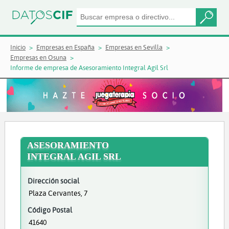
Inicio
Empresas en España
Empresas en Sevilla
Empresas en Osuna
Informe de empresa de Asesoramiento Integral Agil Srl
ASESORAMIENTO
INTEGRAL AGIL SRL
Dirección social
Plaza Cervantes, 7
Código Postal
41640