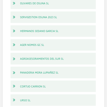
OLIVARES DE OSUNA SL
SERVIGESTION OSUNA 2023 SL
HERMANOS SEDANO GARCIA SL
AGER NOMOS GC SL
AGROASESORAMIENTOS DEL SUR SL
PANADERIA MORA LUPIAÑEZ SL
CORTIJO CARRION SL
URSO SL