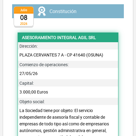
Julio
Constitución
08
2026
ASESORAMIENTO INTEGRAL AGIL SRL
Dirección:
PLAZA CERVANTES 7 A - CP 41640 (OSUNA)
Comienzo de operaciones:
27/05/26
Capital:
3.000,00 Euros
Objeto social:
La Sociedad tiene por objeto: El servicio
independiente de asesoría fiscal y contable de
empresas de todo tipo así como de empresarios
autónomos, gestión administrativa en general,