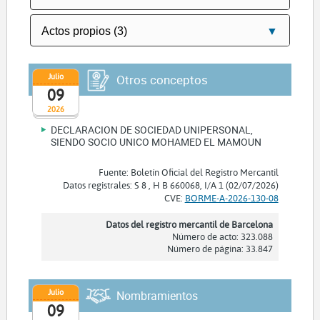
Julio
Otros conceptos
09
2026
DECLARACION DE SOCIEDAD UNIPERSONAL,
SIENDO SOCIO UNICO MOHAMED EL MAMOUN
Fuente: Boletín Oficial del Registro Mercantil
Datos registrales: S 8 , H B 660068, I/A 1 (02/07/2026)
CVE:
BORME-A-2026-130-08
Datos del registro mercantil de Barcelona
Número de acto: 323.088
Número de página: 33.847
Julio
Nombramientos
09