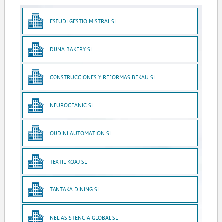
ESTUDI GESTIO MISTRAL SL
DUNA BAKERY SL
CONSTRUCCIONES Y REFORMAS BEKAU SL
NEUROCEANIC SL
OUDINI AUTOMATION SL
TEXTIL KOAJ SL
TANTAKA DINING SL
NBL ASISTENCIA GLOBAL SL