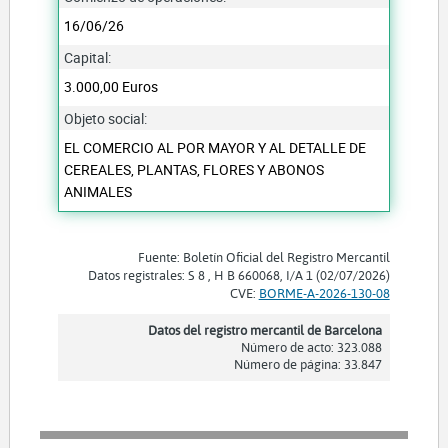
16/06/26
Capital:
3.000,00 Euros
Objeto social:
EL COMERCIO AL POR MAYOR Y AL DETALLE DE
CEREALES, PLANTAS, FLORES Y ABONOS
ANIMALES
Fuente: Boletín Oficial del Registro Mercantil
Datos registrales: S 8 , H B 660068, I/A 1 (02/07/2026)
CVE:
BORME-A-2026-130-08
Datos del registro mercantil de Barcelona
Número de acto: 323.088
Número de página: 33.847