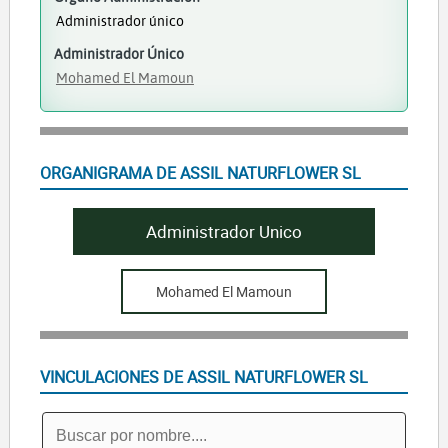
Administrador único
Administrador Único
Mohamed El Mamoun
ORGANIGRAMA DE ASSIL NATURFLOWER SL
Administrador Unico
Mohamed El Mamoun
VINCULACIONES DE ASSIL NATURFLOWER SL