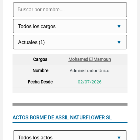
Mohamed El Mamoun
Administrador Unico
02/07/2026
ACTOS BORME DE ASSIL NATURFLOWER SL