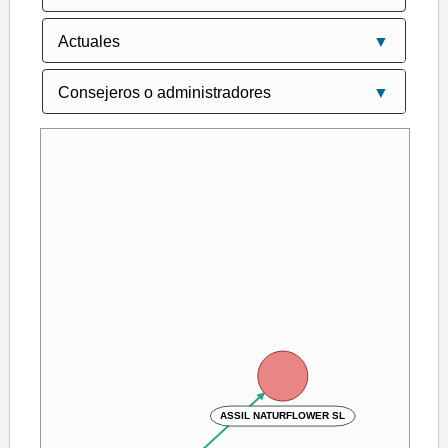
ASSIL NATURFLOWER SL