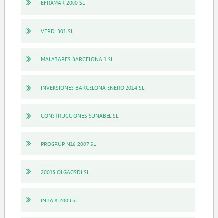
EFRAMAR 2000 SL
VERDI 301 SL
MALABARES BARCELONA 1 SL
INVERSIONES BARCELONA ENERO 2014 SL
CONSTRUCCIONES SUNABEL SL
PROGRUP N16 2007 SL
20015 OLGAOSDI SL
INBAIX 2003 SL