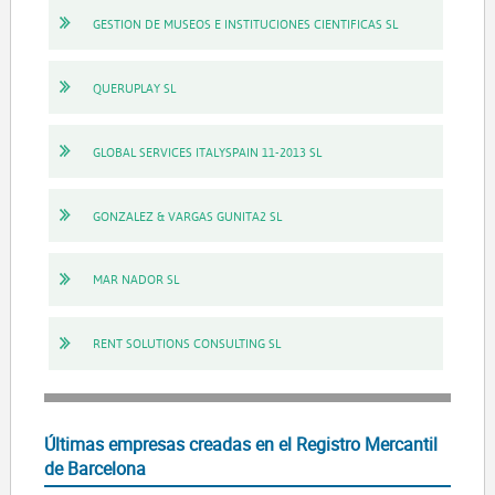
GESTION DE MUSEOS E INSTITUCIONES CIENTIFICAS SL
QUERUPLAY SL
GLOBAL SERVICES ITALYSPAIN 11-2013 SL
GONZALEZ & VARGAS GUNITA2 SL
MAR NADOR SL
RENT SOLUTIONS CONSULTING SL
Últimas empresas creadas en el Registro Mercantil
de Barcelona