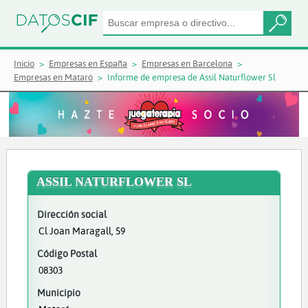
Inicio
Empresas en España
Empresas en Barcelona
Empresas en Mataró
Informe de empresa de Assil Naturflower Sl
ASSIL NATURFLOWER SL
Dirección social
Cl Joan Maragall, 59
Código Postal
08303
Municipio