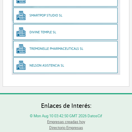
SMARTPOP STUDIO SL
DIVINE TEMPLE SL
TREMONELLE PHARMACEUTICALS SL
NELSON ASISTENCIA SL
Enlaces de Interés:
© Mon Aug 10 03:42:50 GMT 2026 DatosCif
Empresas creadas hoy
Directorio Empresas