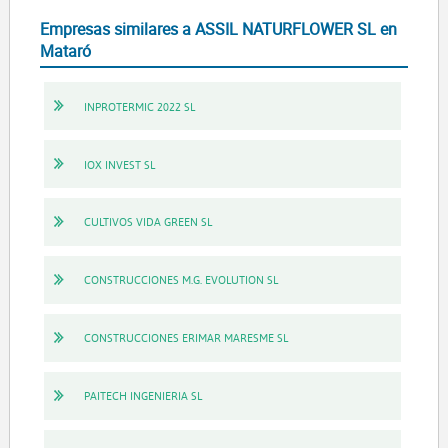
Empresas similares a ASSIL NATURFLOWER SL en
Mataró
INPROTERMIC 2022 SL
IOX INVEST SL
CULTIVOS VIDA GREEN SL
CONSTRUCCIONES M.G. EVOLUTION SL
CONSTRUCCIONES ERIMAR MARESME SL
PAITECH INGENIERIA SL