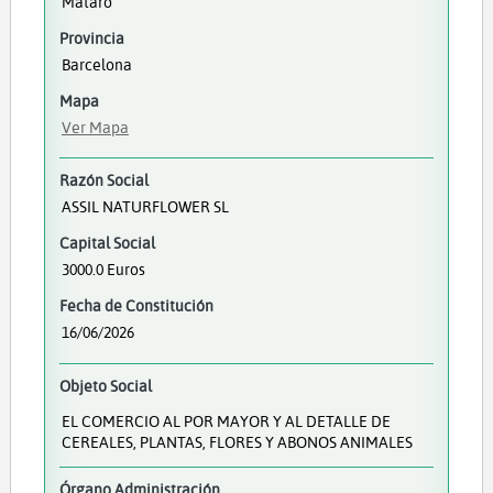
Mataró
Provincia
Barcelona
Mapa
Ver Mapa
Razón Social
ASSIL NATURFLOWER SL
Capital Social
3000.0 Euros
Fecha de Constitución
16/06/2026
Objeto Social
EL COMERCIO AL POR MAYOR Y AL DETALLE DE
CEREALES, PLANTAS, FLORES Y ABONOS ANIMALES
Órgano Administración