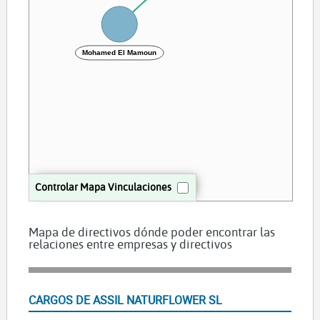
Mohamed El Mamoun
Controlar Mapa Vinculaciones
Mapa de directivos dónde poder encontrar las
relaciones entre empresas y directivos
CARGOS DE ASSIL NATURFLOWER SL